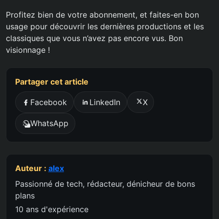
Profitez bien de votre abonnement, et faites-en bon
usage pour découvrir les dernières productions et les
classiques que vous n’avez pas encore vus. Bon
visionnage !
Partager cet article
Facebook
LinkedIn
X
WhatsApp
Auteur :
alex
Passionné de tech, rédacteur, dénicheur de bons
plans
10 ans d'expérience