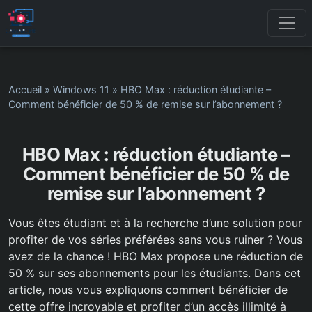
Accueil
»
Windows 11
»
HBO Max : réduction étudiante –
Comment bénéficier de 50 % de remise sur l’abonnement ?
HBO Max : réduction étudiante –
Comment bénéficier de 50 % de
remise sur l’abonnement ?
Vous êtes étudiant et à la recherche d’une solution pour
profiter de vos séries préférées sans vous ruiner ? Vous
avez de la chance ! HBO Max propose une réduction de
50 % sur ses abonnements pour les étudiants. Dans cet
article, nous vous expliquons comment bénéficier de
cette offre incroyable et profiter d’un accès illimité à