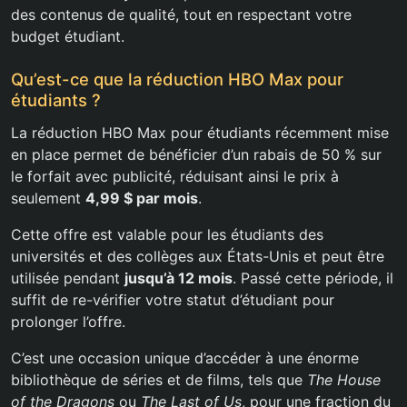
des contenus de qualité, tout en respectant votre
budget étudiant.
Qu’est-ce que la réduction HBO Max pour
étudiants ?
La réduction HBO Max pour étudiants récemment mise
en place permet de bénéficier d’un rabais de 50 % sur
le forfait avec publicité, réduisant ainsi le prix à
seulement
4,99 $ par mois
.
Cette offre est valable pour les étudiants des
universités et des collèges aux États-Unis et peut être
utilisée pendant
jusqu’à 12 mois
. Passé cette période, il
suffit de re-vérifier votre statut d’étudiant pour
prolonger l’offre.
C’est une occasion unique d’accéder à une énorme
bibliothèque de séries et de films, tels que
The House
of the Dragons
ou
The Last of Us
, pour une fraction du