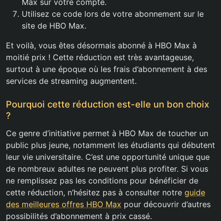
Max sur votre compte.
Utilisez ce code lors de votre abonnement sur le
site de HBO Max.
Et voilà, vous êtes désormais abonné à HBO Max à
moitié prix ! Cette réduction est très avantageuse,
surtout à une époque où les frais d’abonnement à des
services de streaming augmentent.
Pourquoi cette réduction est-elle un bon choix
?
Ce genre d’initiative permet à HBO Max de toucher un
public plus jeune, notamment les étudiants qui débutent
leur vie universitaire. C’est une opportunité unique que
de nombreux adultes ne peuvent plus profiter. Si vous
ne remplissez pas les conditions pour bénéficier de
cette réduction, n’hésitez pas à consulter notre
guide
des meilleures offres HBO Max
pour découvrir d’autres
possibilités d’abonnement à prix cassé.