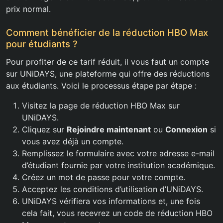
prix normal.
Comment bénéficier de la réduction HBO Max
pour étudiants ?
Pour profiter de ce tarif réduit, il vous faut un compte
sur UNiDAYS, une plateforme qui offre des réductions
aux étudiants. Voici le processus étape par étape :
Visitez la page de réduction HBO Max sur
UNiDAYS.
Cliquez sur
Rejoindre maintenant
ou
Connexion
si
vous avez déjà un compte.
Remplissez le formulaire avec votre adresse e-mail
d’étudiant fournie par votre institution académique.
Créez un mot de passe pour votre compte.
Acceptez les conditions d’utilisation d’UNiDAYS.
UNiDAYS vérifiera vos informations et, une fois
cela fait, vous recevrez un code de réduction HBO