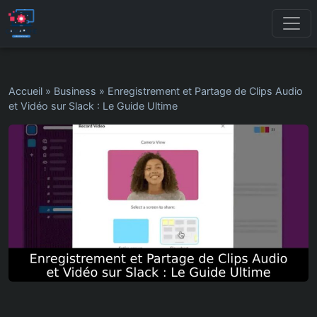
Accueil
»
Business
»
Enregistrement et Partage de Clips Audio
et Vidéo sur Slack : Le Guide Ultime