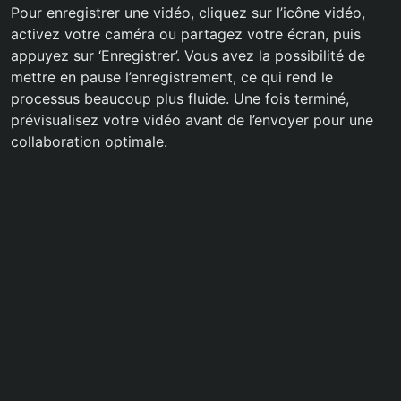
Pour enregistrer une vidéo, cliquez sur l’icône vidéo,
activez votre caméra ou partagez votre écran, puis
appuyez sur ‘Enregistrer’. Vous avez la possibilité de
mettre en pause l’enregistrement, ce qui rend le
processus beaucoup plus fluide. Une fois terminé,
prévisualisez votre vidéo avant de l’envoyer pour une
collaboration optimale.