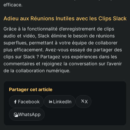
efficace.
Adieu aux Réunions Inutiles avec les Clips Slack
Grâce à la fonctionnalité d’enregistrement de clips
audio et vidéo, Slack élimine le besoin de réunions
superflues, permettant à votre équipe de collaborer
plus efficacement. Avez-vous essayé de partager des
clips sur Slack ? Partagez vos expériences dans les
commentaires et rejoignez la conversation sur l’avenir
de la collaboration numérique.
Partager cet article
Facebook
LinkedIn
X
WhatsApp