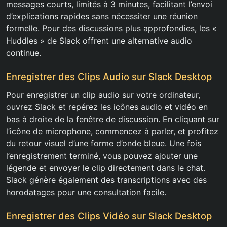
messages courts, limités à 3 minutes, facilitant l’envoi
d’explications rapides sans nécessiter une réunion
formelle. Pour des discussions plus approfondies, les «
Huddles » de Slack offrent une alternative audio
continue.
Enregistrer des Clips Audio sur Slack Desktop
Pour enregistrer un clip audio sur votre ordinateur,
ouvrez Slack et repérez les icônes audio et vidéo en
bas à droite de la fenêtre de discussion. En cliquant sur
l’icône de microphone, commencez à parler, et profitez
du retour visuel d’une forme d’onde bleue. Une fois
l’enregistrement terminé, vous pouvez ajouter une
légende et envoyer le clip directement dans le chat.
Slack génère également des transcriptions avec des
horodatages pour une consultation facile.
Enregistrer des Clips Vidéo sur Slack Desktop