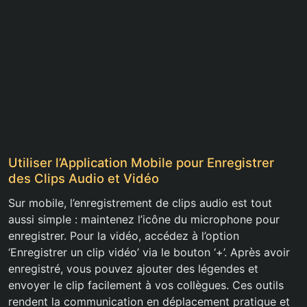
Utiliser l’Application Mobile pour Enregistrer
des Clips Audio et Vidéo
Sur mobile, l’enregistrement de clips audio est tout
aussi simple : maintenez l’icône du microphone pour
enregistrer. Pour la vidéo, accédez à l’option
‘Enregistrer un clip vidéo’ via le bouton ‘+’. Après avoir
enregistré, vous pouvez ajouter des légendes et
envoyer le clip facilement à vos collègues. Ces outils
rendent la communication en déplacement pratique et