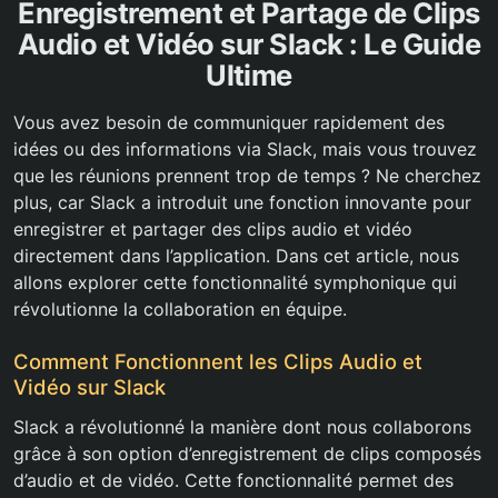
Enregistrement et Partage de Clips
Audio et Vidéo sur Slack : Le Guide
Ultime
Vous avez besoin de communiquer rapidement des
idées ou des informations via Slack, mais vous trouvez
que les réunions prennent trop de temps ? Ne cherchez
plus, car Slack a introduit une fonction innovante pour
enregistrer et partager des clips audio et vidéo
directement dans l’application. Dans cet article, nous
allons explorer cette fonctionnalité symphonique qui
révolutionne la collaboration en équipe.
Comment Fonctionnent les Clips Audio et
Vidéo sur Slack
Slack a révolutionné la manière dont nous collaborons
grâce à son option d’enregistrement de clips composés
d’audio et de vidéo. Cette fonctionnalité permet des