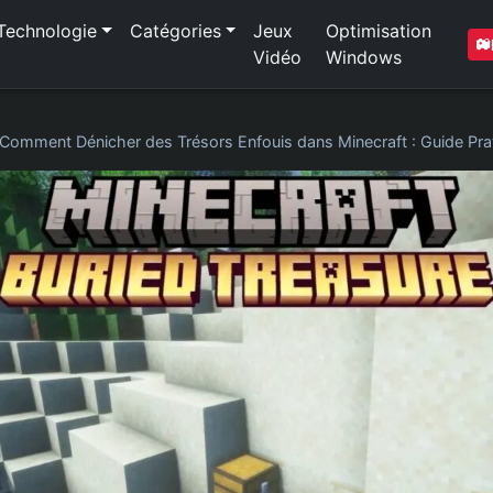
Technologie
Catégories
Jeux
Optimisation
Vidéo
Windows
Comment Dénicher des Trésors Enfouis dans Minecraft : Guide Pra