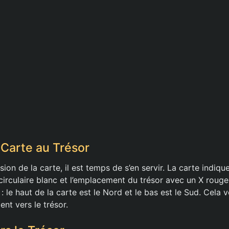
 Carte au Trésor
ion de la carte, il est temps de s’en servir. La carte indiqu
irculaire blanc et l’emplacement du trésor avec un X rouge
 : le haut de la carte est le Nord et le bas est le Sud. Cela
nt vers le trésor.