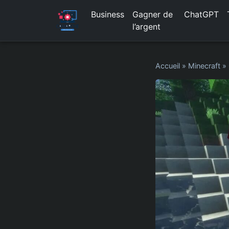
Business
Gagner de
ChatGPT
l’argent
Accueil
»
Minecraft
»