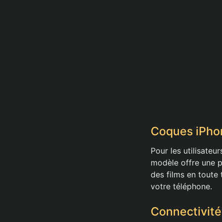
Coques iPhon
Pour les utilisateu
modèle offre une p
des films en toute 
votre téléphone.
Connectivité