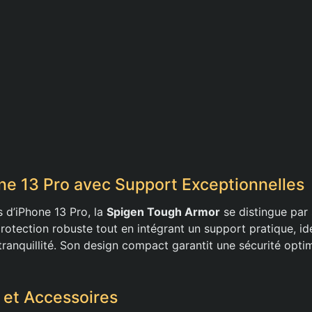
e 13 Pro avec Support Exceptionnelles
rs d’iPhone 13 Pro, la
Spigen Tough Armor
se distingue par
rotection robuste tout en intégrant un support pratique, id
tranquillité. Son design compact garantit une sécurité opti
 et Accessoires