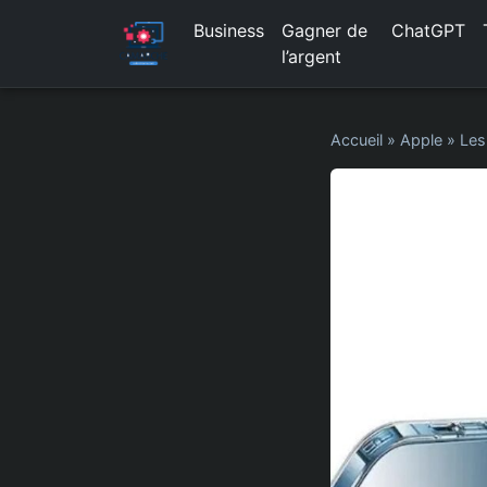
Business
Gagner de
ChatGPT
l’argent
Accueil
»
Apple
»
Les