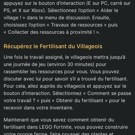
appuyez sur le bouton d’interaction (E sur PC, carré sur
PS, et X sur Xbox). Sélectionnez l’option « Aider le
village ! » dans le menu de discussion. Ensuite,
choisissez l’option « Travaux de ressources » puis
« Collecter des ressources à proximité ! ».
Récupérez le Fertilisant du Villageois
Une fois le travail assigné, le villageois mettra jusqu’à
une journée de jeu (environ 30 minutes) pour
rassembler les ressources pour vous. Vous pouvez
discuter avec lui pour savoir s’il a trouvé du fertilisant.
Pour cela, allez auprès du villageois et appuyez sur le
bouton d’interaction. Sélectionnez « Comment se passe
votre travail ? » puis « Obtenir du fertilisant » pour le
recevoir dans votre inventaire.
Maintenant que vous savez comment obtenir du
fertilisant dans LEGO Fortnite, vous pouvez construire
votre propre ferme, faire pousser des plantes et