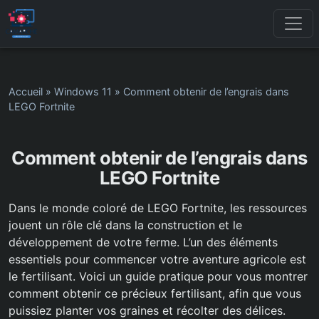
Accueil
»
Windows 11
»
Comment obtenir de l’engrais dans
LEGO Fortnite
Comment obtenir de l’engrais dans
LEGO Fortnite
Dans le monde coloré de LEGO Fortnite, les ressources
jouent un rôle clé dans la construction et le
développement de votre ferme. L’un des éléments
essentiels pour commencer votre aventure agricole est
le fertilisant. Voici un guide pratique pour vous montrer
comment obtenir ce précieux fertilisant, afin que vous
puissiez planter vos graines et récolter des délices.