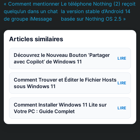
« Comment mentionner
Le téléphone Nothing (2) reçoit
quelqu’un dans un chat
la version stable d’Android 14
de groupe iMessage
basée sur Nothing OS 2.5 »
Articles similaires
Découvrez le Nouveau Bouton ‘Partager
LIRE
avec Copilot’ de Windows 11
Comment Trouver et Éditer le Fichier Hosts
LIRE
sous Windows 11
Comment Installer Windows 11 Lite sur
LIRE
Votre PC : Guide Complet