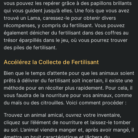
vous pouvez les repérer grâce à des papillons brillants
qui vous guident jusqu’à elles. Une fois que vous avez
trouvé un Lama, caressez-le pour obtenir divers
récompenses, y compris du fertilisant. Vous pouvez
également dénicher du fertilisant dans des coffres au
trésor éparpillés dans le jeu, où vous pourrez trouver
des piles de fertilisant.
Accélérez la Collecte de Fertilisant
Bien que le temps d’attente pour que les animaux soient
prêts à délivrer du fertilisant soit incertain, il existe une
méthode pour en récolter plus rapidement. Pour cela, il
vous faudra de la nourriture pour vos animaux, comme
du maïs ou des citrouilles. Voici comment procéder :
Trouvez un animal amical, ouvrez votre inventaire,
cliquez sur l’élément de nourriture et laissez-le tomber
au sol. L’animal viendra manger et, après avoir mangé, il
émettra un bruit caractéristique et lâchera du