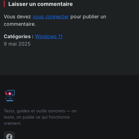
Laisser un commentaire
Vous devez
vous connecter
pour publier un
commentaire.
Catégories :
Windows 11
9 mai 2025
Tests, guides et outils concrets — on
teste, on publie ce qui fonctionne
vraiment.