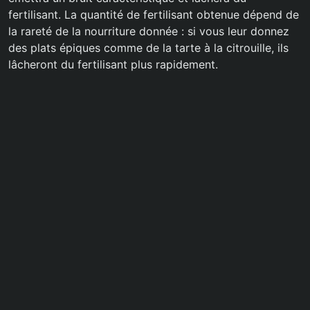
fertilisant. La quantité de fertilisant obtenue dépend de
la rareté de la nourriture donnée : si vous leur donnez
des plats épiques comme de la tarte à la citrouille, ils
lâcheront du fertilisant plus rapidement.