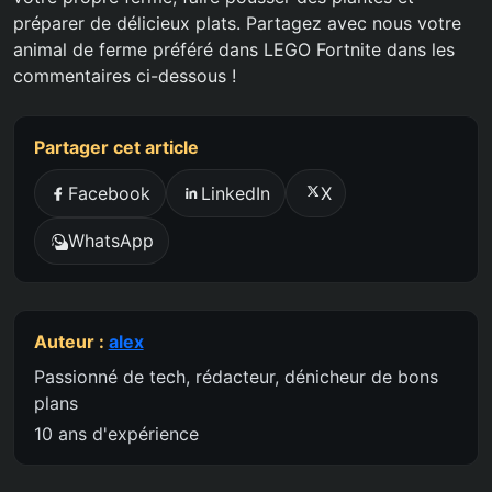
préparer de délicieux plats. Partagez avec nous votre
animal de ferme préféré dans LEGO Fortnite dans les
commentaires ci-dessous !
Partager cet article
Facebook
LinkedIn
X
WhatsApp
Auteur :
alex
Passionné de tech, rédacteur, dénicheur de bons
plans
10 ans d'expérience