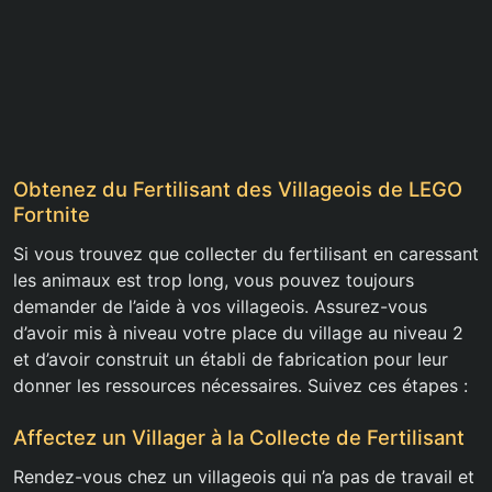
Obtenez du Fertilisant des Villageois de LEGO
Fortnite
Si vous trouvez que collecter du fertilisant en caressant
les animaux est trop long, vous pouvez toujours
demander de l’aide à vos villageois. Assurez-vous
d’avoir mis à niveau votre place du village au niveau 2
et d’avoir construit un établi de fabrication pour leur
donner les ressources nécessaires. Suivez ces étapes :
Affectez un Villager à la Collecte de Fertilisant
Rendez-vous chez un villageois qui n’a pas de travail et