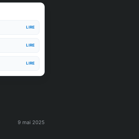
LIRE
LIRE
LIRE
9 mai 2025