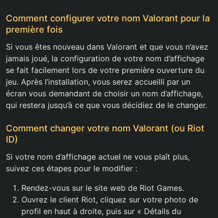
Comment configurer votre nom Valorant pour la
première fois
Si vous êtes nouveau dans Valorant et que vous n’avez
jamais joué, la configuration de votre nom d’affichage
se fait facilement lors de votre première ouverture du
jeu. Après l’installation, vous serez accueilli par un
écran vous demandant de choisir un nom d’affichage,
qui restera jusqu’à ce que vous décidiez de le changer.
Comment changer votre nom Valorant (ou Riot
ID)
Si votre nom d’affichage actuel ne vous plaît plus,
suivez ces étapes pour le modifier :
Rendez-vous sur le site web de Riot Games.
Ouvrez le client Riot, cliquez sur votre photo de
profil en haut à droite, puis sur « Détails du