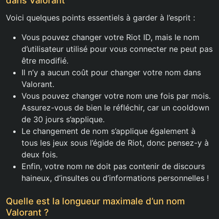
dans Valorant
Voici quelques points essentiels à garder à l’esprit :
Vous pouvez changer votre Riot ID, mais le nom
d’utilisateur utilisé pour vous connecter ne peut pas
être modifié.
Il n’y a aucun coût pour changer votre nom dans
Valorant.
Vous pouvez changer votre nom une fois par mois.
Assurez-vous de bien le réfléchir, car un cooldown
de 30 jours s’applique.
Le changement de nom s’applique également à
tous les jeux sous l’égide de Riot, donc pensez-y à
deux fois.
Enfin, votre nom ne doit pas contenir de discours
haineux, d’insultes ou d’informations personnelles !
Quelle est la longueur maximale d’un nom
Valorant ?