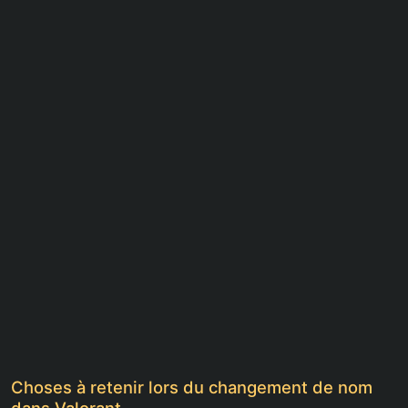
Choses à retenir lors du changement de nom