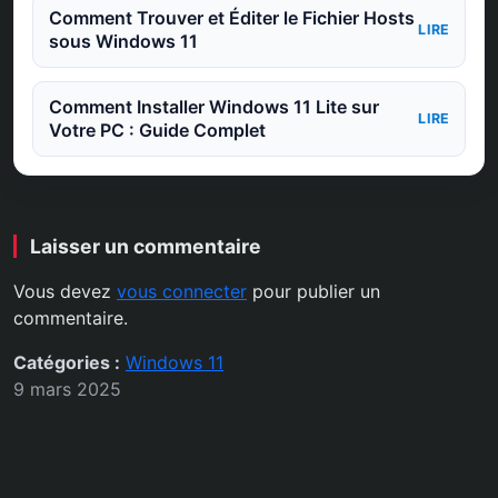
Comment Trouver et Éditer le Fichier Hosts
LIRE
sous Windows 11
Comment Installer Windows 11 Lite sur
LIRE
Votre PC : Guide Complet
Laisser un commentaire
Vous devez
vous connecter
pour publier un
commentaire.
Catégories :
Windows 11
9 mars 2025