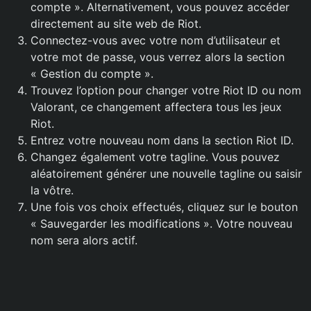
compte ». Alternativement, vous pouvez accéder
directement au site web de Riot.
Connectez-vous avec votre nom d’utilisateur et
votre mot de passe, vous verrez alors la section
« Gestion du compte ».
Trouvez l’option pour changer votre Riot ID ou nom
Valorant, ce changement affectera tous les jeux
Riot.
Entrez votre nouveau nom dans la section Riot ID.
Changez également votre tagline. Vous pouvez
aléatoirement générer une nouvelle tagline ou saisir
la vôtre.
Une fois vos choix effectués, cliquez sur le bouton
« Sauvegarder les modifications ». Votre nouveau
nom sera alors actif.