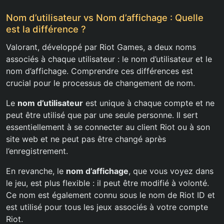
Nom d’utilisateur vs Nom d’affichage : Quelle
est la différence ?
Valorant, développé par Riot Games, a deux noms
associés à chaque utilisateur : le nom d’utilisateur et le
nom d’affichage. Comprendre ces différences est
crucial pour le processus de changement de nom.
Le
nom d’utilisateur
est unique à chaque compte et ne
peut être utilisé que par une seule personne. Il sert
essentiellement à se connecter au client Riot ou à son
site web et ne peut pas être changé après
l’enregistrement.
En revanche, le
nom d’affichage
, que vous voyez dans
le jeu, est plus flexible : il peut être modifié à volonté.
Ce nom est également connu sous le nom de Riot ID et
est utilisé pour tous les jeux associés à votre compte
Riot.