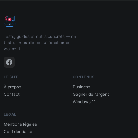
Tests, guides et outils concrets — on
teste, on publie ce qui fonctionne
vraiment.
LE SITE
CONTENUS
À propos
Business
Contact
Gagner de l’argent
Windows 11
LÉGAL
Mentions légales
Confidentialité