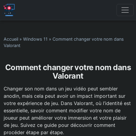
Accueil
»
Windows 11
»
Comment changer votre nom dans
Valorant
Comment changer votre nom dans
Valorant
Changer son nom dans un jeu vidéo peut sembler
anodin, mais cela peut avoir un impact important sur
votre expérience de jeu. Dans Valorant, où l’identité est
essentielle, savoir comment modifier votre nom de
joueur peut améliorer votre immersion et votre plaisir
de jeu. Suivez ce guide pour découvrir comment
procéder étape par étape.