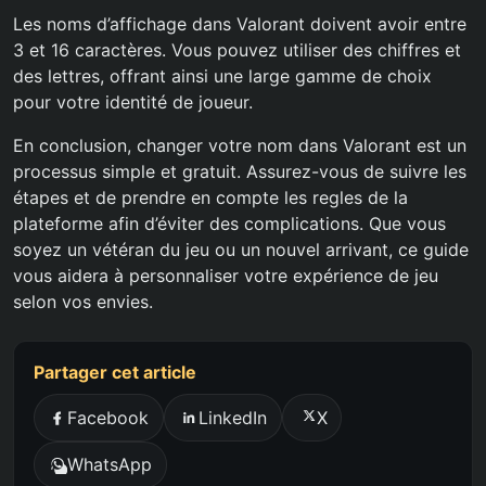
Les noms d’affichage dans Valorant doivent avoir entre
3 et 16 caractères. Vous pouvez utiliser des chiffres et
des lettres, offrant ainsi une large gamme de choix
pour votre identité de joueur.
En conclusion, changer votre nom dans Valorant est un
processus simple et gratuit. Assurez-vous de suivre les
étapes et de prendre en compte les regles de la
plateforme afin d’éviter des complications. Que vous
soyez un vétéran du jeu ou un nouvel arrivant, ce guide
vous aidera à personnaliser votre expérience de jeu
selon vos envies.
Partager cet article
Facebook
LinkedIn
X
WhatsApp