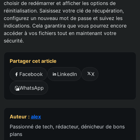
choisir de redémarrer et afficher les options de
réinitialisation. Saisissez votre clé de récupération,
configurez un nouveau mot de passe et suivez les
indications. Cela garantira que vous pourrez encore
accéder à vos fichiers tout en maintenant votre
sécurité.
Partager cet article
Facebook
LinkedIn
X
WhatsApp
Auteur :
alex
Passionné de tech, rédacteur, dénicheur de bons
plans