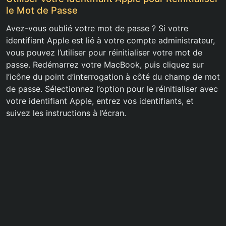
le Mot de Passe
Avez-vous oublié votre mot de passe ? Si votre
identifiant Apple est lié à votre compte administrateur,
vous pouvez l’utiliser pour réinitialiser votre mot de
passe. Redémarrez votre MacBook, puis cliquez sur
l’icône du point d’interrogation à côté du champ de mot
de passe. Sélectionnez l’option pour le réinitialiser avec
votre identifiant Apple, entrez vos identifiants, et
suivez les instructions à l’écran.