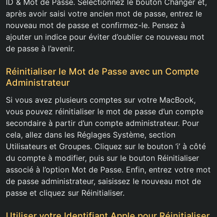
ID & Mot de Passe. Sélectionnez le bouton Changer et,
après avoir saisi votre ancien mot de passe, entrez le
nouveau mot de passe et confirmez-le. Pensez à
ajouter un indice pour éviter d’oublier ce nouveau mot
de passe à l’avenir.
Réinitialiser le Mot de Passe avec un Compte
Administrateur
Si vous avez plusieurs comptes sur votre MacBook,
vous pouvez réinitialiser le mot de passe d’un compte
secondaire à partir d’un compte administrateur. Pour
cela, allez dans les Réglages Système, section
Utilisateurs et Groupes. Cliquez sur le bouton ‘i’ à côté
du compte à modifier, puis sur le bouton Réinitialiser
associé à l’option Mot de Passe. Enfin, entrez votre mot
de passe administrateur, saisissez le nouveau mot de
passe et cliquez sur Réinitialiser.
Utiliser votre Identifiant Apple pour Réinitialiser