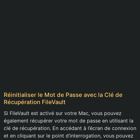
Réinitialiser le Mot de Passe avec la Clé de
Récupération FileVault
Si FileVault est activé sur votre Mac, vous pouvez
également récupérer votre mot de passe en utilisant la
clé de récupération. En accédant à l’écran de connexion
et en cliquant sur le point d’interrogation, vous pouvez