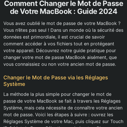
Comment Changer le Mot de Passe
de Votre MacBook : Guide 2024
Vous avez oublié le mot de passe de votre MacBook ?
Vous n’êtes pas seul ! Dans un monde où la sécurité des
données est primordiale, il est crucial de savoir
comment accéder à vos fichiers tout en protégeant
votre appareil. Découvrez notre guide pratique pour
changer votre mot de passe MacBook aisément, que
vous connaissiez ou non votre ancien mot de passe.
Changer le Mot de Passe via les Réglages
Système
La méthode la plus simple pour changer le mot de
passe de votre MacBook se fait à travers les Réglages
Système, mais cela nécessite de connaître votre ancien
mot de passe. Voici les étapes à suivre : ouvrez les
Réglages Système de votre Mac, puis cliquez sur Touch