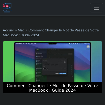
Accueil
»
Mac
»
Comment Changer le Mot de Passe de Votre
MacBook : Guide 2024