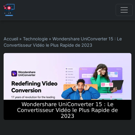
Accueil
»
Technologie
»
Wondershare UniConverter 15 : Le
Convertisseur Vidéo le Plus Rapide de 2023