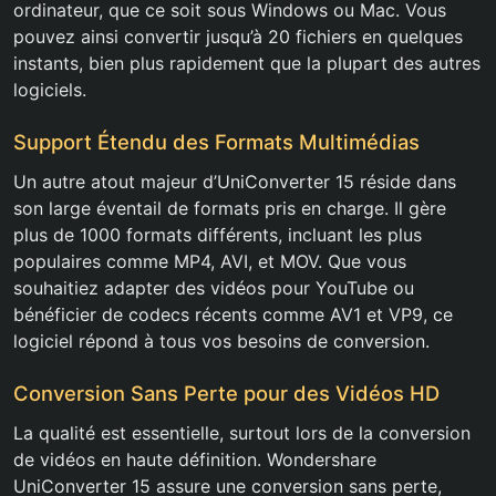
ordinateur, que ce soit sous Windows ou Mac. Vous
pouvez ainsi convertir jusqu’à 20 fichiers en quelques
instants, bien plus rapidement que la plupart des autres
logiciels.
Support Étendu des Formats Multimédias
Un autre atout majeur d’UniConverter 15 réside dans
son large éventail de formats pris en charge. Il gère
plus de 1000 formats différents, incluant les plus
populaires comme MP4, AVI, et MOV. Que vous
souhaitiez adapter des vidéos pour YouTube ou
bénéficier de codecs récents comme AV1 et VP9, ce
logiciel répond à tous vos besoins de conversion.
Conversion Sans Perte pour des Vidéos HD
La qualité est essentielle, surtout lors de la conversion
de vidéos en haute définition. Wondershare
UniConverter 15 assure une conversion sans perte,