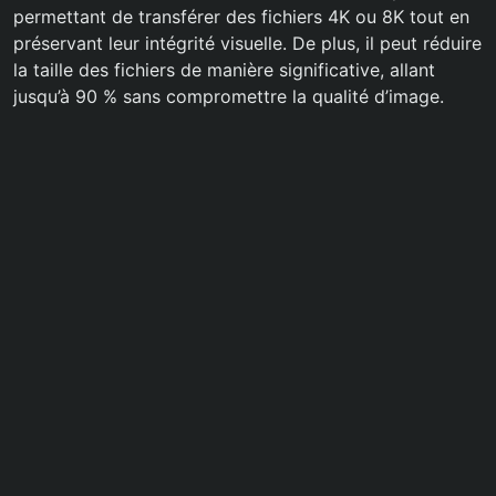
permettant de transférer des fichiers 4K ou 8K tout en
préservant leur intégrité visuelle. De plus, il peut réduire
la taille des fichiers de manière significative, allant
jusqu’à 90 % sans compromettre la qualité d’image.