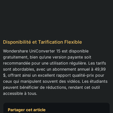
Disponibilité et Tarification Flexible
Wondershare UniConverter 15 est disponible
gratuitement, bien qu’une version payante soit
recommandée pour une utilisation régulière. Les tarifs
sont abordables, avec un abonnement annuel à 49,99
$, offrant ainsi un excellent rapport qualité-prix pour
ceux qui manipulent souvent des vidéos. Les étudiants
peuvent bénéficier de réductions, rendant cet outil
accessible à tous.
Partager cet article