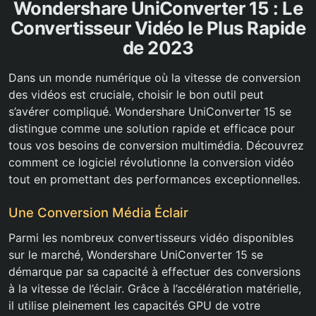
Wondershare UniConverter 15 : Le
Convertisseur Vidéo le Plus Rapide
de 2023
Dans un monde numérique où la vitesse de conversion
des vidéos est cruciale, choisir le bon outil peut
s’avérer compliqué. Wondershare UniConverter 15 se
distingue comme une solution rapide et efficace pour
tous vos besoins de conversion multimédia. Découvrez
comment ce logiciel révolutionne la conversion vidéo
tout en promettant des performances exceptionnelles.
Une Conversion Média Éclair
Parmi les nombreux convertisseurs vidéo disponibles
sur le marché, Wondershare UniConverter 15 se
démarque par sa capacité à effectuer des conversions
à la vitesse de l’éclair. Grâce à l’accélération matérielle,
il utilise pleinement les capacités GPU de votre