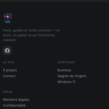
Tests, guides et outils concrets — on
teste, on publie ce qui fonctionne
vraiment.
LE SITE
CONTENUS
À propos
Business
Contact
Gagner de l’argent
Windows 11
LÉGAL
Mentions légales
Confidentialité