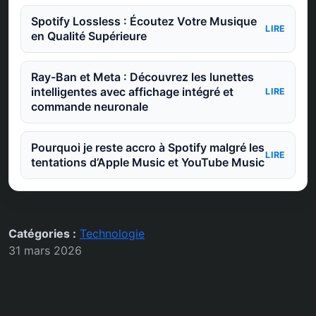
Spotify Lossless : Écoutez Votre Musique
LIRE
en Qualité Supérieure
Ray-Ban et Meta : Découvrez les lunettes
intelligentes avec affichage intégré et
LIRE
commande neuronale
Pourquoi je reste accro à Spotify malgré les
LIRE
tentations d’Apple Music et YouTube Music
Catégories :
Technologie
31 mars 2026