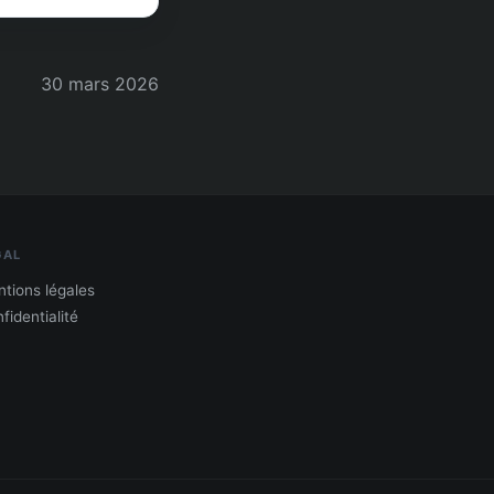
30 mars 2026
GAL
tions légales
fidentialité