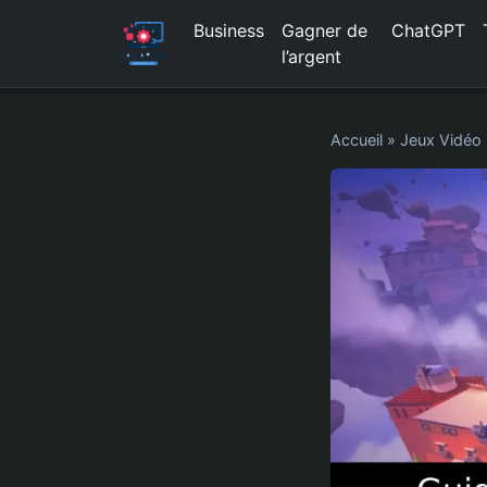
Business
Gagner de
ChatGPT
l’argent
Accueil
»
Jeux Vidéo