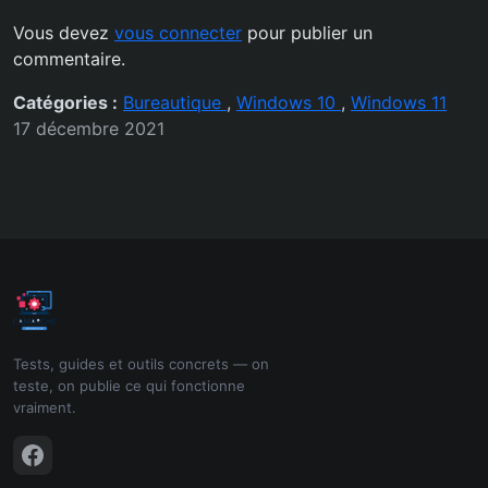
Vous devez
vous connecter
pour publier un
commentaire.
Catégories :
Bureautique
,
Windows 10
,
Windows 11
17 décembre 2021
Tests, guides et outils concrets — on
teste, on publie ce qui fonctionne
vraiment.