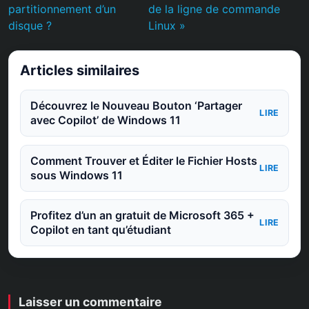
partitionnement d’un
de la ligne de commande
disque ?
Linux »
Articles similaires
Découvrez le Nouveau Bouton ‘Partager
LIRE
avec Copilot’ de Windows 11
Comment Trouver et Éditer le Fichier Hosts
LIRE
sous Windows 11
Profitez d’un an gratuit de Microsoft 365 +
LIRE
Copilot en tant qu’étudiant
Laisser un commentaire