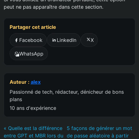
peut ne pas apparaître dans cette section.
Partager cet article
Facebook
LinkedIn
X
WhatsApp
Auteur :
alex
Passionné de tech, rédacteur, dénicheur de bons
plans
10 ans d'expérience
« Quelle est la différence
5 façons de générer un mot
entre GPT et MBR lors du
de passe aléatoire à partir