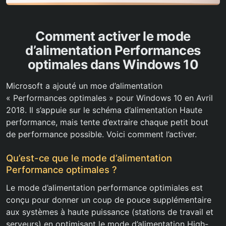
Comment activer le mode
d’alimentation Performances
optimales dans Windows 10
Microsoft a ajouté un moe d’alimentation
« Performances optimales » pour Windows 10 en Avril
2018. Il s’appuie sur le schéma d’alimentation Haute
performance, mais tente d’extraire chaque petit bout
de performance possible. Voici comment l’activer.
Qu’est-ce que le mode d’alimentation
Performance optimales ?
Le mode d’alimentation performance optimiales est
conçu pour donner un coup de pouce supplémentaire
aux systèmes à haute puissance (stations de travail et
serveurs) en optimisant le mode d’alimentation High-