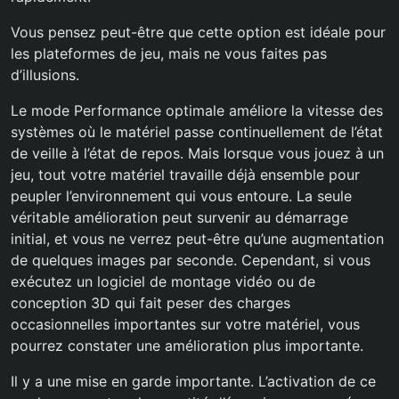
Vous pensez peut-être que cette option est idéale pour
les plateformes de jeu, mais ne vous faites pas
d’illusions.
Le mode Performance optimale améliore la vitesse des
systèmes où le matériel passe continuellement de l’état
de veille à l’état de repos. Mais lorsque vous jouez à un
jeu, tout votre matériel travaille déjà ensemble pour
peupler l’environnement qui vous entoure. La seule
véritable amélioration peut survenir au démarrage
initial, et vous ne verrez peut-être qu’une augmentation
de quelques images par seconde. Cependant, si vous
exécutez un logiciel de montage vidéo ou de
conception 3D qui fait peser des charges
occasionnelles importantes sur votre matériel, vous
pourrez constater une amélioration plus importante.
Il y a une mise en garde importante. L’activation de ce