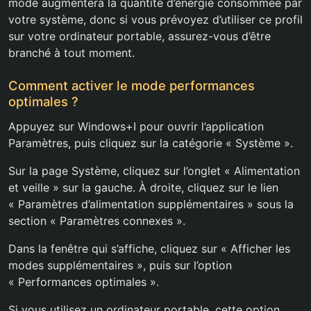
mode augmentera la quantité d’énergie consommée par
votre système, donc si vous prévoyez d’utiliser ce profil
sur votre ordinateur portable, assurez-vous d’être
branché à tout moment.
Comment activer le mode performances
optimales ?
Appuyez sur Windows+I pour ouvrir l’application
Paramètres, puis cliquez sur la catégorie « Système ».
Sur la page Système, cliquez sur l’onglet « Alimentation
et veille » sur la gauche. À droite, cliquez sur le lien
« Paramètres d’alimentation supplémentaires » sous la
section « Paramètres connexes ».
Dans la fenêtre qui s’affiche, cliquez sur « Afficher les
modes supplémentaires », puis sur l’option
« Performances optimales ».
Si vous utilisez un ordinateur portable, cette option