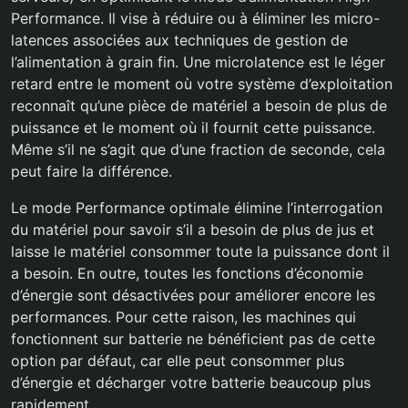
Performance. Il vise à réduire ou à éliminer les micro-
latences associées aux techniques de gestion de
l’alimentation à grain fin. Une microlatence est le léger
retard entre le moment où votre système d’exploitation
reconnaît qu’une pièce de matériel a besoin de plus de
puissance et le moment où il fournit cette puissance.
Même s’il ne s’agit que d’une fraction de seconde, cela
peut faire la différence.
Le mode Performance optimale élimine l’interrogation
du matériel pour savoir s’il a besoin de plus de jus et
laisse le matériel consommer toute la puissance dont il
a besoin. En outre, toutes les fonctions d’économie
d’énergie sont désactivées pour améliorer encore les
performances. Pour cette raison, les machines qui
fonctionnent sur batterie ne bénéficient pas de cette
option par défaut, car elle peut consommer plus
d’énergie et décharger votre batterie beaucoup plus
rapidement.