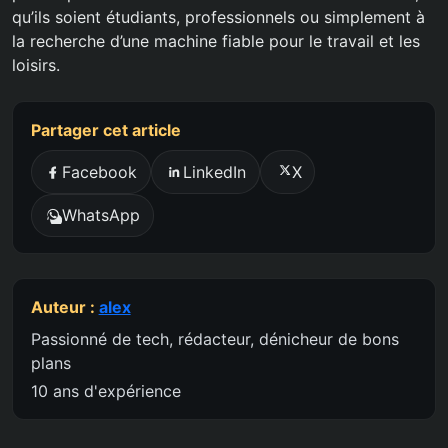
qu’ils soient étudiants, professionnels ou simplement à
la recherche d’une machine fiable pour le travail et les
loisirs.
Partager cet article
Facebook
LinkedIn
X
WhatsApp
Auteur :
alex
Passionné de tech, rédacteur, dénicheur de bons
plans
10 ans d'expérience