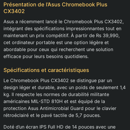
Présentation de l’Asus Chromebook Plus
CX3402
Asus a récemment lancé le Chromebook Plus CX3402,
intégrant des spécifications impressionnantes tout en
maintenant un prix compétitif. À partir de Rs 39,990,
cet ordinateur portable est une option légère et
abordable pour ceux qui recherchent une solution
efficace pour leurs besoins quotidiens.
Spécifications et caractéristiques
Le Chromebook Plus CX3402 se distingue par un
design léger et durable, avec un poids de seulement 1,4
kg. Il respecte les normes de durabilité militante
américaines MIL-STD 810H et est équipé de la
protection Asus Antimicrobial Guard pour le clavier
rétroéclairé et le pavé tactile de 5,7 pouces.
Doté d’un écran IPS Full HD de 14 pouces avec une