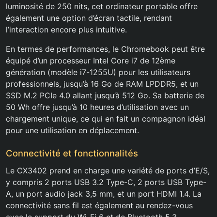
luminosité de 250 nits, cet ordinateur portable offre
également une option d’écran tactile, rendant
l’interaction encore plus intuitive.
En termes de performances, le Chromebook peut être
équipé d’un processeur Intel Core i7 de 12ème
génération (modèle i7-1255U) pour les utilisateurs
professionnels, jusqu’à 16 Go de RAM LPDDR5, et un
SSD M.2 PCIe 4.0 allant jusqu’à 512 Go. Sa batterie de
50 Wh offre jusqu’à 10 heures d’utilisation avec un
chargement unique, ce qui en fait un compagnon idéal
pour une utilisation en déplacement.
Connectivité et fonctionnalités
Le CX3402 prend en charge une variété de ports d’E/S,
y compris 2 ports USB 3.2 Type-C, 2 ports USB Type-
A, un port audio jack 3,5 mm, et un port HDMI 1.4. La
connectivité sans fil est également au rendez-vous