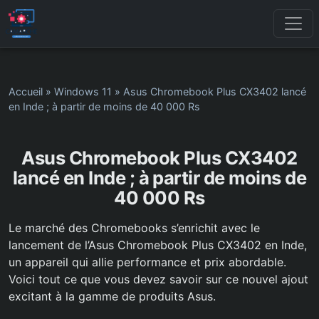
Accueil
»
Windows 11
»
Asus Chromebook Plus CX3402 lancé
en Inde ; à partir de moins de 40 000 Rs
Asus Chromebook Plus CX3402
lancé en Inde ; à partir de moins de
40 000 Rs
Le marché des Chromebooks s’enrichit avec le
lancement de l’Asus Chromebook Plus CX3402 en Inde,
un appareil qui allie performance et prix abordable.
Voici tout ce que vous devez savoir sur ce nouvel ajout
excitant à la gamme de produits Asus.