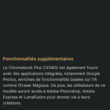
Fonctionnalités supplémentaires
Le Chromebook Plus CX3402 est également fourni
avec des applications intégrées, notamment Google
Photos, enrichies de fonctionnalités basées sur l’IA
comme l’Eraser Magique. De plus, les utilisateurs de ce
modèle auront accès à Adobe Photoshop, Adobe
Express et LumaFusion pour donner vie à leurs
créations.