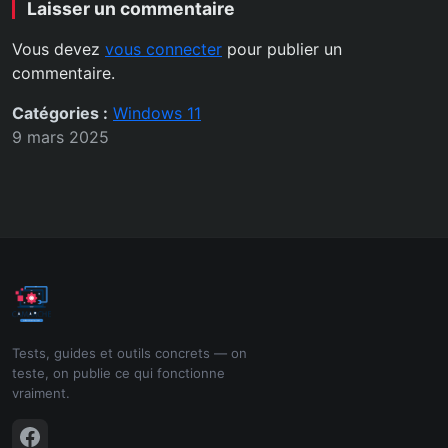
Laisser un commentaire
Vous devez
vous connecter
pour publier un
commentaire.
Catégories :
Windows 11
9 mars 2025
Tests, guides et outils concrets — on
teste, on publie ce qui fonctionne
vraiment.