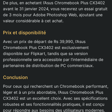
De plus, en achetant l’Asus Chromebook Plus CX3402
avant le 31 janvier 2024, vous recevrez un essai gratuit
de 3 mois pour Adobe Photoshop Web, ajoutant une
valeur considérable à cet achat.
Prix et disponibilité
Avec un prix de départ de Rs 39,990, l’Asus
Chromebook Plus CX3402 est exclusivement
disponible sur Flipkart, tandis que sa version
professionnelle sera accessible par l’intermédiaire de
partenaires de distribution de PC commerciaux.
Conclusion
Pour ceux qui recherchent un Chromebook performant,
léger et à un prix abordable, l’Asus Chromebook Plus
CX3402 est un excellent choix. Avec ses spécifications
robustes et ses fonctionnalités pratiques, il est conçu
pour répondre aux besoins des utilisateurs modernes,