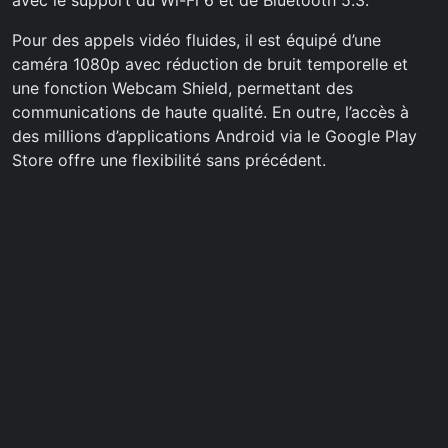
avec le support du Wi-Fi 6 et de Bluetooth 5.3.
Pour des appels vidéo fluides, il est équipé d’une
caméra 1080p avec réduction de bruit temporelle et
une fonction Webcam Shield, permettant des
communications de haute qualité. En outre, l’accès à
des millions d’applications Android via le Google Play
Store offre une flexibilité sans précédent.