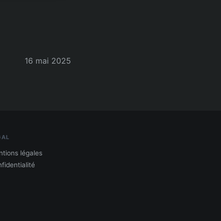
16 mai 2025
GAL
tions légales
fidentialité