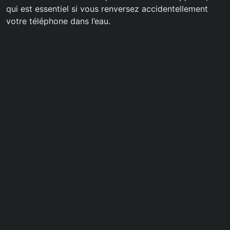
qui est essentiel si vous renversez accidentellement
votre téléphone dans l’eau.