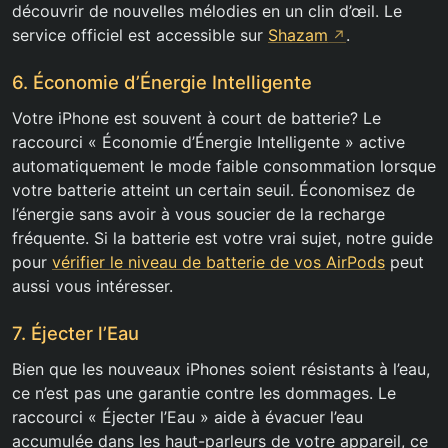
découvrir de nouvelles mélodies en un clin d’œil. Le
service officiel est accessible sur
Shazam
.
6. Économie d’Énergie Intelligente
Votre iPhone est souvent à court de batterie? Le
raccourci « Économie d’Énergie Intelligente » active
automatiquement le mode faible consommation lorsque
votre batterie atteint un certain seuil. Économisez de
l’énergie sans avoir à vous soucier de la recharge
fréquente. Si la batterie est votre vrai sujet, notre guide
pour
vérifier le niveau de batterie de vos AirPods
peut
aussi vous intéresser.
7. Éjecter l’Eau
Bien que les nouveaux iPhones soient résistants à l’eau,
ce n’est pas une garantie contre les dommages. Le
raccourci « Éjecter l’Eau » aide à évacuer l’eau
accumulée dans les haut-parleurs de votre appareil, ce