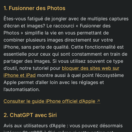
1. Fusionner des Photos
Êtes-vous fatigué de jongler avec de multiples captures
d’écran et images? Le raccourci « Fusionner des
Photos » simplifie la vie en vous permettant de
combiner plusieurs images directement sur votre
iPhone, sans perte de qualité. Cette fonctionnalité est
essentielle pour ceux qui sont constamment en train de
partager des images. Si vous utilisez souvent ce type
d’outil, notre tutoriel pour
bloquer des sites web sur
iPhone et iPad
montre aussi à quel point l’écosystème
Apple permet d’aller loin avec les réglages et
l’automatisation.
Consulter le guide iPhone officiel d’Apple
2. ChatGPT avec Siri
Avis aux utilisateurs d’Apple : vous pouvez désormais