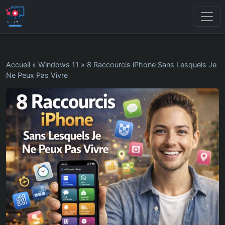
Accueil
»
Windows 11
»
8 Raccourcis iPhone Sans Lesquels Je
Ne Peux Pas Vivre