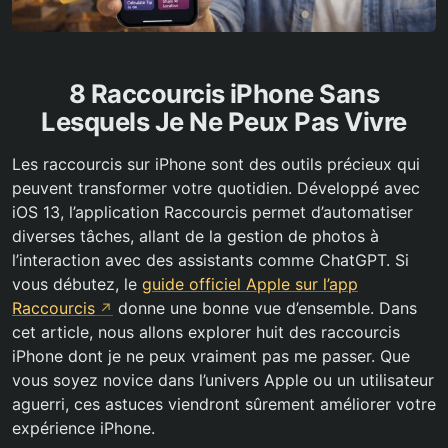
8 Raccourcis iPhone Sans
Lesquels Je Ne Peux Pas Vivre
Les raccourcis sur iPhone sont des outils précieux qui
peuvent transformer votre quotidien. Développé avec
iOS 13, l’application Raccourcis permet d’automatiser
diverses tâches, allant de la gestion de photos à
l’interaction avec des assistants comme ChatGPT. Si
vous débutez, le
guide officiel Apple sur l’app
Raccourcis
donne une bonne vue d’ensemble. Dans
cet article, nous allons explorer huit des raccourcis
iPhone dont je ne peux vraiment pas me passer. Que
vous soyez novice dans l’univers Apple ou un utilisateur
aguerri, ces astuces viendront sûrement améliorer votre
expérience iPhone.