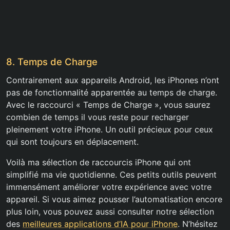
8. Temps de Charge
Contrairement aux appareils Android, les iPhones n’ont
pas de fonctionnalité apparentée au temps de charge.
Avec le raccourci « Temps de Charge », vous saurez
combien de temps il vous reste pour recharger
pleinement votre iPhone. Un outil précieux pour ceux
qui sont toujours en déplacement.
Voilà ma sélection de raccourcis iPhone qui ont
simplifié ma vie quotidienne. Ces petits outils peuvent
immensément améliorer votre expérience avec votre
appareil. Si vous aimez pousser l’automatisation encore
plus loin, vous pouvez aussi consulter notre sélection
des
meilleures applications d’IA pour iPhone
. N’hésitez