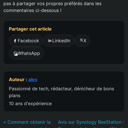
pas à partager vos propres préférés dans les
commentaires ci-dessous !
Partager cet article
Facebook
LinkedIn
X
WhatsApp
Auteur :
alex
Passionné de tech, rédacteur, dénicheur de bons
plans
10 ans d'expérience
« Comment obtenir la
Avis sur Synology BeeStation :