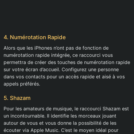
4. Numérotation Rapide
Alors que les iPhones n’ont pas de fonction de
numérotation rapide intégrée, ce raccourci vous
permettra de créer des touches de numérotation rapide
sur votre écran d’accueil. Configurez une personne
dans vos contacts pour un accès rapide et aisé à vos
appels préférés.
5. Shazam
Pour les amateurs de musique, le raccourci Shazam est
un incontournable. Il identifie les morceaux jouant
autour de vous et vous donne la possibilité de les
écouter via Apple Music. C’est le moyen idéal pour