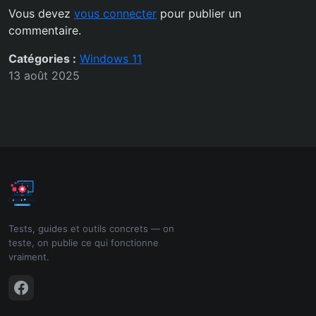
Vous devez
vous connecter
pour publier un
commentaire.
Catégories :
Windows 11
13 août 2025
Tests, guides et outils concrets — on
teste, on publie ce qui fonctionne
vraiment.