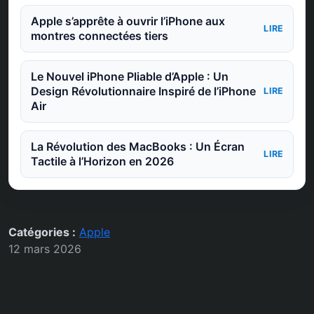
Apple s’apprête à ouvrir l’iPhone aux
LIRE
montres connectées tiers
Le Nouvel iPhone Pliable d’Apple : Un
Design Révolutionnaire Inspiré de l’iPhone
LIRE
Air
La Révolution des MacBooks : Un Écran
LIRE
Tactile à l’Horizon en 2026
Catégories :
Apple
12 mars 2026