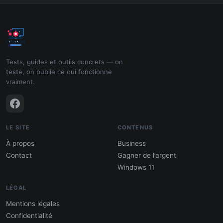
Tests, guides et outils concrets — on
teste, on publie ce qui fonctionne
vraiment.
LE SITE
CONTENUS
À propos
Business
Contact
Gagner de l’argent
Windows 11
LÉGAL
Mentions légales
Confidentialité