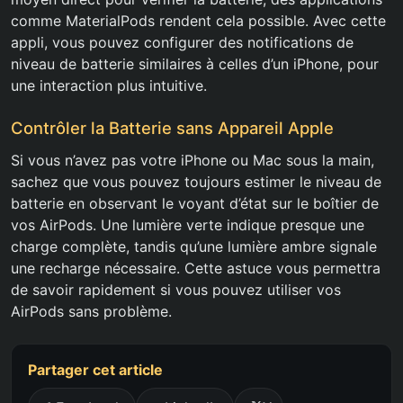
comme MaterialPods rendent cela possible. Avec cette
appli, vous pouvez configurer des notifications de
niveau de batterie similaires à celles d’un iPhone, pour
une interaction plus intuitive.
Contrôler la Batterie sans Appareil Apple
Si vous n’avez pas votre iPhone ou Mac sous la main,
sachez que vous pouvez toujours estimer le niveau de
batterie en observant le voyant d’état sur le boîtier de
vos AirPods. Une lumière verte indique presque une
charge complète, tandis qu’une lumière ambre signale
une recharge nécessaire. Cette astuce vous permettra
de savoir rapidement si vous pouvez utiliser vos
AirPods sans problème.
Partager cet article