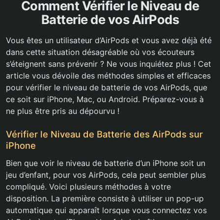
Comment Vérifier le Niveau de
Batterie de vos AirPods
Vous êtes un utilisateur d’AirPods et vous avez déjà été
dans cette situation désagréable où vos écouteurs
s’éteignent sans prévenir ? Ne vous inquiétez plus ! Cet
article vous dévoile des méthodes simples et efficaces
pour vérifier le niveau de batterie de vos AirPods, que
ce soit sur iPhone, Mac, ou Android. Préparez-vous à
ne plus être pris au dépourvu !
Vérifier le Niveau de Batterie des AirPods sur
iPhone
Bien que voir le niveau de batterie d’un iPhone soit un
jeu d’enfant, pour vos AirPods, cela peut sembler plus
compliqué. Voici plusieurs méthodes à votre
disposition. La première consiste à utiliser un pop-up
automatique qui apparaît lorsque vous connectez vos