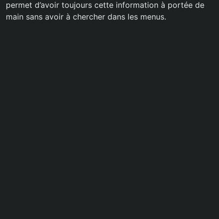
permet d’avoir toujours cette information à portée de
main sans avoir à chercher dans les menus.