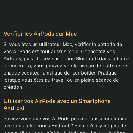
Vérifier les AirPods sur Mac
Si vous êtes un utilisateur Mac, vérifier la batterie de
vos AirPods est tout aussi simple. Connectez vos
AirPods, puis cliquez sur l’icône Bluetooth dans la barre
de menu. Là, vous pouvez voir le niveau de batterie de
chaque écouteur ainsi que de leur boîtier. Pratique
lorsque vous êtes au travail ou en pleine séance de
création !
Utiliser vos AirPods avec un Smartphone
Android
Saviez-vous que vos AirPods peuvent aussi fonctionner
avec des téléphones Android ? Bien qu’il n’y ait pas de
moyen direct pour vérifier la batterie, des applications