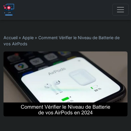
Accueil
»
Apple
»
Comment Vérifier le Niveau de Batterie de
vos AirPods