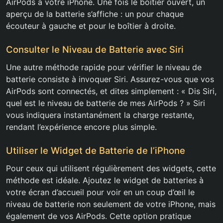
AirPods à votre iPhone. Une fois le boîtier ouvert, un
aperçu de la batterie s’affiche : un pour chaque
écouteur à gauche et pour le boîtier à droite.
Consulter le Niveau de Batterie avec Siri
Une autre méthode rapide pour vérifier le niveau de
batterie consiste à invoquer Siri. Assurez-vous que vos
AirPods sont connectés, et dites simplement : « Dis Siri,
quel est le niveau de batterie de mes AirPods ? » Siri
vous indiquera instantanément la charge restante,
rendant l’expérience encore plus simple.
Utiliser le Widget de Batterie de l’iPhone
Pour ceux qui utilisent régulièrement des widgets, cette
méthode est idéale. Ajoutez le widget de batteries à
votre écran d’accueil pour voir en un coup d’œil le
niveau de batterie non seulement de votre iPhone, mais
également de vos AirPods. Cette option pratique