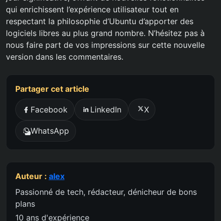
qui enrichissent l’expérience utilisateur tout en
respectant la philosophie d’Ubuntu d’apporter des
logiciels libres au plus grand nombre. N’hésitez pas à
nous faire part de vos impressions sur cette nouvelle
version dans les commentaires.
Partager cet article
Facebook
LinkedIn
X
WhatsApp
Auteur :
alex
Passionné de tech, rédacteur, dénicheur de bons
plans
10 ans d'expérience