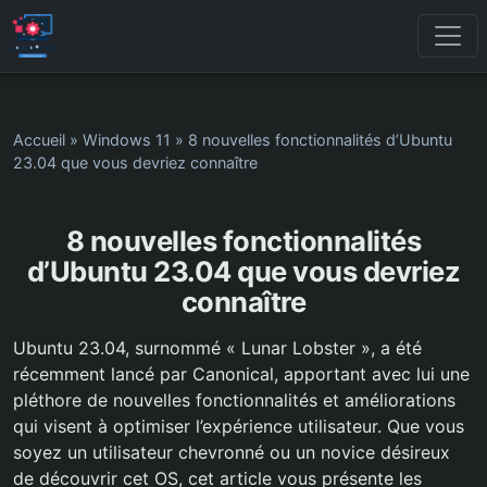
Accueil
»
Windows 11
»
8 nouvelles fonctionnalités d’Ubuntu
23.04 que vous devriez connaître
8 nouvelles fonctionnalités
d’Ubuntu 23.04 que vous devriez
connaître
Ubuntu 23.04, surnommé « Lunar Lobster », a été
récemment lancé par Canonical, apportant avec lui une
pléthore de nouvelles fonctionnalités et améliorations
qui visent à optimiser l’expérience utilisateur. Que vous
soyez un utilisateur chevronné ou un novice désireux
de découvrir cet OS, cet article vous présente les