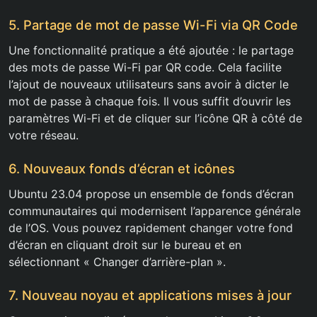
5. Partage de mot de passe Wi-Fi via QR Code
Une fonctionnalité pratique a été ajoutée : le partage
des mots de passe Wi-Fi par QR code. Cela facilite
l’ajout de nouveaux utilisateurs sans avoir à dicter le
mot de passe à chaque fois. Il vous suffit d’ouvrir les
paramètres Wi-Fi et de cliquer sur l’icône QR à côté de
votre réseau.
6. Nouveaux fonds d’écran et icônes
Ubuntu 23.04 propose un ensemble de fonds d’écran
communautaires qui modernisent l’apparence générale
de l’OS. Vous pouvez rapidement changer votre fond
d’écran en cliquant droit sur le bureau et en
sélectionnant « Changer d’arrière-plan ».
7. Nouveau noyau et applications mises à jour