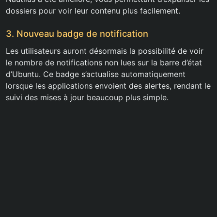
dossiers pour voir leur contenu plus facilement.
3. Nouveau badge de notification
Les utilisateurs auront désormais la possibilité de voir
le nombre de notifications non lues sur la barre d’état
d’Ubuntu. Ce badge s’actualise automatiquement
lorsque les applications envoient des alertes, rendant le
suivi des mises à jour beaucoup plus simple.