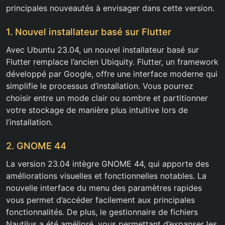
principales nouveautés à envisager dans cette version.
1. Nouvel installateur basé sur Flutter
Avec Ubuntu 23.04, un nouvel installateur basé sur
Flutter remplace l’ancien Ubiquity. Flutter, un framework
développé par Google, offre une interface moderne qui
simplifie le processus d’installation. Vous pourrez
choisir entre un mode clair ou sombre et partitionner
votre stockage de manière plus intuitive lors de
l’installation.
2. GNOME 44
La version 23.04 intègre GNOME 44, qui apporte des
améliorations visuelles et fonctionnelles notables. La
nouvelle interface du menu des paramètres rapides
vous permet d’accéder facilement aux principales
fonctionnalités. De plus, le gestionnaire de fichiers
Nautilus a été amélioré, vous permettant d’expanser les