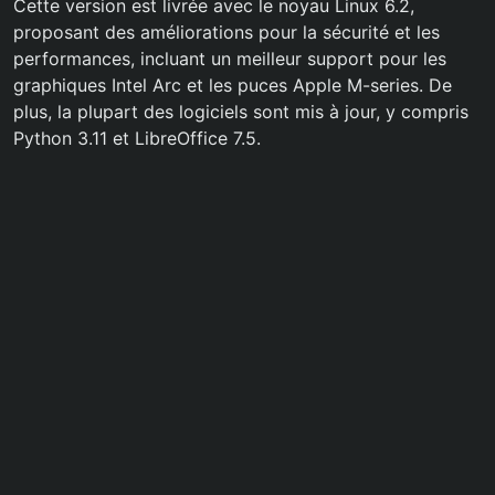
Cette version est livrée avec le noyau Linux 6.2,
proposant des améliorations pour la sécurité et les
performances, incluant un meilleur support pour les
graphiques Intel Arc et les puces Apple M-series. De
plus, la plupart des logiciels sont mis à jour, y compris
Python 3.11 et LibreOffice 7.5.