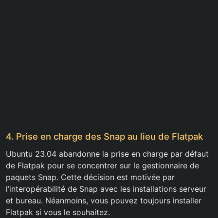
4. Prise en charge des Snap au lieu de Flatpak
Ubuntu 23.04 abandonne la prise en charge par défaut
de Flatpak pour se concentrer sur le gestionnaire de
paquets Snap. Cette décision est motivée par
l’interopérabilité de Snap avec les installations serveur
et bureau. Néanmoins, vous pouvez toujours installer
Flatpak si vous le souhaitez.