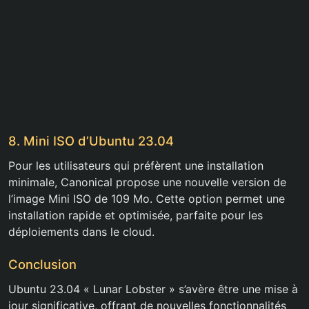
8. Mini ISO d’Ubuntu 23.04
Pour les utilisateurs qui préfèrent une installation
minimale, Canonical propose une nouvelle version de
l’image Mini ISO de 109 Mo. Cette option permet une
installation rapide et optimisée, parfaite pour les
déploiements dans le cloud.
Conclusion
Ubuntu 23.04 « Lunar Lobster » s’avère être une mise à
jour significative, offrant de nouvelles fonctionnalités