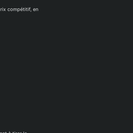
rix compétitif, en