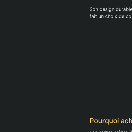
Son design durable,
fait un choix de c
Pourquoi ach