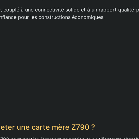
 couplé à une connectivité solide et à un rapport qualité-p
onfiance pour les constructions économiques.
eter une carte mère Z790 ?