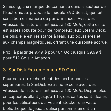
Samsung, une marque de confiance dans le secteur de
l’électronique, propose le modèle EVO Select, qui fait
sensation en matière de performances. Avec des
vitesses de lecture allant jusqu’à 130 Mo/s, cette carte
est assez robuste pour de nombreux jeux Steam Deck.
De plus, elle est résistante à l’eau, aux poussières et
aux champs magnétiques, offrant une durabilité accrue.
Prix : à partir de 9,49 $ pour 64 Go ; jusqu’à 39,99 $
pour 512 Go sur Amazon.
3. SanDisk Extreme microSD Card
Pour ceux qui recherchent des performances
supérieures, la SanDisk Extreme excelle avec des
vitesses de lecture allant jusqu’à 160 Mo/s. Disponibles
en capacités allant jusqu’à 1 To, ces cartes sont idéales
pour les utilisateurs qui veulent stocker une vaste
bibliothèque de jeux. J’utilise personnellement un