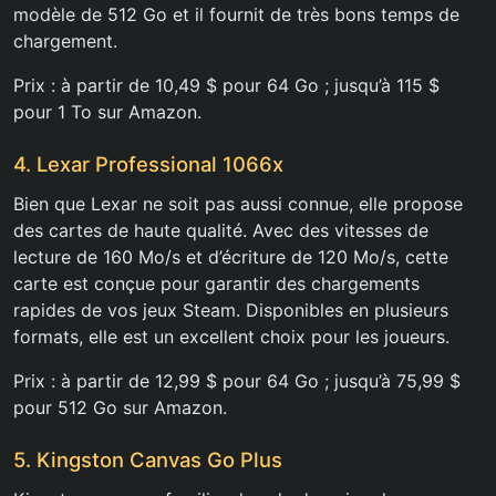
modèle de 512 Go et il fournit de très bons temps de
chargement.
Prix : à partir de 10,49 $ pour 64 Go ; jusqu’à 115 $
pour 1 To sur Amazon.
4. Lexar Professional 1066x
Bien que Lexar ne soit pas aussi connue, elle propose
des cartes de haute qualité. Avec des vitesses de
lecture de 160 Mo/s et d’écriture de 120 Mo/s, cette
carte est conçue pour garantir des chargements
rapides de vos jeux Steam. Disponibles en plusieurs
formats, elle est un excellent choix pour les joueurs.
Prix : à partir de 12,99 $ pour 64 Go ; jusqu’à 75,99 $
pour 512 Go sur Amazon.
5. Kingston Canvas Go Plus