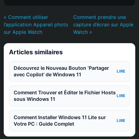
« Comment utiliser
Comment prendre une
l’application Appareil photo
capture d’écran sur Apple
sur Apple Watch
Watch »
Articles similaires
Découvrez le Nouveau Bouton ‘Partager
LIRE
avec Copilot’ de Windows 11
Comment Trouver et Éditer le Fichier Hosts
LIRE
sous Windows 11
Comment Installer Windows 11 Lite sur
LIRE
Votre PC : Guide Complet