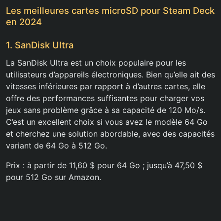
Les meilleures cartes microSD pour Steam Deck
en 2024
1. SanDisk Ultra
La SanDisk Ultra est un choix populaire pour les
utilisateurs d’appareils électroniques. Bien qu’elle ait des
vitesses inférieures par rapport à d’autres cartes, elle
offre des performances suffisantes pour charger vos
jeux sans problème grâce à sa capacité de 120 Mo/s.
C’est un excellent choix si vous avez le modèle 64 Go
et cherchez une solution abordable, avec des capacités
variant de 64 Go à 512 Go.
Prix : à partir de 11,60 $ pour 64 Go ; jusqu’à 47,50 $
pour 512 Go sur Amazon.