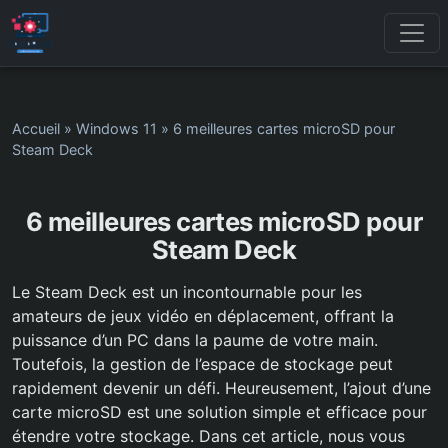
Accueil
»
Windows 11
»
6 meilleures cartes microSD pour
Steam Deck
6 meilleures cartes microSD pour
Steam Deck
Le Steam Deck est un incontournable pour les
amateurs de jeux vidéo en déplacement, offrant la
puissance d’un PC dans la paume de votre main.
Toutefois, la gestion de l’espace de stockage peut
rapidement devenir un défi. Heureusement, l’ajout d’une
carte microSD est une solution simple et efficace pour
étendre votre stockage. Dans cet article, nous vous