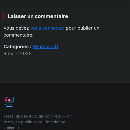
Laisser un commentaire
Vous devez
vous connecter
pour publier un
commentaire.
Catégories :
Windows 11
9 mars 2025
Tests, guides et outils concrets — on
teste, on publie ce qui fonctionne
vraiment.