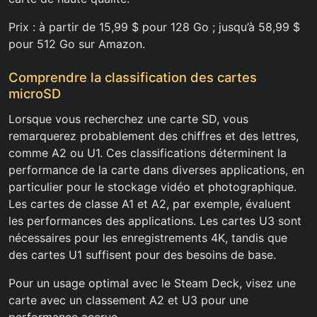
Prix : à partir de 15,99 $ pour 128 Go ; jusqu’à 58,99 $
pour 512 Go sur Amazon.
Comprendre la classification des cartes
microSD
Lorsque vous recherchez une carte SD, vous
remarquerez probablement des chiffres et des lettres,
comme A2 ou U1. Ces classifications déterminent la
performance de la carte dans diverses applications, en
particulier pour le stockage vidéo et photographique.
Les cartes de classe A1 et A2, par exemple, évaluent
les performances des applications. Les cartes U3 sont
nécessaires pour les enregistrements 4K, tandis que
des cartes U1 suffisent pour des besoins de base.
Pour un usage optimal avec le Steam Deck, visez une
carte avec un classement A2 et U3 pour une