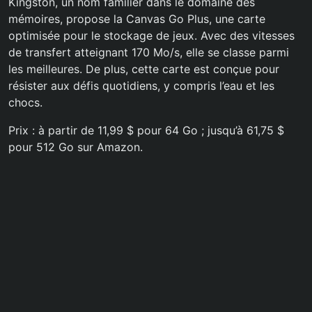
Kingston, un nom familier dans le domaine des
mémoires, propose la Canvas Go Plus, une carte
optimisée pour le stockage de jeux. Avec des vitesses
de transfert atteignant 170 Mo/s, elle se classe parmi
les meilleures. De plus, cette carte est conçue pour
résister aux défis quotidiens, y compris l’eau et les
chocs.
Prix : à partir de 11,99 $ pour 64 Go ; jusqu’à 61,75 $
pour 512 Go sur Amazon.