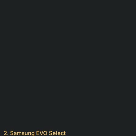
2. Samsung EVO Select