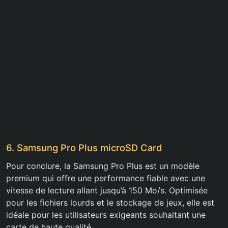
6. Samsung Pro Plus microSD Card
Pour conclure, la Samsung Pro Plus est un modèle
premium qui offre une performance fiable avec une
vitesse de lecture allant jusqu’à 150 Mo/s. Optimisée
pour les fichiers lourds et le stockage de jeux, elle est
idéale pour les utilisateurs exigeants souhaitant une
carte de haute qualité.