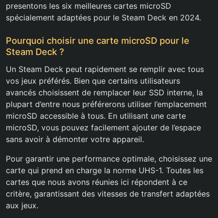
presentons les six meilleures cartes microSD
spécialement adaptées pour le Steam Deck en 2024.
Pourquoi choisir une carte microSD pour le
Steam Deck ?
Un Steam Deck peut rapidement se remplir avec tous
vos jeux préférés. Bien que certains utilisateurs
avancés choisissent de remplacer leur SSD interne, la
plupart d’entre nous préférerons utiliser l’emplacement
microSD accessible à tous. En utilisant une carte
microSD, vous pouvez facilement ajouter de l’espace
sans avoir à démonter votre appareil.
Pour garantir une performance optimale, choisissez une
carte qui prend en charge la norme UHS-1. Toutes les
cartes que nous avons réunies ici répondent à ce
critère, garantissant des vitesses de transfert adaptées
aux jeux.