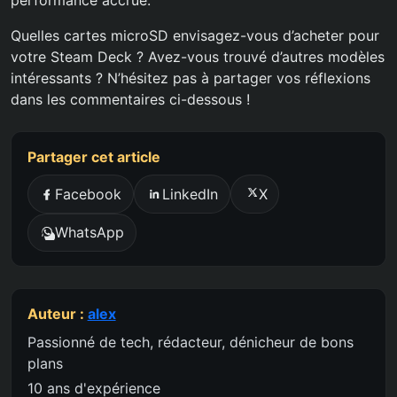
performance accrue.
Quelles cartes microSD envisagez-vous d’acheter pour
votre Steam Deck ? Avez-vous trouvé d’autres modèles
intéressants ? N’hésitez pas à partager vos réflexions
dans les commentaires ci-dessous !
Partager cet article
Facebook
LinkedIn
X
WhatsApp
Auteur :
alex
Passionné de tech, rédacteur, dénicheur de bons
plans
10 ans d'expérience