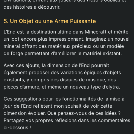
des histoires à découvrir.
5. Un Objet ou une Arme Puissante
L’End est la destination ultime dans Minecraft et mérite
un loot encore plus impressionnant. Imaginez un nouvel
minerai offrant des matériaux précieux ou un modèle
de forge permettant d’améliorer le matériel existant.
Avec ces ajouts, la dimension de l’End pourrait
également proposer des variations épiques d’objets
existants, y compris des disques de musique, des
pièces d’armure, et même un nouveau type d’elytra.
Ces suggestions pour les fonctionnalités de la mise à
jour de l’End reflètent mon souhait de voir cette
dimension évoluer. Que pensez-vous de ces idées ?
Partagez vos propres réflexions dans les commentaires
ci-dessous !