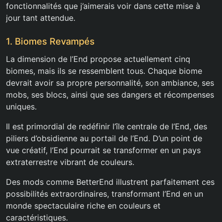
fonctionnalités que j’aimerais voir dans cette mise à
jour tant attendue.
1. Biomes Revampés
La dimension de l’End propose actuellement cinq
biomes, mais ils se ressemblent tous. Chaque biome
devrait avoir sa propre personnalité, son ambiance, ses
mobs, ses blocs, ainsi que ses dangers et récompenses
uniques.
Il est primordial de redéfinir l’île centrale de l’End, des
piliers d’obsidienne au portail de l’End. D’un point de
vue créatif, l’End pourrait se transformer en un pays
extraterrestre vibrant de couleurs.
Des mods comme BetterEnd illustrent parfaitement ces
possibilités extraordinaires, transformant l’End en un
monde spectaculaire riche en couleurs et
caractéristiques.