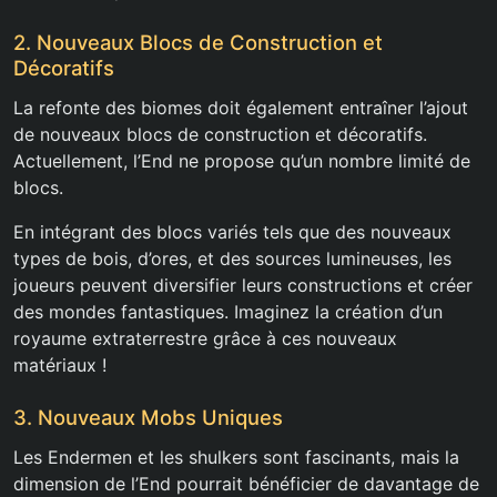
2. Nouveaux Blocs de Construction et
Décoratifs
La refonte des biomes doit également entraîner l’ajout
de nouveaux blocs de construction et décoratifs.
Actuellement, l’End ne propose qu’un nombre limité de
blocs.
En intégrant des blocs variés tels que des nouveaux
types de bois, d’ores, et des sources lumineuses, les
joueurs peuvent diversifier leurs constructions et créer
des mondes fantastiques. Imaginez la création d’un
royaume extraterrestre grâce à ces nouveaux
matériaux !
3. Nouveaux Mobs Uniques
Les Endermen et les shulkers sont fascinants, mais la
dimension de l’End pourrait bénéficier de davantage de