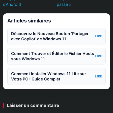
d’Android
passé »
Articles similaires
Découvrez le Nouveau Bouton ‘Partager
LIRE
avec Copilot’ de Windows 11
Comment Trouver et Éditer le Fichier Hosts
LIRE
sous Windows 11
Comment Installer Windows 11 Lite sur
LIRE
Votre PC : Guide Complet
Laisser un commentaire