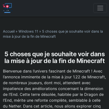
Accueil
»
Windows 11
»
5 choses que je souhaite voir dans la
mise à jour de la fin de Minecraft
5 choses que je souhaite voir dans
la mise à jour de la fin de Minecraft
Bienvenue dans l’univers fascinant de Minecraft ! Avec
l’annonce imminente de la mise à jour 1.22 de Minecraft,
de nombreux joueurs, dont moi, attendent avec
impatience des améliorations concernant la dimension
de l’End. Cette terre désolée, habitée par le Dragon de
l’End, mérite une refonte complète, semblable à celle
du Nether. Dans cet article, nous allons explorer cinq