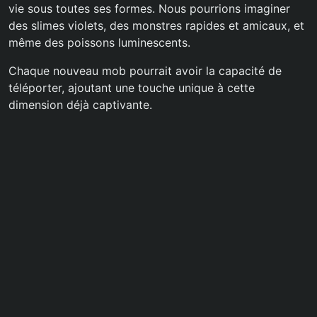
vie sous toutes ses formes. Nous pourrions imaginer
des slimes violets, des monstres rapides et amicaux, et
même des poissons luminescents.
Chaque nouveau mob pourrait avoir la capacité de
téléporter, ajoutant une touche unique à cette
dimension déjà captivante.