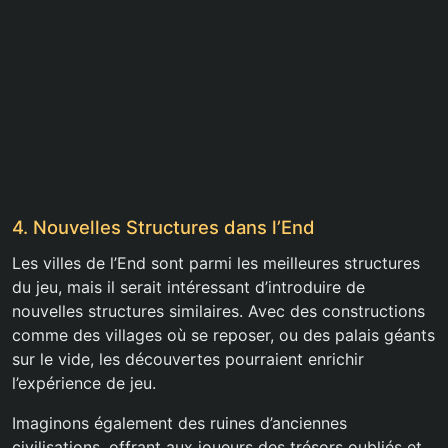
4. Nouvelles Structures dans l’End
Les villes de l’End sont parmi les meilleures structures
du jeu, mais il serait intéressant d’introduire de
nouvelles structures similaires. Avec des constructions
comme des villages où se reposer, ou des palais géants
sur le vide, les découvertes pourraient enrichir
l’expérience de jeu.
Imaginons également des ruines d’anciennes
civilisations, offrant aux joueurs des trésors oubliés et