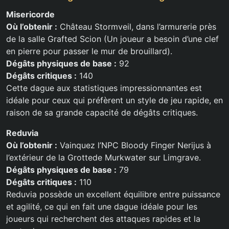
Misericorde
Où l’obtenir :
Château Stormveil, dans l’armurerie près
de la salle Grafted Scion (Un joueur a besoin d’une clef
en pierre pour passer le mur de brouillard).
Dégâts physiques de base :
92
Dégâts critiques :
140
Cette dague aux statistiques impressionnantes est
idéale pour ceux qui préfèrent un style de jeu rapide, en
raison de sa grande capacité de dégâts critiques.
Reduvia
Où l’obtenir :
Vainquez l’NPC Bloody Finger Nerijus à
l’extérieur de la Grottede Murkwater sur Limgrave.
Dégâts physiques de base :
79
Dégâts critiques :
110
Reduvia possède un excellent équilibre entre puissance
et agilité, ce qui en fait une dague idéale pour les
joueurs qui recherchent des attaques rapides et la