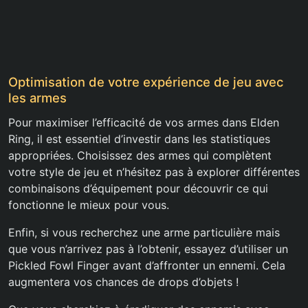
Optimisation de votre expérience de jeu avec
les armes
Pour maximiser l’efficacité de vos armes dans Elden
Ring, il est essentiel d’investir dans les statistiques
appropriées. Choisissez des armes qui complètent
votre style de jeu et n’hésitez pas à explorer différentes
combinaisons d’équipement pour découvrir ce qui
fonctionne le mieux pour vous.
Enfin, si vous recherchez une arme particulière mais
que vous n’arrivez pas à l’obtenir, essayez d’utiliser un
Pickled Fowl Finger avant d’affronter un ennemi. Cela
augmentera vos chances de drops d’objets !