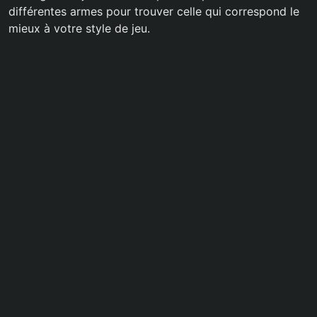
différentes armes pour trouver celle qui correspond le
mieux à votre style de jeu.