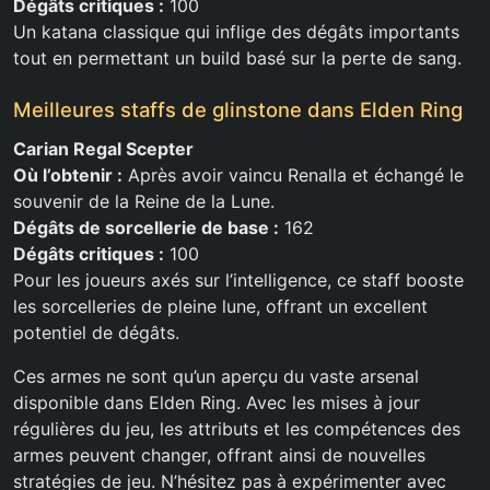
Dégâts critiques :
100
Un katana classique qui inflige des dégâts importants
tout en permettant un build basé sur la perte de sang.
Meilleures staffs de glinstone dans Elden Ring
Carian Regal Scepter
Où l’obtenir :
Après avoir vaincu Renalla et échangé le
souvenir de la Reine de la Lune.
Dégâts de sorcellerie de base :
162
Dégâts critiques :
100
Pour les joueurs axés sur l’intelligence, ce staff booste
les sorcelleries de pleine lune, offrant un excellent
potentiel de dégâts.
Ces armes ne sont qu’un aperçu du vaste arsenal
disponible dans Elden Ring. Avec les mises à jour
régulières du jeu, les attributs et les compétences des
armes peuvent changer, offrant ainsi de nouvelles
stratégies de jeu. N’hésitez pas à expérimenter avec