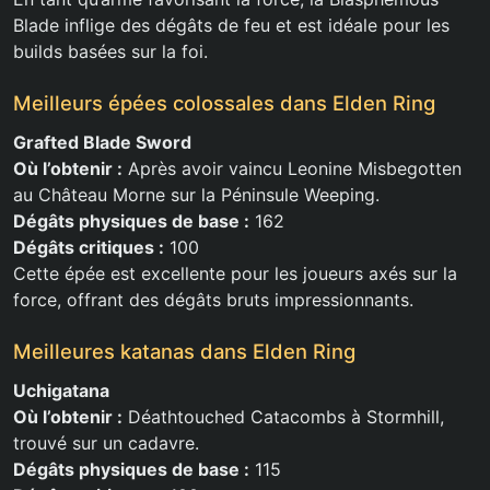
Blade inflige des dégâts de feu et est idéale pour les
builds basées sur la foi.
Meilleurs épées colossales dans Elden Ring
Grafted Blade Sword
Où l’obtenir :
Après avoir vaincu Leonine Misbegotten
au Château Morne sur la Péninsule Weeping.
Dégâts physiques de base :
162
Dégâts critiques :
100
Cette épée est excellente pour les joueurs axés sur la
force, offrant des dégâts bruts impressionnants.
Meilleures katanas dans Elden Ring
Uchigatana
Où l’obtenir :
Déathtouched Catacombs à Stormhill,
trouvé sur un cadavre.
Dégâts physiques de base :
115