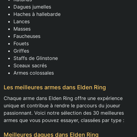
Dagues jumelles
Haches à hallebarde
Lances
Masses
Faucheuses
Fouets
Griffes
Staffs de Glinstone
Sceaux sacrés
Armes colossales
Les meilleures armes dans Elden Ring
Chaque arme dans Elden Ring offre une expérience
unique et contribue à rendre le parcours du joueur
passionnant. Voici notre sélection des 30 meilleures
armes que vous pouvez essayer, classées par type :
Meilleures dagues dans Elden Ring