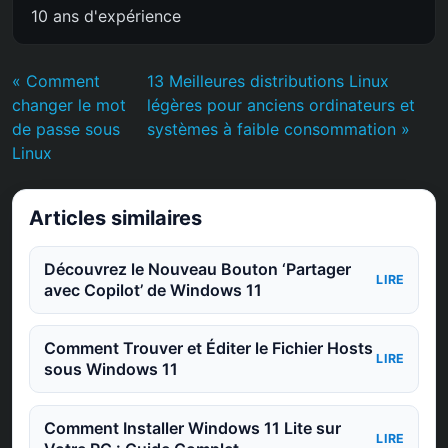
10 ans d'expérience
« Comment
13 Meilleures distributions Linux
changer le mot
légères pour anciens ordinateurs et
de passe sous
systèmes à faible consommation »
Linux
Articles similaires
Découvrez le Nouveau Bouton ‘Partager
LIRE
avec Copilot’ de Windows 11
Comment Trouver et Éditer le Fichier Hosts
LIRE
sous Windows 11
Comment Installer Windows 11 Lite sur
LIRE