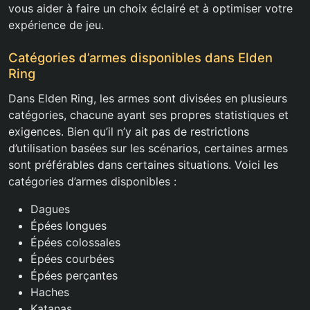
vous aider à faire un choix éclairé et à optimiser votre
expérience de jeu.
Catégories d’armes disponibles dans Elden
Ring
Dans Elden Ring, les armes sont divisées en plusieurs
catégories, chacune ayant ses propres statistiques et
exigences. Bien qu’il n’y ait pas de restrictions
d’utilisation basées sur les scénarios, certaines armes
sont préférables dans certaines situations. Voici les
catégories d’armes disponibles :
Dagues
Épées longues
Épées colossales
Épées courbées
Épées perçantes
Haches
Katanas