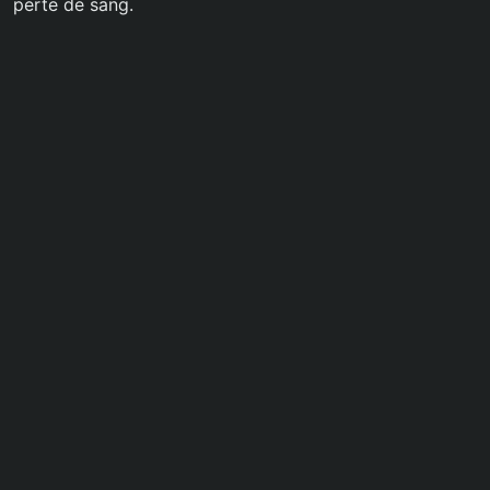
perte de sang.