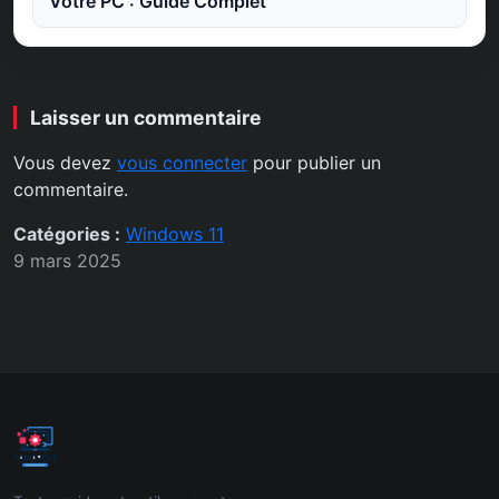
Votre PC : Guide Complet
Laisser un commentaire
Vous devez
vous connecter
pour publier un
commentaire.
Catégories :
Windows 11
9 mars 2025