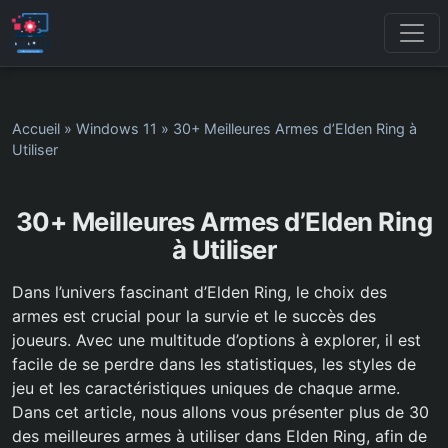
Accueil
»
Windows 11
»
30+ Meilleures Armes d’Elden Ring à
Utiliser
30+ Meilleures Armes d’Elden Ring
à Utiliser
Dans l’univers fascinant d’Elden Ring, le choix des
armes est crucial pour la survie et le succès des
joueurs. Avec une multitude d’options à explorer, il est
facile de se perdre dans les statistiques, les styles de
jeu et les caractéristiques uniques de chaque arme.
Dans cet article, nous allons vous présenter plus de 30
des meilleures armes à utiliser dans Elden Ring, afin de