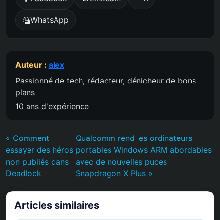
WhatsApp
Auteur :
alex
Passionné de tech, rédacteur, dénicheur de bons
plans
10 ans d'expérience
« Comment
Qualcomm rend les ordinateurs
essayer des héros
portables Windows ARM abordables
non publiés dans
avec de nouvelles puces
Deadlock
Snapdragon X Plus »
Articles similaires