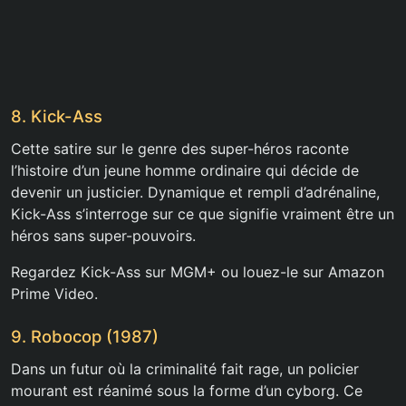
8. Kick-Ass
Cette satire sur le genre des super-héros raconte
l’histoire d’un jeune homme ordinaire qui décide de
devenir un justicier. Dynamique et rempli d’adrénaline,
Kick-Ass s’interroge sur ce que signifie vraiment être un
héros sans super-pouvoirs.
Regardez Kick-Ass sur MGM+ ou louez-le sur Amazon
Prime Video.
9. Robocop (1987)
Dans un futur où la criminalité fait rage, un policier
mourant est réanimé sous la forme d’un cyborg. Ce