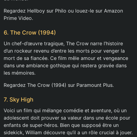
Regardez Hellboy sur Philo ou louez-le sur Amazon
Prime Video.
6. The Crow (1994)
Un chef-d’œuvre tragique, The Crow narre l’histoire
d’un rockeur revenu d’entre les morts pour venger la
mort de sa fiancée. Ce film mêle amour et vengeance
dans une ambiance gothique qui restera gravée dans
les mémoires.
Regardez The Crow (1994) sur Paramount Plus.
7. Sky High
Voici un film qui mélange comédie et aventure, où un
adolescent doit prouver sa valeur dans une école pour
enfants de super-héros. Bien que supposé être un
sidekick, William découvre qu’il a un rôle crucial à jouer.