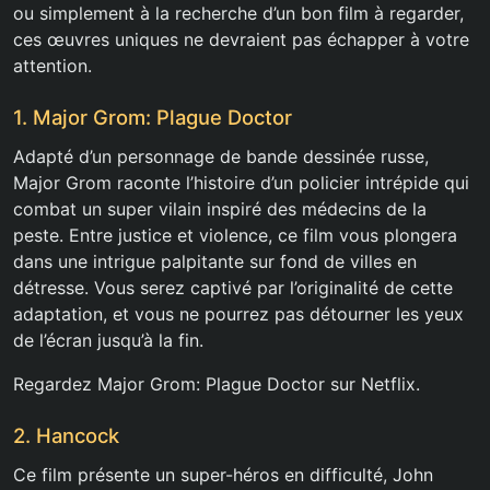
ou simplement à la recherche d’un bon film à regarder,
ces œuvres uniques ne devraient pas échapper à votre
attention.
1. Major Grom: Plague Doctor
Adapté d’un personnage de bande dessinée russe,
Major Grom raconte l’histoire d’un policier intrépide qui
combat un super vilain inspiré des médecins de la
peste. Entre justice et violence, ce film vous plongera
dans une intrigue palpitante sur fond de villes en
détresse. Vous serez captivé par l’originalité de cette
adaptation, et vous ne pourrez pas détourner les yeux
de l’écran jusqu’à la fin.
Regardez Major Grom: Plague Doctor sur Netflix.
2. Hancock
Ce film présente un super-héros en difficulté, John