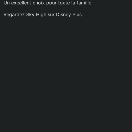
Un excellent choix pour toute la famille.
Regardez Sky High sur Disney Plus.