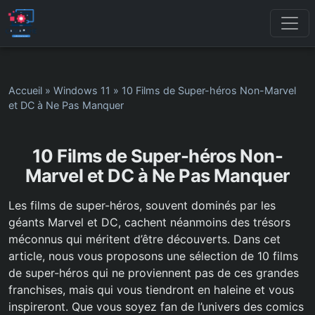
Accueil
»
Windows 11
»
10 Films de Super-héros Non-Marvel
et DC à Ne Pas Manquer
10 Films de Super-héros Non-
Marvel et DC à Ne Pas Manquer
Les films de super-héros, souvent dominés par les
géants Marvel et DC, cachent néanmoins des trésors
méconnus qui méritent d’être découverts. Dans cet
article, nous vous proposons une sélection de 10 films
de super-héros qui ne proviennent pas de ces grandes
franchises, mais qui vous tiendront en haleine et vous
inspireront. Que vous soyez fan de l’univers des comics