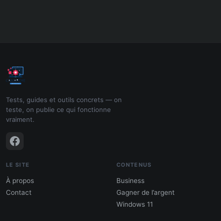
Tests, guides et outils concrets — on
teste, on publie ce qui fonctionne
vraiment.
LE SITE
CONTENUS
À propos
Business
Contact
Gagner de l’argent
Windows 11