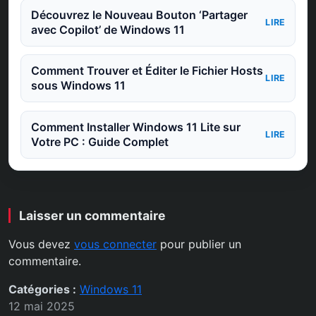
Découvrez le Nouveau Bouton ‘Partager
LIRE
avec Copilot’ de Windows 11
Comment Trouver et Éditer le Fichier Hosts
LIRE
sous Windows 11
Comment Installer Windows 11 Lite sur
LIRE
Votre PC : Guide Complet
Laisser un commentaire
Vous devez
vous connecter
pour publier un
commentaire.
Catégories :
Windows 11
12 mai 2025