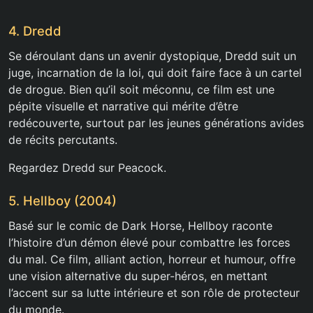
4. Dredd
Se déroulant dans un avenir dystopique, Dredd suit un
juge, incarnation de la loi, qui doit faire face à un cartel
de drogue. Bien qu’il soit méconnu, ce film est une
pépite visuelle et narrative qui mérite d’être
redécouverte, surtout par les jeunes générations avides
de récits percutants.
Regardez Dredd sur Peacock.
5. Hellboy (2004)
Basé sur le comic de Dark Horse, Hellboy raconte
l’histoire d’un démon élevé pour combattre les forces
du mal. Ce film, alliant action, horreur et humour, offre
une vision alternative du super-héros, en mettant
l’accent sur sa lutte intérieure et son rôle de protecteur
du monde.