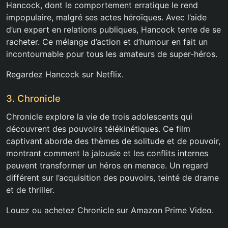
Hancock, dont le comportement erratique le rend
impopulaire, malgré ses actes héroïques. Avec l’aide
d’un expert en relations publiques, Hancock tente de se
racheter. Ce mélange d’action et d’humour en fait un
incontournable pour tous les amateurs de super-héros.
Regardez Hancock sur Netflix.
3. Chronicle
Chronicle explore la vie de trois adolescents qui
découvrent des pouvoirs télékinétiques. Ce film
captivant aborde des thèmes de solitude et de pouvoir,
montrant comment la jalousie et les conflits internes
peuvent transformer un héros en menace. Un regard
différent sur l’acquisition des pouvoirs, teinté de drame
et de thriller.
Louez ou achetez Chronicle sur Amazon Prime Video.