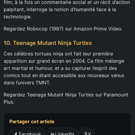
film, à la fois un commentaire social et un récit d’action
palpitant, interroge la notion d’humanité face à la
technologie.
Regardez Robocop (1987) sur Amazon Prime Video.
10. Teenage Mutant Ninja Turtles
Ces célèbres tortues ninja ont fait leur première
apparition sur grand écran en 2004. Ce film mélange
art martial et humour, et a su capturer l’esprit des
comics tout en étant accessible aux nouveaux venus
dans l’univers TMNT.
Regardez Teenage Mutant Ninja Turtles sur Paramount
Plus.
Partager cet article
Facebook
LinkedIn
X