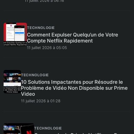
11 juillet 2026 à 06:16
TECHNOLOGIE
Comment Expulser Quelqu’un de Votre
Compte Netflix Rapidement
11 juillet 2026 à 05:05
TECHNOLOGIE
10 Solutions Impactantes pour Résoudre le
Problème de Vidéo Non Disponible sur Prime
Video
11 juillet 2026 à 01:28
TECHNOLOGIE