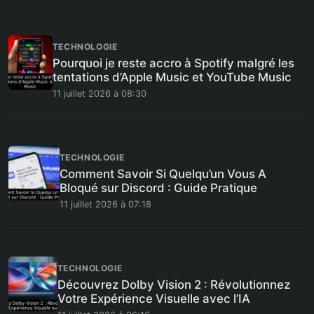
TECHNOLOGIE
Pourquoi je reste accro à Spotify malgré les
tentations d’Apple Music et YouTube Music
11 juillet 2026 à 08:30
TECHNOLOGIE
Comment Savoir Si Quelqu’un Vous A
Bloqué sur Discord : Guide Pratique
11 juillet 2026 à 07:18
TECHNOLOGIE
Découvrez Dolby Vision 2 : Révolutionnez
Votre Expérience Visuelle avec l’IA