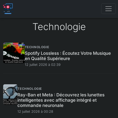
Technologie
TECHNOLOGIE
Spotify Lossless : Écoutez Votre Musique
en Qualité Supérieure
12 juillet 2026 à 02:39
TECHNOLOGIE
Ray-Ban et Meta : Découvrez les lunettes
intelligentes avec affichage intégré et
commande neuronale
12 juillet 2026 à 00:28