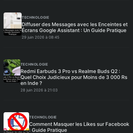
TECHNOLOGIE
Diffuser des Messages avec les Enceintes et
Écrans Google Assistant : Un Guide Pratique
29 juin 2026 à 08:45
TECHNOLOGIE
Redmi Earbuds 3 Pro vs Realme Buds Q2 :
Quel Choix Judicieux pour Moins de 3 000 Rs
en Inde ?
28 juin 2026 à 21:03
TECHNOLOGIE
Comment Masquer les Likes sur Facebook
: Guide Pratique