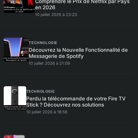
Comprendre le Prix de Netflix par Pays
en 2026
10 juillet 2026 à 23:23
TECHNOLOGIE
Découvrez la Nouvelle Fonctionnalité de
Messagerie de Spotify
10 juillet 2026 à 21:09
TECHNOLOGIE
Perdu la télécommande de votre Fire TV
Stick ? Découvrez nos solutions
10 juillet 2026 à 18:56