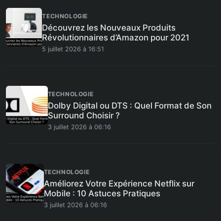
TECHNOLOGIE
Découvrez les Nouveaux Produits
Révolutionnaires d’Amazon pour 2021
5 juillet 2026 à 16:51
TECHNOLOGIE
Dolby Digital ou DTS : Quel Format de Son
Surround Choisir ?
3 juillet 2026 à 06:16
TECHNOLOGIE
Améliorez Votre Expérience Netflix sur
Mobile : 10 Astuces Pratiques
3 juillet 2026 à 06:16