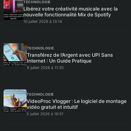
TECHNOLOGIE
Libérez votre créativité musicale avec la
nouvelle fonctionnalité Mix de Spotify
10 juillet 2026 à 13:14
TECHNOLOGIE
Transférez de l’Argent avec UPI Sans
Internet : Un Guide Pratique
6 juillet 2026 à 11:35
TECHNOLOGIE
VideoProc Vlogger : Le logiciel de montage
vidéo gratuit et intuitif
5 juillet 2026 à 16:51