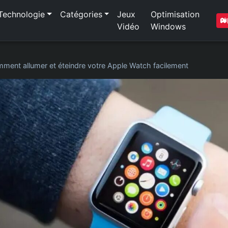
Technologie
Catégories
Jeux
Optimisation
Vidéo
Windows
ment allumer et éteindre votre Apple Watch facilement