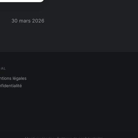
30 mars 2026
GAL
tions légales
fidentialité