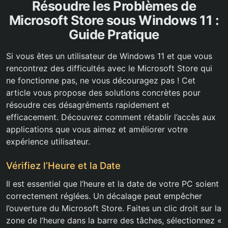
Résoudre les Problèmes de
Microsoft Store sous Windows 11 :
Guide Pratique
Si vous êtes un utilisateur de Windows 11 et que vous
rencontrez des difficultés avec le Microsoft Store qui
ne fonctionne pas, ne vous découragez pas ! Cet
article vous propose des solutions concrètes pour
résoudre ces désagréments rapidement et
efficacement. Découvrez comment rétablir l’accès aux
applications que vous aimez et améliorer votre
expérience utilisateur.
Vérifiez l’Heure et la Date
Il est essentiel que l’heure et la date de votre PC soient
correctement réglées. Un décalage peut empêcher
l’ouverture du Microsoft Store. Faites un clic droit sur la
zone de l’heure dans la barre des tâches, sélectionnez «