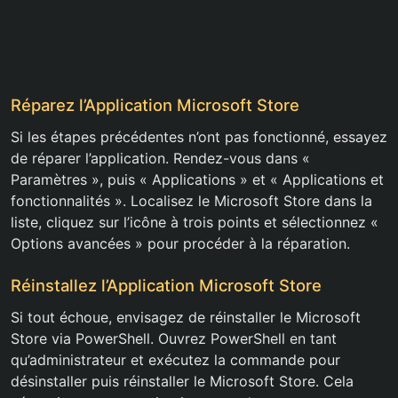
Réparez l’Application Microsoft Store
Si les étapes précédentes n’ont pas fonctionné, essayez
de réparer l’application. Rendez-vous dans «
Paramètres », puis « Applications » et « Applications et
fonctionnalités ». Localisez le Microsoft Store dans la
liste, cliquez sur l’icône à trois points et sélectionnez «
Options avancées » pour procéder à la réparation.
Réinstallez l’Application Microsoft Store
Si tout échoue, envisagez de réinstaller le Microsoft
Store via PowerShell. Ouvrez PowerShell en tant
qu’administrateur et exécutez la commande pour
désinstaller puis réinstaller le Microsoft Store. Cela