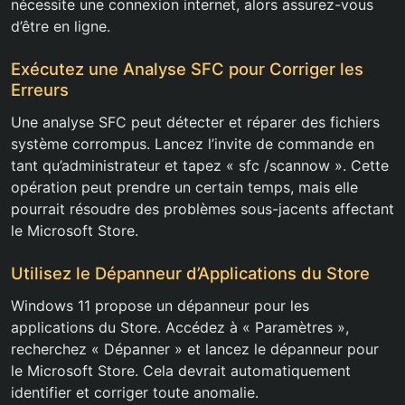
nécessite une connexion internet, alors assurez-vous
d’être en ligne.
Exécutez une Analyse SFC pour Corriger les
Erreurs
Une analyse SFC peut détecter et réparer des fichiers
système corrompus. Lancez l’invite de commande en
tant qu’administrateur et tapez « sfc /scannow ». Cette
opération peut prendre un certain temps, mais elle
pourrait résoudre des problèmes sous-jacents affectant
le Microsoft Store.
Utilisez le Dépanneur d’Applications du Store
Windows 11 propose un dépanneur pour les
applications du Store. Accédez à « Paramètres »,
recherchez « Dépanner » et lancez le dépanneur pour
le Microsoft Store. Cela devrait automatiquement
identifier et corriger toute anomalie.