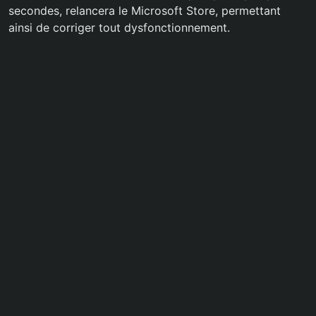
secondes, relancera le Microsoft Store, permettant
ainsi de corriger tout dysfonctionnement.