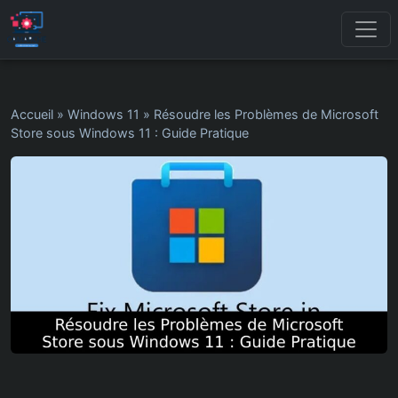
Accueil
»
Windows 11
»
Résoudre les Problèmes de Microsoft
Store sous Windows 11 : Guide Pratique