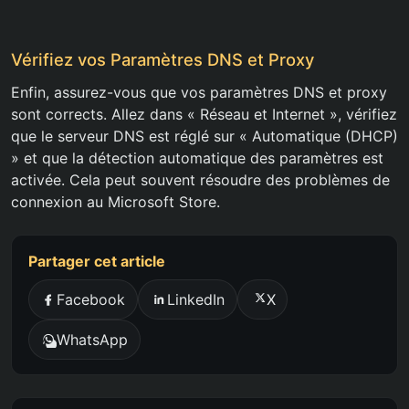
Vérifiez vos Paramètres DNS et Proxy
Enfin, assurez-vous que vos paramètres DNS et proxy
sont corrects. Allez dans « Réseau et Internet », vérifiez
que le serveur DNS est réglé sur « Automatique (DHCP)
» et que la détection automatique des paramètres est
activée. Cela peut souvent résoudre des problèmes de
connexion au Microsoft Store.
Partager cet article
Facebook
LinkedIn
X
WhatsApp