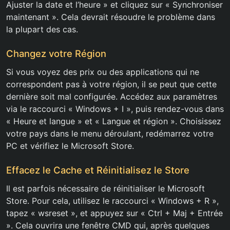
Ajuster la date et l’heure » et cliquez sur « Synchroniser
maintenant ». Cela devrait résoudre le problème dans
la plupart des cas.
Changez votre Région
Si vous voyez des prix ou des applications qui ne
correspondent pas à votre région, il se peut que cette
dernière soit mal configurée. Accédez aux paramètres
via le raccourci « Windows + I », puis rendez-vous dans
« Heure et langue » et « Langue et région ». Choisissez
votre pays dans le menu déroulant, redémarrez votre
PC et vérifiez le Microsoft Store.
Effacez le Cache et Réinitialisez le Store
Il est parfois nécessaire de réinitialiser le Microsoft
Store. Pour cela, utilisez le raccourci « Windows + R »,
tapez « wsreset », et appuyez sur « Ctrl + Maj + Entrée
». Cela ouvrira une fenêtre CMD qui, après quelques