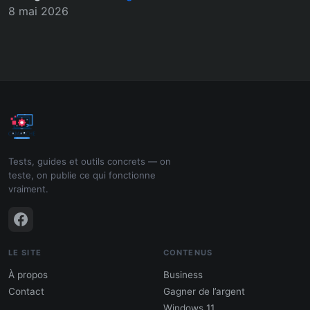
8 mai 2026
Tests, guides et outils concrets — on
teste, on publie ce qui fonctionne
vraiment.
LE SITE
CONTENUS
À propos
Business
Contact
Gagner de l’argent
Windows 11