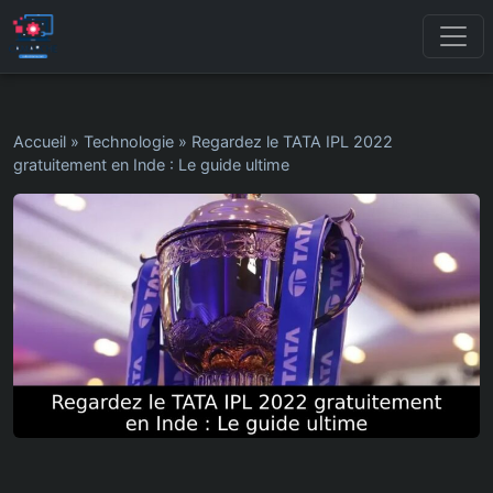
Accueil
»
Technologie
»
Regardez le TATA IPL 2022
gratuitement en Inde : Le guide ultime