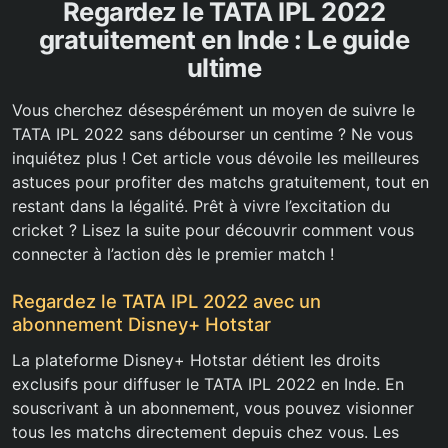
Regardez le TATA IPL 2022
gratuitement en Inde : Le guide
ultime
Vous cherchez désespérément un moyen de suivre le
TATA IPL 2022 sans débourser un centime ? Ne vous
inquiétez plus ! Cet article vous dévoile les meilleures
astuces pour profiter des matchs gratuitement, tout en
restant dans la légalité. Prêt à vivre l’excitation du
cricket ? Lisez la suite pour découvrir comment vous
connecter à l’action dès le premier match !
Regardez le TATA IPL 2022 avec un
abonnement Disney+ Hotstar
La plateforme Disney+ Hotstar détient les droits
exclusifs pour diffuser le TATA IPL 2022 en Inde. En
souscrivant à un abonnement, vous pouvez visionner
tous les matchs directement depuis chez vous. Les