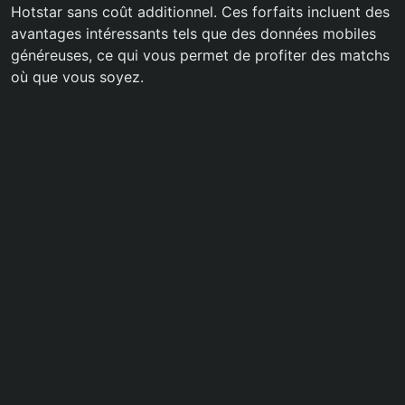
Hotstar sans coût additionnel. Ces forfaits incluent des
avantages intéressants tels que des données mobiles
généreuses, ce qui vous permet de profiter des matchs
où que vous soyez.