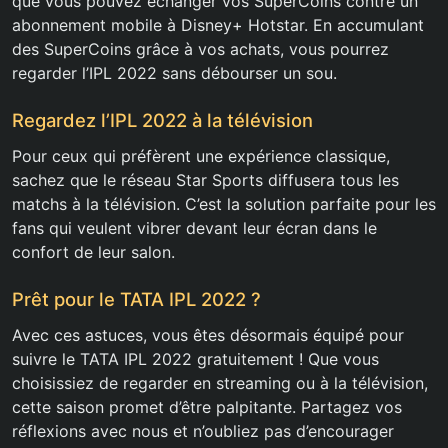
que vous pouvez échanger vos SuperCoins contre un
abonnement mobile à Disney+ Hotstar. En accumulant
des SuperCoins grâce à vos achats, vous pourrez
regarder l’IPL 2022 sans débourser un sou.
Regardez l’IPL 2022 à la télévision
Pour ceux qui préfèrent une expérience classique,
sachez que le réseau Star Sports diffusera tous les
matchs à la télévision. C’est la solution parfaite pour les
fans qui veulent vibrer devant leur écran dans le
confort de leur salon.
Prêt pour le TATA IPL 2022 ?
Avec ces astuces, vous êtes désormais équipé pour
suivre le TATA IPL 2022 gratuitement ! Que vous
choisissiez de regarder en streaming ou à la télévision,
cette saison promet d’être palpitante. Partagez vos
réflexions avec nous et n’oubliez pas d’encourager