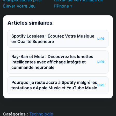
Élever Votre Jeu
l’iPhone »
Articles similaires
Spotify Lossless : Écoutez Votre Musique
LIRE
en Qualité Supérieure
Ray-Ban et Meta : Découvrez les lunettes
intelligentes avec affichage intégré et
LIRE
commande neuronale
Pourquoi je reste accro à Spotify malgré les
LIRE
tentations d’Apple Music et YouTube Music
Catégories :
Technologie