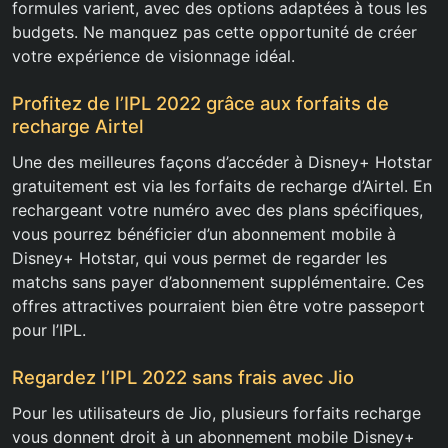
formules varient, avec des options adaptées à tous les
budgets. Ne manquez pas cette opportunité de créer
votre expérience de visionnage idéal.
Profitez de l’IPL 2022 grâce aux forfaits de
recharge Airtel
Une des meilleures façons d’accéder à Disney+ Hotstar
gratuitement est via les forfaits de recharge d’Airtel. En
rechargeant votre numéro avec des plans spécifiques,
vous pourrez bénéficier d’un abonnement mobile à
Disney+ Hotstar, qui vous permet de regarder les
matchs sans payer d’abonnement supplémentaire. Ces
offres attractives pourraient bien être votre passeport
pour l’IPL.
Regardez l’IPL 2022 sans frais avec Jio
Pour les utilisateurs de Jio, plusieurs forfaits recharge
vous donnent droit à un abonnement mobile Disney+