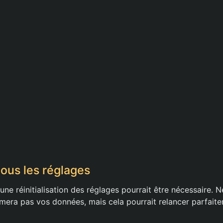
 tous les réglages
une réinitialisation des réglages pourrait être nécessaire. 
imera pas vos données, mais cela pourrait relancer parfait