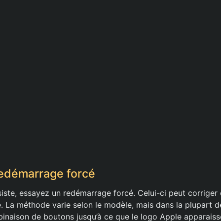
redémarrage forcé
siste, essayez un redémarrage forcé. Celui-ci peut corriger
. La méthode varie selon le modèle, mais dans la plupart des
inaison de boutons jusqu’à ce que le logo Apple apparaiss