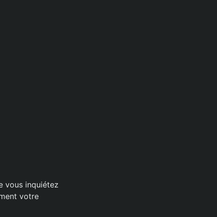
Ne vous inquiétez
ement votre