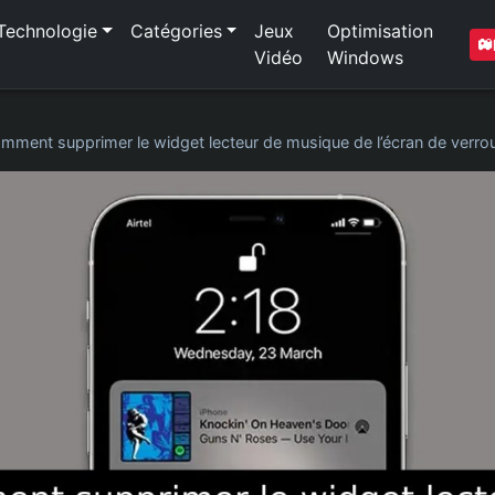
Technologie
Catégories
Jeux
Optimisation
Vidéo
Windows
mment supprimer le widget lecteur de musique de l’écran de verroui