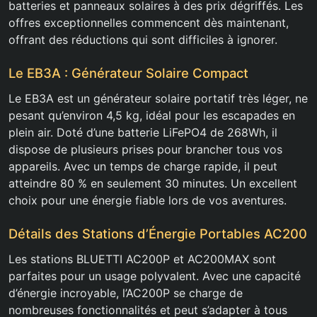
batteries et panneaux solaires à des prix dégriffés. Les
offres exceptionnelles commencent dès maintenant,
offrant des réductions qui sont difficiles à ignorer.
Le EB3A : Générateur Solaire Compact
Le EB3A est un générateur solaire portatif très léger, ne
pesant qu’environ 4,5 kg, idéal pour les escapades en
plein air. Doté d’une batterie LiFePO4 de 268Wh, il
dispose de plusieurs prises pour brancher tous vos
appareils. Avec un temps de charge rapide, il peut
atteindre 80 % en seulement 30 minutes. Un excellent
choix pour une énergie fiable lors de vos aventures.
Détails des Stations d’Énergie Portables AC200
Les stations BLUETTI AC200P et AC200MAX sont
parfaites pour un usage polyvalent. Avec une capacité
d’énergie incroyable, l’AC200P se charge de
nombreuses fonctionnalités et peut s’adapter à tous