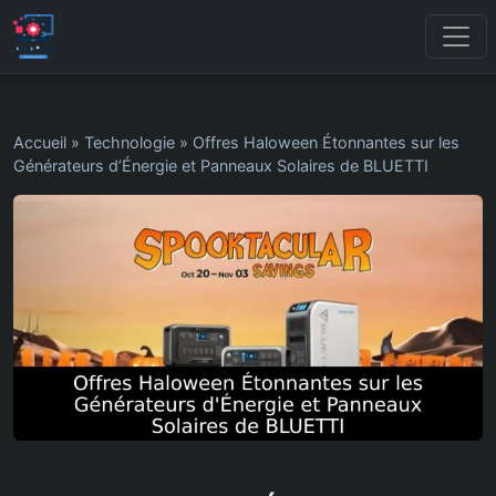
Accueil
»
Technologie
»
Offres Haloween Étonnantes sur les
Générateurs d’Énergie et Panneaux Solaires de BLUETTI