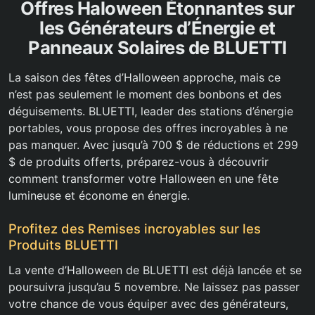
Offres Haloween Étonnantes sur
les Générateurs d’Énergie et
Panneaux Solaires de BLUETTI
La saison des fêtes d’Halloween approche, mais ce
n’est pas seulement le moment des bonbons et des
déguisements. BLUETTI, leader des stations d’énergie
portables, vous propose des offres incroyables à ne
pas manquer. Avec jusqu’à 700 $ de réductions et 299
$ de produits offerts, préparez-vous à découvrir
comment transformer votre Halloween en une fête
lumineuse et économe en énergie.
Profitez des Remises incroyables sur les
Produits BLUETTI
La vente d’Halloween de BLUETTI est déjà lancée et se
poursuivra jusqu’au 5 novembre. Ne laissez pas passer
votre chance de vous équiper avec des générateurs,