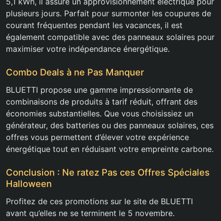
5,1 kWh, il assure un approvisionnement électrique pour
plusieurs jours. Parfait pour surmonter les coupures de
courant fréquentes pendant les vacances, il est
également compatible avec des panneaux solaires pour
maximiser votre indépendance énergétique.
Combo Deals à ne Pas Manquer
BLUETTI propose une gamme impressionnante de
combinaisons de produits à tarif réduit, offrant des
économies substantielles. Que vous choisissiez un
générateur, des batteries ou des panneaux solaires, ces
offres vous permettent d’élever votre expérience
énergétique tout en réduisant votre empreinte carbone.
Conclusion : Ne ratez Pas ces Offres Spéciales
Halloween
Profitez de ces promotions sur le site de BLUETTI
avant qu’elles ne se terminent le 5 novembre.