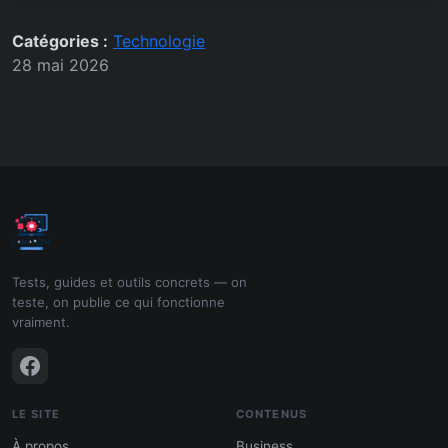
Catégories :
Technologie
28 mai 2026
Tests, guides et outils concrets — on
teste, on publie ce qui fonctionne
vraiment.
LE SITE
CONTENUS
À propos
Business