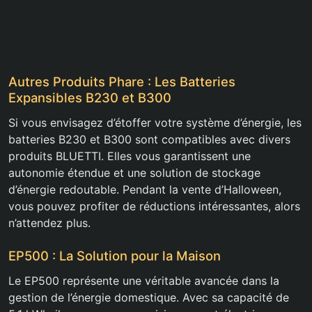
Autres Produits Phare : Les Batteries
Expansibles B230 et B300
Si vous envisagez d’étoffer votre système d’énergie, les
batteries B230 et B300 sont compatibles avec divers
produits BLUETTI. Elles vous garantissent une
autonomie étendue et une solution de stockage
d’énergie redoutable. Pendant la vente d’Halloween,
vous pouvez profiter de réductions intéressantes, alors
n’attendez plus.
EP500 : La Solution pour la Maison
Le EP500 représente une véritable avancée dans la
gestion de l’énergie domestique. Avec sa capacité de