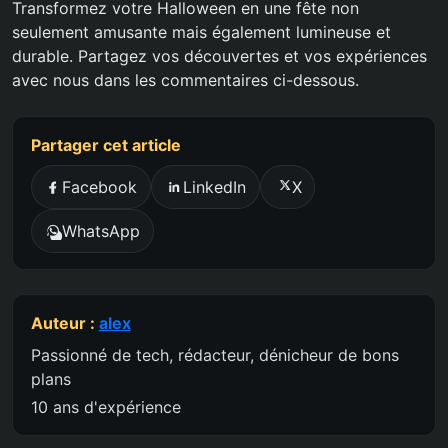
Transformez votre Halloween en une fête non
seulement amusante mais également lumineuse et
durable. Partagez vos découvertes et vos expériences
avec nous dans les commentaires ci-dessous.
Partager cet article
Facebook
LinkedIn
X
WhatsApp
Auteur :
alex
Passionné de tech, rédacteur, dénicheur de bons
plans
10 ans d'expérience