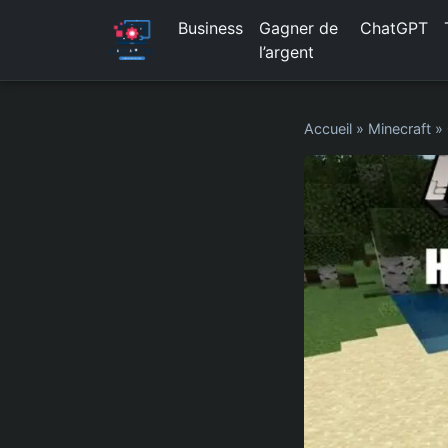
Business
Gagner de
ChatGPT
l’argent
Accueil
»
Minecraft
»