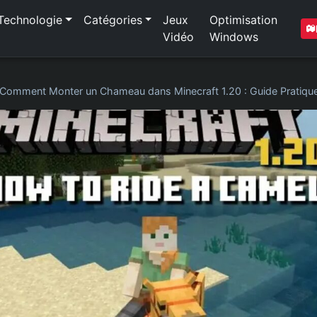
Technologie
Catégories
Jeux
Optimisation
Vidéo
Windows
Comment Monter un Chameau dans Minecraft 1.20 : Guide Pratique