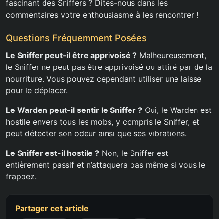
fascinant des Sniffers ? Dites-nous dans les
commentaires votre enthousiasme à les rencontrer !
Questions Fréquemment Posées
Le Sniffer peut-il être apprivoisé ?
Malheureusement,
le Sniffer ne peut pas être apprivoisé ou attiré par de la
nourriture. Vous pouvez cependant utiliser une laisse
pour le déplacer.
Le Warden peut-il sentir le Sniffer ?
Oui, le Warden est
hostile envers tous les mobs, y compris le Sniffer, et
peut détecter son odeur ainsi que ses vibrations.
Le Sniffer est-il hostile ?
Non, le Sniffer est
entièrement passif et n’attaquera pas même si vous le
frappez.
Partager cet article