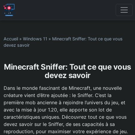
Accueil
»
Windows 11
»
Minecraft Sniffer: Tout ce que vous
devez savoir
Minecraft Sniffer: Tout ce que vous
devez savoir
Dans le monde fascinant de Minecraft, une nouvelle
créature vient d’être ajoutée : le Sniffer. C’est la
première mob ancienne à rejoindre l’univers du jeu, et
avec la mise à jour 1.20, elle apporte son lot de
caractéristiques uniques. Découvrez tout ce que vous
devez savoir sur le Sniffer, de ses capacités à sa
reproduction, pour maximiser votre expérience de jeu.