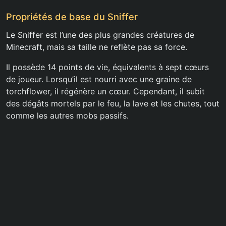
Propriétés de base du Sniffer
Le Sniffer est l’une des plus grandes créatures de
Minecraft, mais sa taille ne reflète pas sa force.
Il possède 14 points de vie, équivalents à sept cœurs
de joueur. Lorsqu’il est nourri avec une graine de
torchflower, il régénère un cœur. Cependant, il subit
des dégâts mortels par le feu, la lave et les chutes, tout
comme les autres mobs passifs.