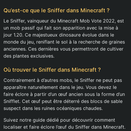
Qu’est-ce que le Sniffer dans Minecraft ?
Le Sniffer, vainqueur du Minecraft Mob Vote 2022, est
un mob passif qui fait son apparition avec la mise à
jour 1.20. Ce majestueux dinosaure évolue dans le
monde du jeu, reniflant le sol à la recherche de graines
anciennes. Ces dernières vous permettront de cultiver
des plantes exclusives.
Où trouver le Sniffer dans Minecraft ?
Contrairement à d’autres mobs, le Sniffer ne peut pas
apparaître naturellement dans le jeu. Vous devez le
faire éclore à partir d’un œuf ancien sous la forme d’un
Snifflet. Cet œuf peut être déterré des blocs de sable
suspect dans les ruines océaniques chaudes.
Suivez notre guide dédié pour découvrir comment
localiser et faire éclore l’œuf du Sniffer dans Minecraft.