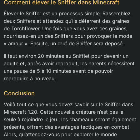
Comment élever le Sniffer dans Minecraft
Élever le Sniffer est un processus simple. Rassemblez
deux Sniffers et attendez qu’ils déterrent des graines
de Torchflower. Une fois que vous avez ces graines,
nourrissez-en un des Sniffers pour provoquer le mode
« amour ». Ensuite, un œuf de Sniffer sera déposé.
Il faut environ 20 minutes au Snifflet pour devenir un
adulte et, après avoir reproduit, les parents nécessitent
une pause de 5 à 10 minutes avant de pouvoir
reproduire à nouveau.
Conclusion
Voilà tout ce que vous devez savoir sur le Sniffer dans
Minecraft 1.20. Cette nouvelle créature n’est pas la
seule à rejoindre le jeu ; les chameaux seront également
présents, offrant des avantages tactiques en combat.
Alors, qu’attendez-vous pour explorer le monde