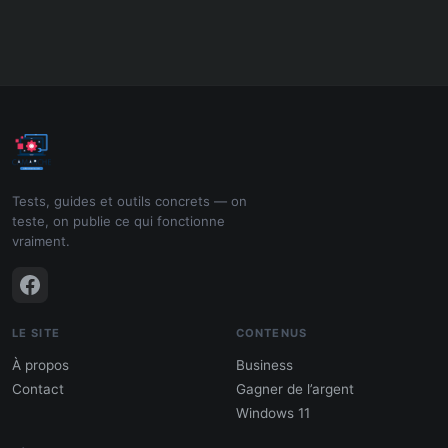
Tests, guides et outils concrets — on
teste, on publie ce qui fonctionne
vraiment.
LE SITE
CONTENUS
À propos
Business
Contact
Gagner de l’argent
Windows 11