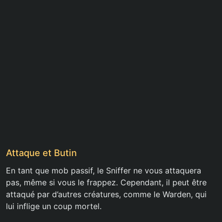
Attaque et Butin
En tant que mob passif, le Sniffer ne vous attaquera
pas, même si vous le frappez. Cependant, il peut être
attaqué par d’autres créatures, comme le Warden, qui
lui inflige un coup mortel.