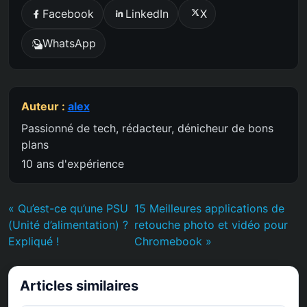
Facebook
LinkedIn
X
WhatsApp
Auteur :
alex
Passionné de tech, rédacteur, dénicheur de bons
plans
10 ans d'expérience
« Qu’est-ce qu’une PSU
15 Meilleures applications de
(Unité d’alimentation) ?
retouche photo et vidéo pour
Expliqué !
Chromebook »
Articles similaires