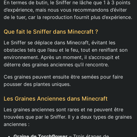
En termes de butin, le Sniffer ne lâche que 1 à 3 points
d’expérience, mais nous vous recommandons d’éviter
de le tuer, car la reproduction fournit plus d’expérience.
Que fait le Sniffer dans Minecraft ?
Le Sniffer se déplace dans Minecraft, évitant les
obstacles tels que l’eau et le feu, tout en reniflant son
environnement. Après un moment, il s’accroupit et
déterre des graines anciennes qu’il rencontre.
Ces graines peuvent ensuite être semées pour faire
pousser des plantes uniques.
Les Graines Anciennes dans Minecraft
Les graines anciennes sont rares et ne peuvent être
trouvées que par le Sniffer. Il y a deux types de graines
anciennes :
Graine de Torchflower
– Trois étapes de