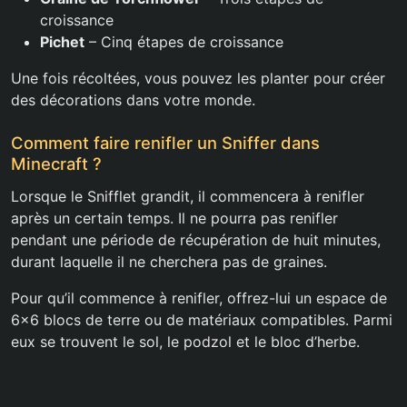
croissance
Pichet
– Cinq étapes de croissance
Une fois récoltées, vous pouvez les planter pour créer
des décorations dans votre monde.
Comment faire renifler un Sniffer dans
Minecraft ?
Lorsque le Snifflet grandit, il commencera à renifler
après un certain temps. Il ne pourra pas renifler
pendant une période de récupération de huit minutes,
durant laquelle il ne cherchera pas de graines.
Pour qu’il commence à renifler, offrez-lui un espace de
6×6 blocs de terre ou de matériaux compatibles. Parmi
eux se trouvent le sol, le podzol et le bloc d’herbe.