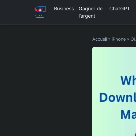
Business
Gagner de
ChatGPT
l’argent
Accueil
»
iPhone
»
Où