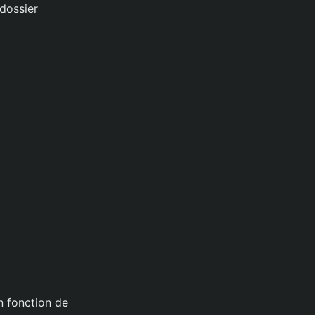
 dossier
n fonction de