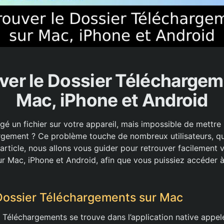
ver le Dossier Téléchargem
Mac, iPhone et Android
é un fichier sur votre appareil, mais impossible de mettre 
rgement ? Ce problème touche de nombreux utilisateurs, que
article, nous allons vous guider pour retrouver facilement 
r Mac, iPhone et Android, afin que vous puissiez accéder à
Dossier Téléchargements sur Mac
r Téléchargements se trouve dans l’application native appel