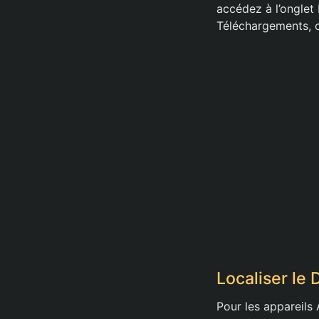
accédez à l’onglet 
Téléchargements, o
Localiser le
Pour les appareils