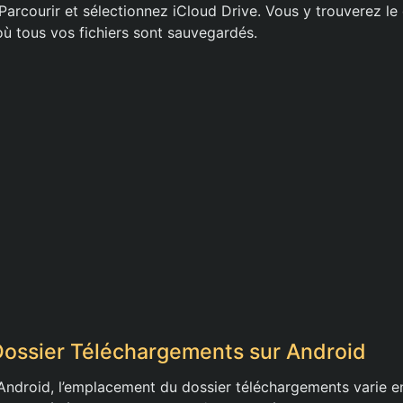
Parcourir et sélectionnez iCloud Drive. Vous y trouverez le
ù tous vos fichiers sont sauvegardés.
 Dossier Téléchargements sur Android
 Android, l’emplacement du dossier téléchargements varie e