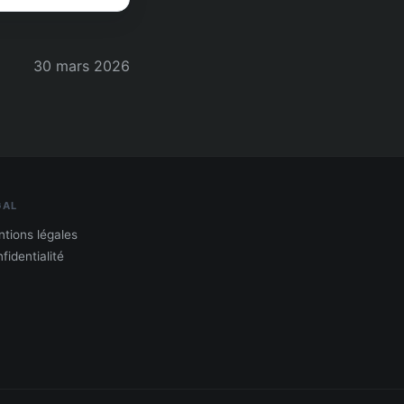
30 mars 2026
GAL
tions légales
fidentialité