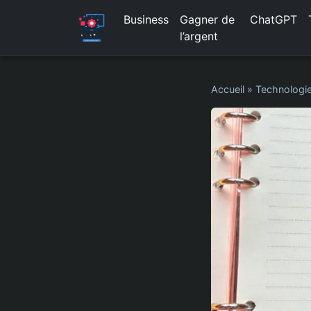
Business
Gagner de
ChatGPT
l’argent
Accueil
»
Technologi