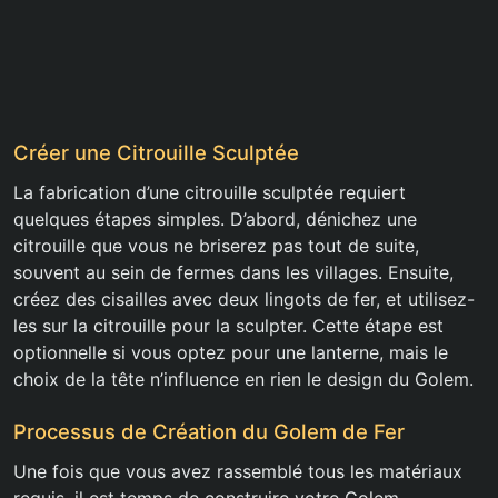
Créer une Citrouille Sculptée
La fabrication d’une citrouille sculptée requiert
quelques étapes simples. D’abord, dénichez une
citrouille que vous ne briserez pas tout de suite,
souvent au sein de fermes dans les villages. Ensuite,
créez des cisailles avec deux lingots de fer, et utilisez-
les sur la citrouille pour la sculpter. Cette étape est
optionnelle si vous optez pour une lanterne, mais le
choix de la tête n’influence en rien le design du Golem.
Processus de Création du Golem de Fer
Une fois que vous avez rassemblé tous les matériaux