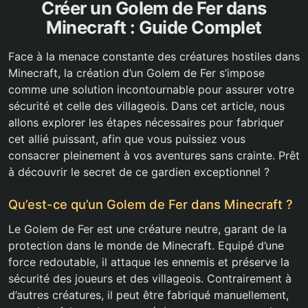
Créer un Golem de Fer dans
Minecraft : Guide Complet
Face à la menace constante des créatures hostiles dans
Minecraft, la création d’un Golem de Fer s’impose
comme une solution incontournable pour assurer votre
sécurité et celle des villageois. Dans cet article, nous
allons explorer les étapes nécessaires pour fabriquer
cet allié puissant, afin que vous puissiez vous
consacrer pleinement à vos aventures sans crainte. Prêt
à découvrir le secret de ce gardien exceptionnel ?
Qu’est-ce qu’un Golem de Fer dans Minecraft ?
Le Golem de Fer est une créature neutre, garant de la
protection dans le monde de Minecraft. Equipé d’une
force redoutable, il attaque les ennemis et préserve la
sécurité des joueurs et des villageois. Contrairement à
d’autres créatures, il peut être fabriqué manuellement,