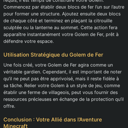
requis, il est temps de construire votre Golem.
Commencez par établir deux blocs de fer l’un sur l’autre
pour former une structure. Ajoutez ensuite deux blocs
de chaque côté et terminez en plaçant la citrouille
sculptée ou la lanterne au sommet. Cette action fera
apparaître instantanément votre Golem de Fer, prêt à
défendre votre espace.
Utilisation Stratégique du Golem de Fer
Une fois créé, votre Golem de Fer agira comme un
véritable gardien. Cependant, il est important de noter
qu’il ne peut pas être apprivoisé, mais il reste fidèle à
sa tâche. Relier votre Golem à un style de jeu, comme
établir une ferme de villageois, peut vous fournir des
ressources précieuses en échange de la protection qu’il
offre.
Conclusion : Votre Allié dans l’Aventure
Minecraft