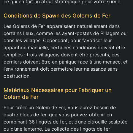
ce qui en fait un atout stratégique pour votre survie.
Conditions de Spawn des Golems de Fer
Les Golems de Fer apparaissent naturellement dans
certains lieux, comme les avant-postes de Pillagers ou
dans les villages. Cependant, pour favoriser leur
apparition manuelle, certaines conditions doivent être
remplies : trois villageois doivent être présents, ces
derniers doivent être en panique face à une menace, et
l’environnement doit permettre leur naissance sans
obstruction.
Matériaux Nécessaires pour Fabriquer un
Golem de Fer
Pour créer un Golem de Fer, vous aurez besoin de
quatre blocs de fer, que vous pouvez obtenir en
combinant 36 lingots de fer, et d’une citrouille sculptée
ou d’une lanterne. La collecte des lingots de fer