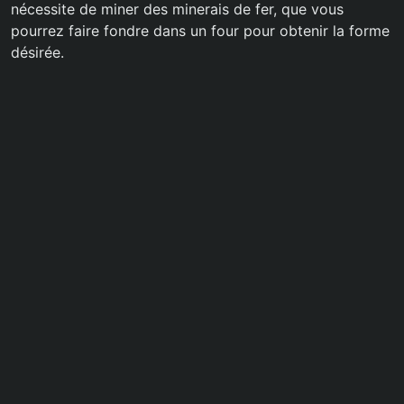
nécessite de miner des minerais de fer, que vous
pourrez faire fondre dans un four pour obtenir la forme
désirée.