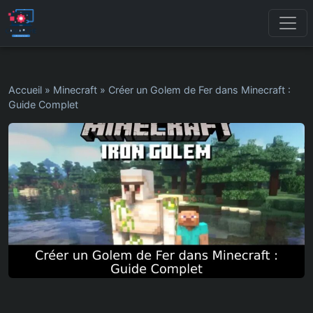
Accueil
»
Minecraft
»
Créer un Golem de Fer dans Minecraft :
Guide Complet