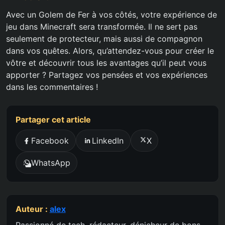
Avec un Golem de Fer à vos côtés, votre expérience de
jeu dans Minecraft sera transformée. Il ne sert pas
seulement de protecteur, mais aussi de compagnon
dans vos quêtes. Alors, qu’attendez-vous pour créer le
vôtre et découvrir tous les avantages qu’il peut vous
apporter ? Partagez vos pensées et vos expériences
dans les commentaires !
Partager cet article
Facebook
LinkedIn
X
WhatsApp
Auteur :
alex
Passionné de tech, rédacteur, dénicheur de bons