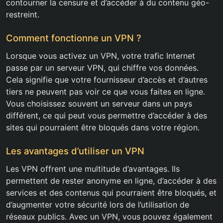
contourner la censure et d’accéder à du contenu géo-
restreint.
Comment fonctionne un VPN ?
Lorsque vous activez un VPN, votre trafic Internet
passe par un serveur VPN, qui chiffre vos données.
Cela signifie que votre fournisseur d’accès et d’autres
tiers ne peuvent pas voir ce que vous faites en ligne.
Vous choisissez souvent un serveur dans un pays
différent, ce qui peut vous permettre d’accéder à des
sites qui pourraient être bloqués dans votre région.
Les avantages d’utiliser un VPN
Les VPN offrent une multitude d’avantages. Ils
permettent de rester anonyme en ligne, d’accéder à des
services et des contenus qui pourraient être bloqués, et
d’augmenter votre sécurité lors de l’utilisation de
réseaux publics. Avec un VPN, vous pouvez également