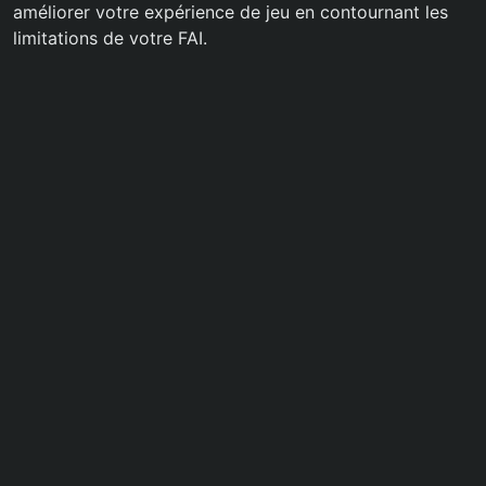
améliorer votre expérience de jeu en contournant les
limitations de votre FAI.