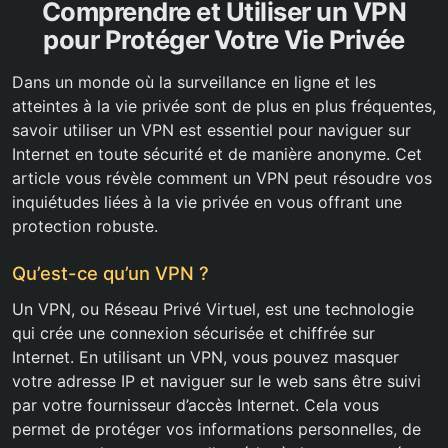
Comprendre et Utiliser un VPN
pour Protéger Votre Vie Privée
Dans un monde où la surveillance en ligne et les
atteintes à la vie privée sont de plus en plus fréquentes,
savoir utiliser un VPN est essentiel pour naviguer sur
Internet en toute sécurité et de manière anonyme. Cet
article vous révèle comment un VPN peut résoudre vos
inquiétudes liées à la vie privée en vous offrant une
protection robuste.
Qu’est-ce qu’un VPN ?
Un VPN, ou Réseau Privé Virtuel, est une technologie
qui crée une connexion sécurisée et chiffrée sur
Internet. En utilisant un VPN, vous pouvez masquer
votre adresse IP et naviguer sur le web sans être suivi
par votre fournisseur d’accès Internet. Cela vous
permet de protéger vos informations personnelles, de