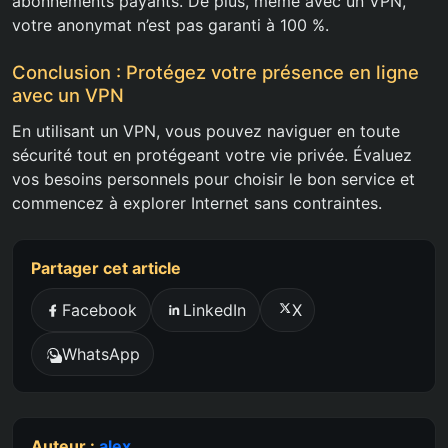
abonnements payants. De plus, même avec un VPN,
votre anonymat n’est pas garanti à 100 %.
Conclusion : Protégez votre présence en ligne
avec un VPN
En utilisant un VPN, vous pouvez naviguer en toute
sécurité tout en protégeant votre vie privée. Évaluez
vos besoins personnels pour choisir le bon service et
commencez à explorer Internet sans contraintes.
Partager cet article
Facebook
LinkedIn
X
WhatsApp
Auteur :
alex