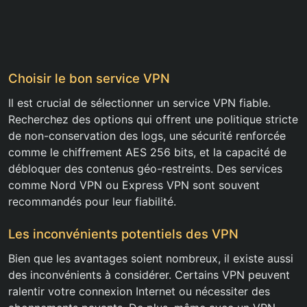
Choisir le bon service VPN
Il est crucial de sélectionner un service VPN fiable.
Recherchez des options qui offrent une politique stricte
de non-conservation des logs, une sécurité renforcée
comme le chiffrement AES 256 bits, et la capacité de
débloquer des contenus géo-restreints. Des services
comme Nord VPN ou Express VPN sont souvent
recommandés pour leur fiabilité.
Les inconvénients potentiels des VPN
Bien que les avantages soient nombreux, il existe aussi
des inconvénients à considérer. Certains VPN peuvent
ralentir votre connexion Internet ou nécessiter des