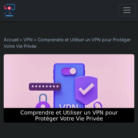
Accueil
»
VPN
»
Comprendre et Utiliser un VPN pour Protéger
Votre Vie Privée