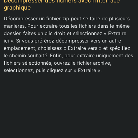
Décompresser des fichiers avec l’interface
graphique
Décompresser un fichier zip peut se faire de plusieurs
manières. Pour extraire tous les fichiers dans le même
dossier, faites un clic droit et sélectionnez « Extraire
ici ». Si vous préférez décompresser vers un autre
emplacement, choisissez « Extraire vers » et spécifiez
le chemin souhaité. Enfin, pour extraire uniquement des
fichiers sélectionnés, ouvrez le fichier archive,
sélectionnez, puis cliquez sur « Extraire ».