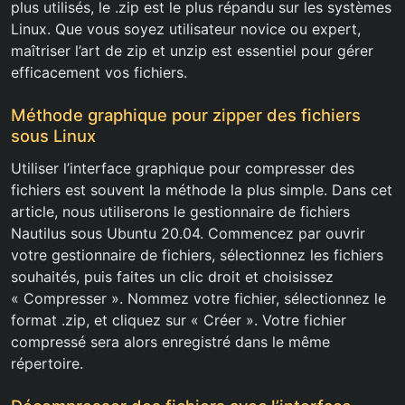
plus utilisés, le .zip est le plus répandu sur les systèmes
Linux. Que vous soyez utilisateur novice ou expert,
maîtriser l’art de zip et unzip est essentiel pour gérer
efficacement vos fichiers.
Méthode graphique pour zipper des fichiers
sous Linux
Utiliser l’interface graphique pour compresser des
fichiers est souvent la méthode la plus simple. Dans cet
article, nous utiliserons le gestionnaire de fichiers
Nautilus sous Ubuntu 20.04. Commencez par ouvrir
votre gestionnaire de fichiers, sélectionnez les fichiers
souhaités, puis faites un clic droit et choisissez
« Compresser ». Nommez votre fichier, sélectionnez le
format .zip, et cliquez sur « Créer ». Votre fichier
compressé sera alors enregistré dans le même
répertoire.