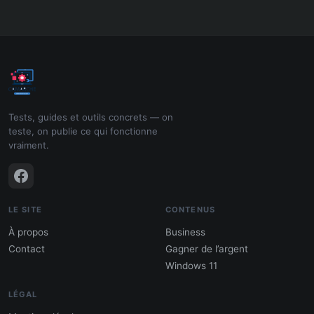
Tests, guides et outils concrets — on
teste, on publie ce qui fonctionne
vraiment.
LE SITE
CONTENUS
À propos
Business
Contact
Gagner de l’argent
Windows 11
LÉGAL