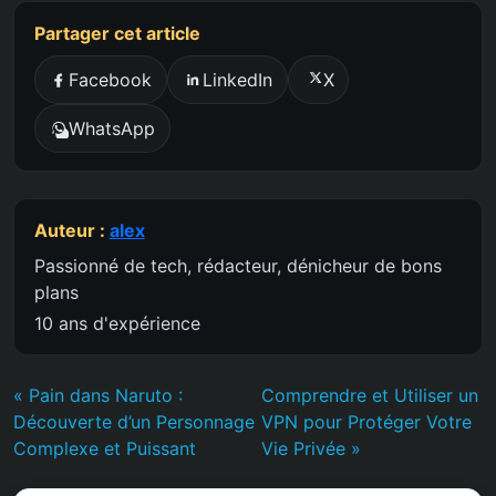
Partager cet article
Facebook
LinkedIn
X
WhatsApp
Auteur :
alex
Passionné de tech, rédacteur, dénicheur de bons
plans
10 ans d'expérience
« Pain dans Naruto :
Comprendre et Utiliser un
Découverte d’un Personnage
VPN pour Protéger Votre
Complexe et Puissant
Vie Privée »