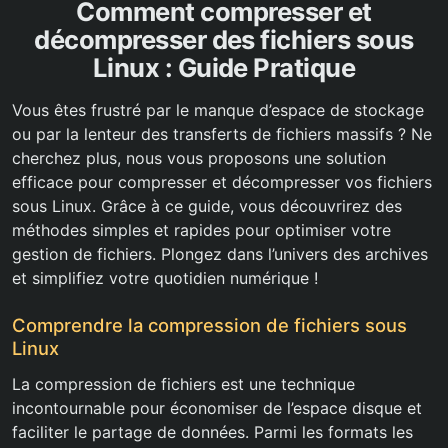
Comment compresser et
décompresser des fichiers sous
Linux : Guide Pratique
Vous êtes frustré par le manque d’espace de stockage
ou par la lenteur des transferts de fichiers massifs ? Ne
cherchez plus, nous vous proposons une solution
efficace pour compresser et décompresser vos fichiers
sous Linux. Grâce à ce guide, vous découvrirez des
méthodes simples et rapides pour optimiser votre
gestion de fichiers. Plongez dans l’univers des archives
et simplifiez votre quotidien numérique !
Comprendre la compression de fichiers sous
Linux
La compression de fichiers est une technique
incontournable pour économiser de l’espace disque et
faciliter le partage de données. Parmi les formats les