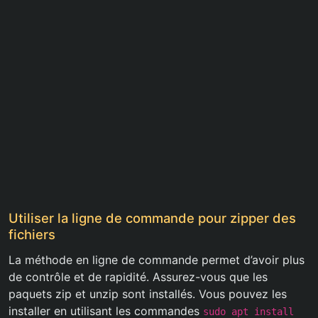
Utiliser la ligne de commande pour zipper des
fichiers
La méthode en ligne de commande permet d’avoir plus
de contrôle et de rapidité. Assurez-vous que les
paquets zip et unzip sont installés. Vous pouvez les
installer en utilisant les commandes
sudo apt install