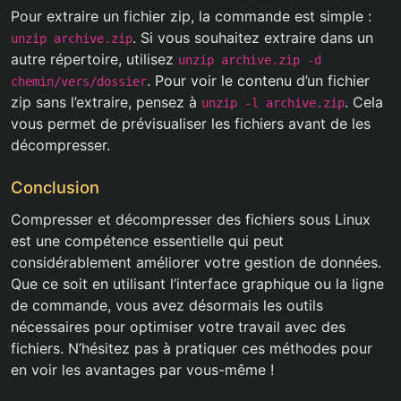
Pour extraire un fichier zip, la commande est simple :
. Si vous souhaitez extraire dans un
unzip archive.zip
autre répertoire, utilisez
unzip archive.zip -d
. Pour voir le contenu d’un fichier
chemin/vers/dossier
zip sans l’extraire, pensez à
. Cela
unzip -l archive.zip
vous permet de prévisualiser les fichiers avant de les
décompresser.
Conclusion
Compresser et décompresser des fichiers sous Linux
est une compétence essentielle qui peut
considérablement améliorer votre gestion de données.
Que ce soit en utilisant l’interface graphique ou la ligne
de commande, vous avez désormais les outils
nécessaires pour optimiser votre travail avec des
fichiers. N’hésitez pas à pratiquer ces méthodes pour
en voir les avantages par vous-même !