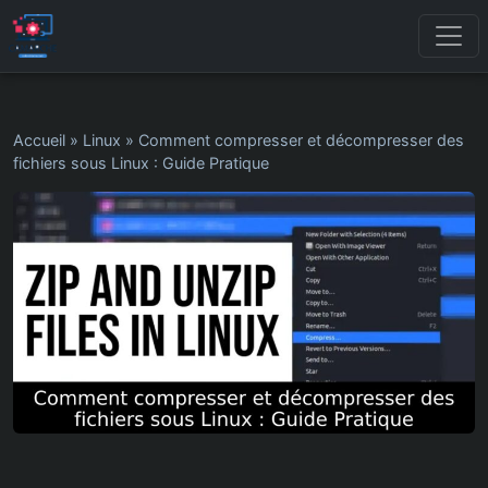
Accueil
»
Linux
»
Comment compresser et décompresser des
fichiers sous Linux : Guide Pratique