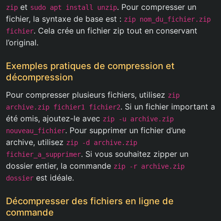
et
. Pour compresser un
zip
sudo apt install unzip
fichier, la syntaxe de base est :
zip nom_du_fichier.zip
. Cela crée un fichier zip tout en conservant
fichier
l’original.
Exemples pratiques de compression et
décompression
Pour compresser plusieurs fichiers, utilisez
zip
. Si un fichier important a
archive.zip fichier1 fichier2
été omis, ajoutez-le avec
zip -u archive.zip
. Pour supprimer un fichier d’une
nouveau_fichier
archive, utilisez
zip -d archive.zip
. Si vous souhaitez zipper un
fichier_a_supprimer
dossier entier, la commande
zip -r archive.zip
est idéale.
dossier
Décompresser des fichiers en ligne de
commande