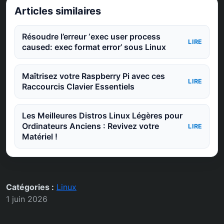
Articles similaires
Résoudre l’erreur ‘exec user process
LIRE
caused: exec format error’ sous Linux
Maîtrisez votre Raspberry Pi avec ces
LIRE
Raccourcis Clavier Essentiels
Les Meilleures Distros Linux Légères pour
Ordinateurs Anciens : Revivez votre
LIRE
Matériel !
Catégories :
Linux
1 juin 2026