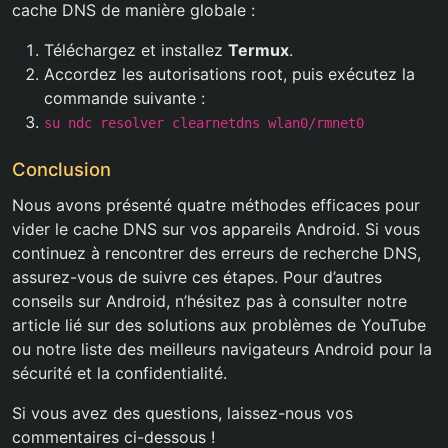
cache DNS de manière globale :
Téléchargez et installez
Termux
.
Accordez les autorisations root, puis exécutez la
commande suivante :
su ndc resolver clearnetdns wlan0/rmnet0
Conclusion
Nous avons présenté quatre méthodes efficaces pour
vider le cache DNS sur vos appareils Android. Si vous
continuez à rencontrer des erreurs de recherche DNS,
assurez-vous de suivre ces étapes. Pour d’autres
conseils sur Android, n’hésitez pas à consulter notre
article lié sur des solutions aux problèmes de YouTube
ou notre liste des meilleurs navigateurs Android pour la
sécurité et la confidentialité.
Si vous avez des questions, laissez-nous vos
commentaires ci-dessous !