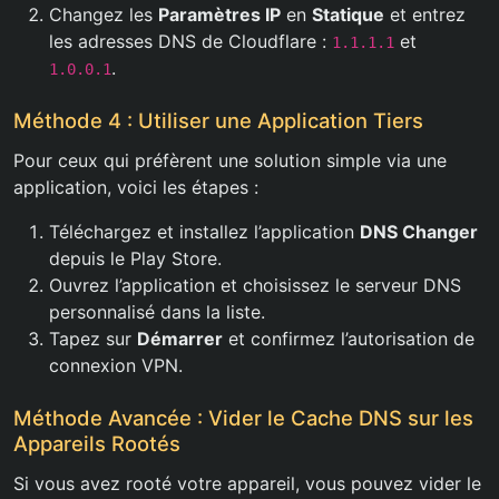
Changez les
Paramètres IP
en
Statique
et entrez
les adresses DNS de Cloudflare :
et
1.1.1.1
.
1.0.0.1
Méthode 4 : Utiliser une Application Tiers
Pour ceux qui préfèrent une solution simple via une
application, voici les étapes :
Téléchargez et installez l’application
DNS Changer
depuis le Play Store.
Ouvrez l’application et choisissez le serveur DNS
personnalisé dans la liste.
Tapez sur
Démarrer
et confirmez l’autorisation de
connexion VPN.
Méthode Avancée : Vider le Cache DNS sur les
Appareils Rootés
Si vous avez rooté votre appareil, vous pouvez vider le