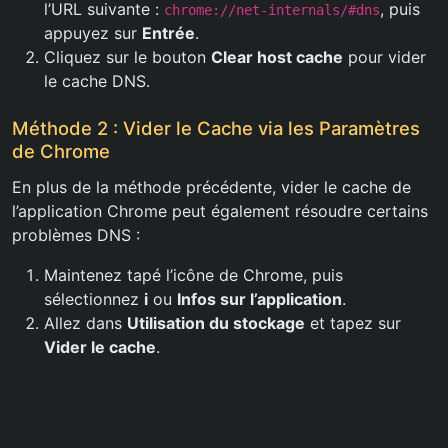
l’URL suivante :
, puis
chrome://net-internals/#dns
appuyez sur
Entrée
.
Cliquez sur le bouton
Clear host cache
pour vider
le cache DNS.
Méthode 2 : Vider le Cache via les Paramètres
de Chrome
En plus de la méthode précédente, vider le cache de
l’application Chrome peut également résoudre certains
problèmes DNS :
Maintenez tapé l’icône de Chrome, puis
sélectionnez
i
ou
Infos sur l’application
.
Allez dans
Utilisation du stockage
et tapez sur
Vider le cache
.