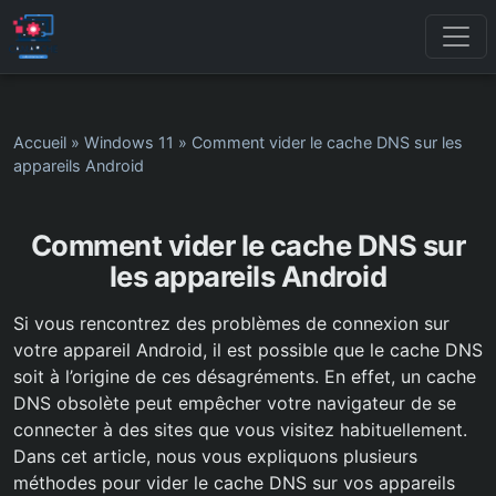
Accueil
»
Windows 11
»
Comment vider le cache DNS sur les
appareils Android
Comment vider le cache DNS sur
les appareils Android
Si vous rencontrez des problèmes de connexion sur
votre appareil Android, il est possible que le cache DNS
soit à l’origine de ces désagréments. En effet, un cache
DNS obsolète peut empêcher votre navigateur de se
connecter à des sites que vous visitez habituellement.
Dans cet article, nous vous expliquons plusieurs
méthodes pour vider le cache DNS sur vos appareils