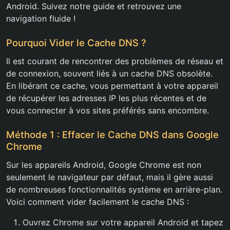
Android. Suivez notre guide et retrouvez une
navigation fluide !
Pourquoi Vider le Cache DNS ?
Il est courant de rencontrer des problèmes de réseau et
de connexion, souvent liés à un cache DNS obsolète.
En libérant ce cache, vous permettant à votre appareil
de récupérer les adresses IP les plus récentes et de
vous connecter à vos sites préférés sans encombre.
Méthode 1 : Effacer le Cache DNS dans Google
Chrome
Sur les appareils Android, Google Chrome est non
seulement le navigateur par défaut, mais il gère aussi
de nombreuses fonctionnalités système en arrière-plan.
Voici comment vider facilement le cache DNS :
Ouvrez Chrome sur votre appareil Android et tapez