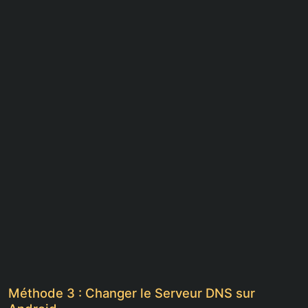
Méthode 3 : Changer le Serveur DNS sur