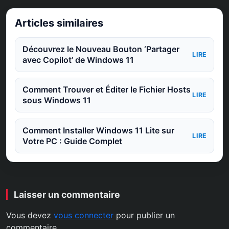
Articles similaires
Découvrez le Nouveau Bouton ‘Partager
LIRE
avec Copilot’ de Windows 11
Comment Trouver et Éditer le Fichier Hosts
LIRE
sous Windows 11
Comment Installer Windows 11 Lite sur
LIRE
Votre PC : Guide Complet
Laisser un commentaire
Vous devez
vous connecter
pour publier un
commentaire.