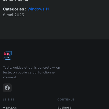
Catégories :
Windows 11
8 mai 2025
Tests, guides et outils concrets — on
teste, on publie ce qui fonctionne
vraiment.
LE SITE
CONTENUS
À propos
Business