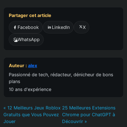
Partager cet article
Facebook
LinkedIn
X
WhatsApp
Auteur :
alex
Passionné de tech, rédacteur, dénicheur de bons
plans
10 ans d'expérience
« 12 Meilleurs Jeux Roblox
25 Meilleures Extensions
Gratuits que Vous Pouvez
Chrome pour ChatGPT à
Jouer
Découvrir »