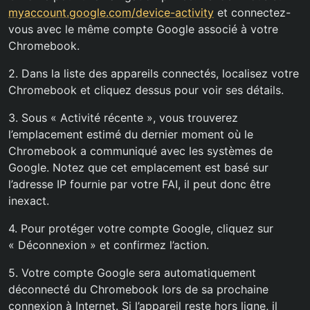
myaccount.google.com/device-activity
et connectez-
vous avec le même compte Google associé à votre
Chromebook.
2. Dans la liste des appareils connectés, localisez votre
Chromebook et cliquez dessus pour voir ses détails.
3. Sous « Activité récente », vous trouverez
l’emplacement estimé du dernier moment où le
Chromebook a communiqué avec les systèmes de
Google. Notez que cet emplacement est basé sur
l’adresse IP fournie par votre FAI, il peut donc être
inexact.
4. Pour protéger votre compte Google, cliquez sur
« Déconnexion » et confirmez l’action.
5. Votre compte Google sera automatiquement
déconnecté du Chromebook lors de sa prochaine
connexion à Internet. Si l’appareil reste hors ligne, il