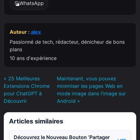
WhatsApp
Auteur :
alex
Passionné de tech, rédacteur, dénicheur de bons
plans
10 ans d'expérience
« 25 Meilleures
Maintenant, vous pouvez
Extensions Chrome
minimiser les pages Web en
pour ChatGPT à
mode image dans l’image sur
Découvrir
Android »
Articles similaires
Découvrez le Nouveau Bouton ‘Partager