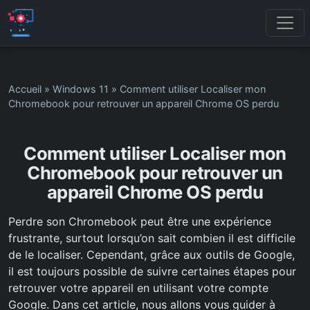
Accueil
»
Windows 11
»
Comment utiliser Localiser mon
Chromebook pour retrouver un appareil Chrome OS perdu
Comment utiliser Localiser mon
Chromebook pour retrouver un
appareil Chrome OS perdu
Perdre son Chromebook peut être une expérience
frustrante, surtout lorsqu’on sait combien il est difficile
de le localiser. Cependant, grâce aux outils de Google,
il est toujours possible de suivre certaines étapes pour
retrouver votre appareil en utilisant votre compte
Google. Dans cet article, nous allons vous guider à