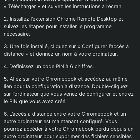
« Télécharger » et suivez les instructions à l’écran.
2. Installez l’extension Chrome Remote Desktop et
suivez les étapes pour installer le programme
nécessaire.
3. Une fois installé, cliquez sur « Configurer l’accès à
distance » et donnez un nom à votre ordinateur.
4. Définissez un code PIN à 6 chiffres.
5. Allez sur votre Chromebook et accédez au même
lien pour la configuration à distance. Double-cliquez
sur l’ordinateur que vous venez de configurer et entrez
le PIN que vous avez créé.
6. L’accès à distance entre votre Chromebook et un
autre ordinateur est maintenant configuré. Vous
pourrez accéder à votre Chromebook perdu depuis un
autre ordinateur pour supprimer des fichiers sensibles