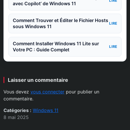
LIRE
avec Copilot’ de Windows 11
Comment Trouver et Éditer le Fichier Hosts
LIRE
sous Windows 11
Comment Installer Windows 11 Lite sur
LIRE
Votre PC : Guide Complet
Laisser un commentaire
Vous devez
vous connecter
pour publier un
commentaire.
Catégories :
Windows 11
8 mai 2025