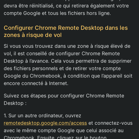
devra être réinitialisé, ce qui retirera également votre
compte Google et tous les fichiers hors ligne.
Configurer Chrome Remote Desktop dans les
zones à risque de vol
Si vous vous trouvez dans une zone à risque élevé de
vol, il est conseillé de configurer Chrome Remote
Desktop à l’avance. Cela vous permettra de supprimer
des fichiers personnels et de retirer votre compte
Google du Chromebook, à condition que l’appareil soit
encore connecté à Internet.
Suivez ces étapes pour configurer Chrome Remote
Desktop :
1. Sur un autre ordinateur, ouvrez
remotedesktop.google.com/access
et connectez-vous
avec le même compte Google que celui associé au
Chromebook. Ensuite, cliquez sur le bouton