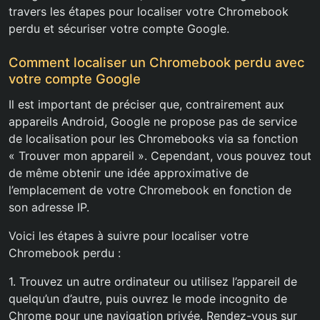
travers les étapes pour localiser votre Chromebook
perdu et sécuriser votre compte Google.
Comment localiser un Chromebook perdu avec
votre compte Google
Il est important de préciser que, contrairement aux
appareils Android, Google ne propose pas de service
de localisation pour les Chromebooks via sa fonction
« Trouver mon appareil ». Cependant, vous pouvez tout
de même obtenir une idée approximative de
l’emplacement de votre Chromebook en fonction de
son adresse IP.
Voici les étapes à suivre pour localiser votre
Chromebook perdu :
1. Trouvez un autre ordinateur ou utilisez l’appareil de
quelqu’un d’autre, puis ouvrez le mode incognito de
Chrome pour une navigation privée. Rendez-vous sur