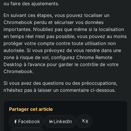
ou faire des ajustements.
En suivant ces étapes, vous pouvez localiser un
Chromebook perdu et sécuriser vos données
importantes. N’oubliez pas que même si la localisation
en temps réel n’est pas possible, vous pouvez au moins
protéger votre compte contre toute utilisation non
autorisée. Si vous prévoyez de vous rendre dans une
zone à risque de vol, configurez Chrome Remote
Desktop à l’avance pour garder le contrôle de votre
Chromebook.
Si vous avez des questions ou des préoccupations,
n’hésitez pas à laisser un commentaire ci-dessous.
Partager cet article
Facebook
LinkedIn
X