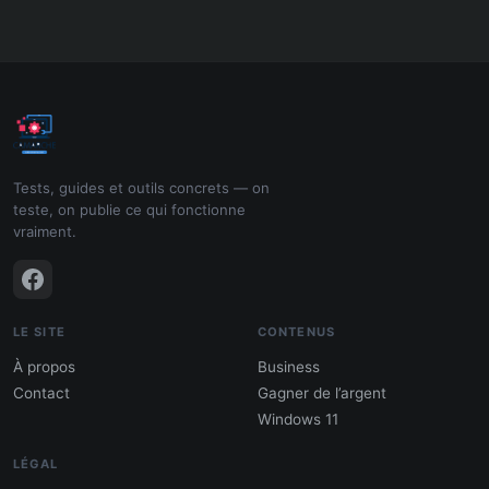
Tests, guides et outils concrets — on
teste, on publie ce qui fonctionne
vraiment.
LE SITE
CONTENUS
À propos
Business
Contact
Gagner de l’argent
Windows 11
LÉGAL