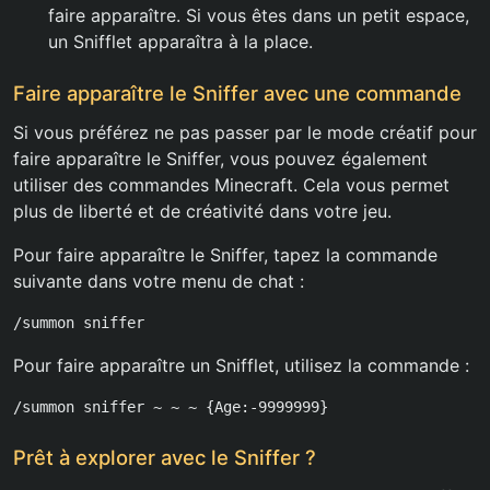
faire apparaître. Si vous êtes dans un petit espace,
un Snifflet apparaîtra à la place.
Faire apparaître le Sniffer avec une commande
Si vous préférez ne pas passer par le mode créatif pour
faire apparaître le Sniffer, vous pouvez également
utiliser des commandes Minecraft. Cela vous permet
plus de liberté et de créativité dans votre jeu.
Pour faire apparaître le Sniffer, tapez la commande
suivante dans votre menu de chat :
/summon sniffer
Pour faire apparaître un Snifflet, utilisez la commande :
/summon sniffer ~ ~ ~ {Age:-9999999}
Prêt à explorer avec le Sniffer ?