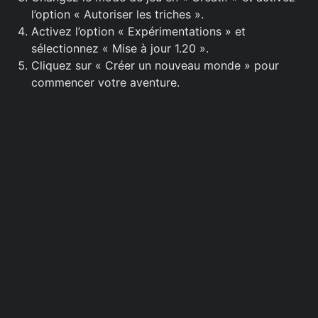
l’option « Autoriser les triches ».
Activez l’option « Expérimentations » et
sélectionnez « Mise à jour 1.20 ».
Cliquez sur « Créer un nouveau monde » pour
commencer votre aventure.