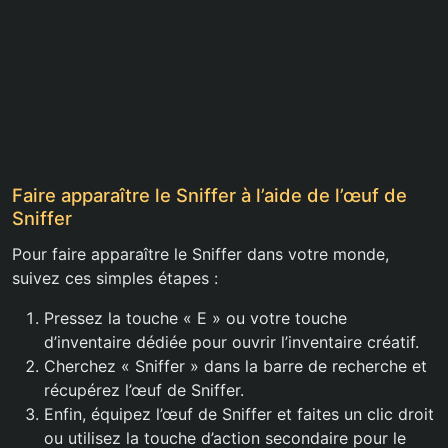
Faire apparaître le Sniffer à l’aide de l’œuf de
Sniffer
Pour faire apparaître le Sniffer dans votre monde,
suivez ces simples étapes :
Pressez la touche « E » ou votre touche
d’inventaire dédiée pour ouvrir l’inventaire créatif.
Cherchez « Sniffer » dans la barre de recherche et
récupérez l’œuf de Sniffer.
Enfin, équipez l’œuf de Sniffer et faites un clic droit
ou utilisez la touche d’action secondaire pour le