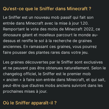
Qu’est-ce que le Sniffer dans Minecraft ?
Le Sniffer est un nouveau mob passif qui fait son
entrée dans Minecraft avec la mise à jour 1.20.
Remportant le vote des mobs de Minecraft 2022, ce
dinosaure géant et moelleux parcourt le monde au-
dessus et renifle le sol à la recherche de graines
anciennes. En ramassant ces graines, vous pourrez
faire pousser des plantes rares dans votre jeu.
Les graines découvertes par le Sniffer sont exclusives
et ne peuvent pas être obtenues naturellement. Selon le
changelog officiel, le Sniffer est le premier mob
« ancien » à faire son entrée dans Minecraft, et qui sait,
peut-être que d’autres mobs anciens suivront dans les
prochaines mises à jour.
Où le Sniffer apparaît-il ?