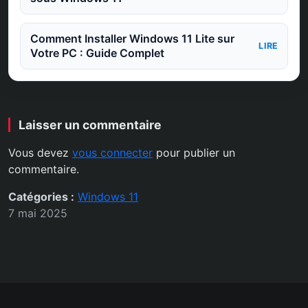
Comment Installer Windows 11 Lite sur
LIRE
Votre PC : Guide Complet
Laisser un commentaire
Vous devez
vous connecter
pour publier un
commentaire.
Catégories :
Windows 11
7 mai 2025