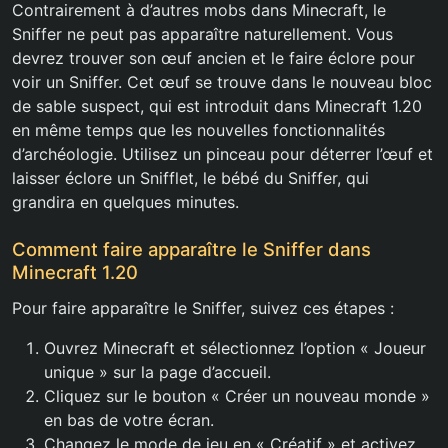
Contrairement à d’autres mobs dans Minecraft, le
Sniffer ne peut pas apparaître naturellement. Vous
devrez trouver son œuf ancien et le faire éclore pour
voir un Sniffer. Cet œuf se trouve dans le nouveau bloc
de sable suspect, qui est introduit dans Minecraft 1.20
en même temps que les nouvelles fonctionnalités
d’archéologie. Utilisez un pinceau pour déterrer l’œuf et
laisser éclore un Snifflet, le bébé du Sniffer, qui
grandira en quelques minutes.
Comment faire apparaître le Sniffer dans
Minecraft 1.20
Pour faire apparaître le Sniffer, suivez ces étapes :
Ouvrez Minecraft et sélectionnez l’option « Joueur
unique » sur la page d’accueil.
Cliquez sur le bouton « Créer un nouveau monde »
en bas de votre écran.
Changez le mode de jeu en « Créatif » et activez