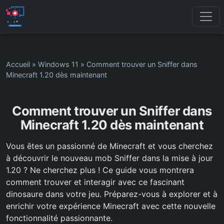
Accueil
»
Windows 11
»
Comment trouver un Sniffer dans
Minecraft 1.20 dès maintenant
Comment trouver un Sniffer dans
Minecraft 1.20 dès maintenant
Vous êtes un passionné de Minecraft et vous cherchez
à découvrir le nouveau mob Sniffer dans la mise à jour
1.20 ? Ne cherchez plus ! Ce guide vous montrera
comment trouver et interagir avec ce fascinant
dinosaure dans votre jeu. Préparez-vous à explorer et à
enrichir votre expérience Minecraft avec cette nouvelle
fonctionnalité passionnante.