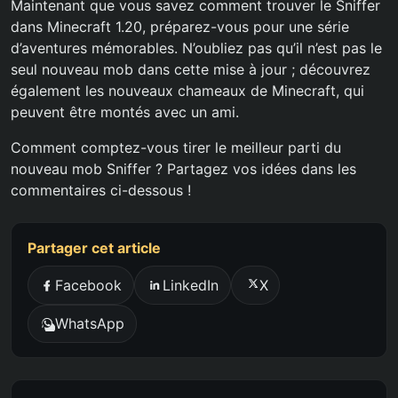
Maintenant que vous savez comment trouver le Sniffer
dans Minecraft 1.20, préparez-vous pour une série
d’aventures mémorables. N’oubliez pas qu’il n’est pas le
seul nouveau mob dans cette mise à jour ; découvrez
également les nouveaux chameaux de Minecraft, qui
peuvent être montés avec un ami.
Comment comptez-vous tirer le meilleur parti du
nouveau mob Sniffer ? Partagez vos idées dans les
commentaires ci-dessous !
Partager cet article
Facebook
LinkedIn
X
WhatsApp