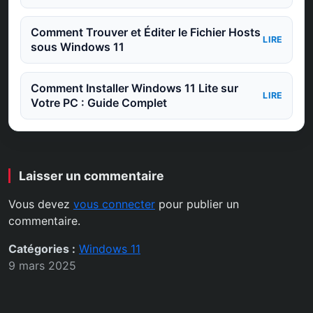
Comment Trouver et Éditer le Fichier Hosts
LIRE
sous Windows 11
Comment Installer Windows 11 Lite sur
LIRE
Votre PC : Guide Complet
Laisser un commentaire
Vous devez
vous connecter
pour publier un
commentaire.
Catégories :
Windows 11
9 mars 2025