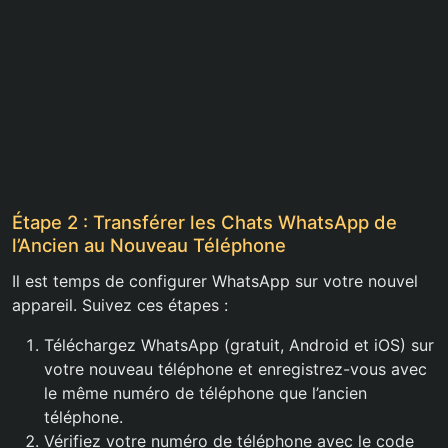
Étape 2 : Transférer les Chats WhatsApp de
l’Ancien au Nouveau Téléphone
Il est temps de configurer WhatsApp sur votre nouvel
appareil. Suivez ces étapes :
Téléchargez WhatsApp (gratuit, Android et iOS) sur
votre nouveau téléphone et enregistrez-vous avec
le même numéro de téléphone que l’ancien
téléphone.
Vérifiez votre numéro de téléphone avec le code