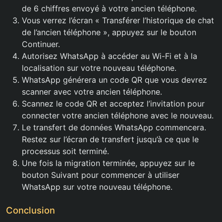
de 6 chiffres envoyé à votre ancien téléphone.
Vous verrez l’écran « Transférer l’historique de chat
de l’ancien téléphone », appuyez sur le bouton
Continuer.
Autorisez WhatsApp à accéder au Wi-Fi et à la
localisation sur votre nouveau téléphone.
WhatsApp générera un code QR que vous devrez
scanner avec votre ancien téléphone.
Scannez le code QR et acceptez l’invitation pour
connecter votre ancien téléphone avec le nouveau.
Le transfert de données WhatsApp commencera.
Restez sur l’écran de transfert jusqu’à ce que le
processus soit terminé.
Une fois la migration terminée, appuyez sur le
bouton Suivant pour commencer à utiliser
WhatsApp sur votre nouveau téléphone.
Conclusion