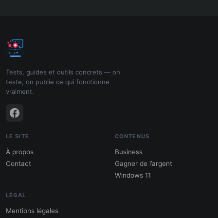
Tests, guides et outils concrets — on
teste, on publie ce qui fonctionne
vraiment.
LE SITE
CONTENUS
À propos
Business
Contact
Gagner de l’argent
Windows 11
LÉGAL
Mentions légales