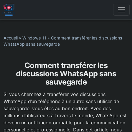
Accueil
»
Windows 11
»
Comment transférer les discussions
WhatsApp sans sauvegarde
Comment transférer les
discussions WhatsApp sans
sauvegarde
Si vous cherchez à transférer vos discussions
WhatsApp d’un téléphone à un autre sans utiliser de
sauvegarde, vous êtes au bon endroit. Avec des
millions d’utilisateurs à travers le monde, WhatsApp est
devenu un outil incontournable pour la communication
personnelle et professionnelle. Dans cet article, nous