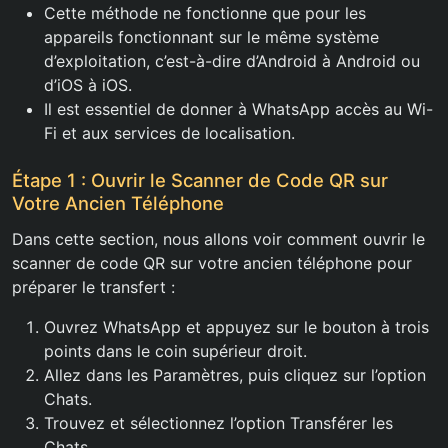
Cette méthode ne fonctionne que pour les
appareils fonctionnant sur le même système
d’exploitation, c’est-à-dire d’Android à Android ou
d’iOS à iOS.
Il est essentiel de donner à WhatsApp accès au Wi-
Fi et aux services de localisation.
Étape 1 : Ouvrir le Scanner de Code QR sur
Votre Ancien Téléphone
Dans cette section, nous allons voir comment ouvrir le
scanner de code QR sur votre ancien téléphone pour
préparer le transfert :
Ouvrez WhatsApp et appuyez sur le bouton à trois
points dans le coin supérieur droit.
Allez dans les Paramètres, puis cliquez sur l’option
Chats.
Trouvez et sélectionnez l’option Transférer les
Chats.