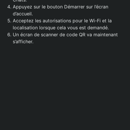
Appuyez sur le bouton Démarrer sur l’écran
d’accueil.
Acceptez les autorisations pour le Wi-Fi et la
localisation lorsque cela vous est demandé.
Un écran de scanner de code QR va maintenant
s’afficher.