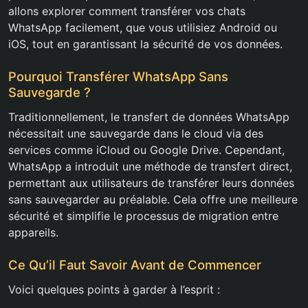
allons explorer comment transférer vos chats
WhatsApp facilement, que vous utilisiez Android ou
iOS, tout en garantissant la sécurité de vos données.
Pourquoi Transférer WhatsApp Sans
Sauvegarde ?
Traditionnellement, le transfert de données WhatsApp
nécessitait une sauvegarde dans le cloud via des
services comme iCloud ou Google Drive. Cependant,
WhatsApp a introduit une méthode de transfert direct,
permettant aux utilisateurs de transférer leurs données
sans sauvegarder au préalable. Cela offre une meilleure
sécurité et simplifie le processus de migration entre
appareils.
Ce Qu’il Faut Savoir Avant de Commencer
Voici quelques points à garder à l’esprit :