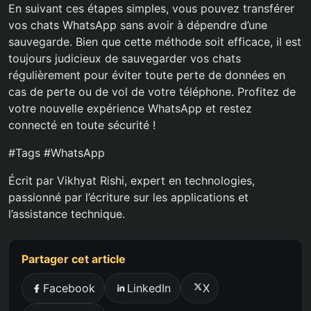
En suivant ces étapes simples, vous pouvez transférer
vos chats WhatsApp sans avoir à dépendre d’une
sauvegarde. Bien que cette méthode soit efficace, il est
toujours judicieux de sauvegarder vos chats
régulièrement pour éviter toute perte de données en
cas de perte ou de vol de votre téléphone. Profitez de
votre nouvelle expérience WhatsApp et restez
connecté en toute sécurité !
#Tags #WhatsApp
Écrit par Vikhyat Rishi, expert en technologies,
passionné par l’écriture sur les applications et
l’assistance technique.
Partager cet article
Facebook
LinkedIn
X