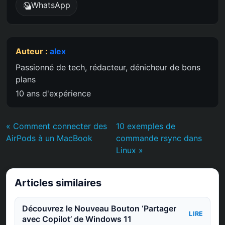
WhatsApp
Auteur :
alex
Passionné de tech, rédacteur, dénicheur de bons
plans
10 ans d'expérience
« Comment connecter des
10 exemples de
AirPods à un MacBook
commande rsync dans
Linux »
Articles similaires
Découvrez le Nouveau Bouton ‘Partager
LIRE
avec Copilot’ de Windows 11