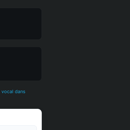
 vocal dans