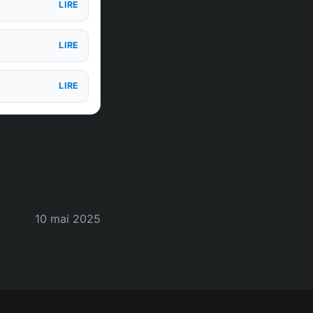
LIRE
LIRE
LIRE
10 mai 2025