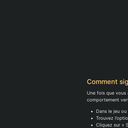
Comment sig
Une fois que vous 
comportement verb
Dans le jeu ou 
Trouvez l’optio
Cliquez sur « 