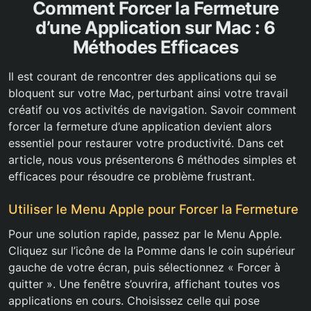
Comment Forcer la Fermeture
d’une Application sur Mac : 6
Méthodes Efficaces
Il est courant de rencontrer des applications qui se
bloquent sur votre Mac, perturbant ainsi votre travail
créatif ou vos activités de navigation. Savoir comment
forcer la fermeture d’une application devient alors
essentiel pour restaurer votre productivité. Dans cet
article, nous vous présenterons 6 méthodes simples et
efficaces pour résoudre ce problème frustrant.
Utiliser le Menu Apple pour Forcer la Fermeture
Pour une solution rapide, passez par le Menu Apple.
Cliquez sur l’icône de la Pomme dans le coin supérieur
gauche de votre écran, puis sélectionnez « Forcer à
quitter ». Une fenêtre s’ouvrira, affichant toutes vos
applications en cours. Choisissez celle qui pose