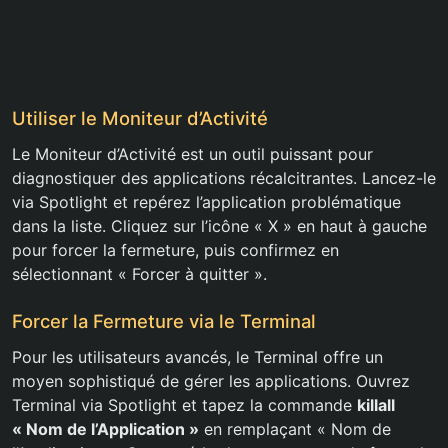
Utiliser le Moniteur d’Activité
Le Moniteur d’Activité est un outil puissant pour
diagnostiquer des applications récalcitrantes. Lancez-le
via Spotlight et repérez l’application problématique
dans la liste. Cliquez sur l’icône « X » en haut à gauche
pour forcer la fermeture, puis confirmez en
sélectionnant « Forcer à quitter ».
Forcer la Fermeture via le Terminal
Pour les utilisateurs avancés, le Terminal offre un
moyen sophistiqué de gérer les applications. Ouvrez
Terminal via Spotlight et tapez la commande
killall
« Nom de l’Application »
en remplaçant « Nom de