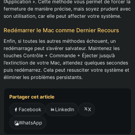
l’Application ». Cette méthode vous permet de forcer la
fermeture de manière précise, mais soyez prudent avec
son utilisation, car elle peut affecter votre système.
Redémarrer le Mac comme Dernier Recours
Enfin, si toutes les autres méthodes échouent, un
redémarrage peut s’avérer salvateur. Maintenez les
touches Contrôle + Commande + Éjecter jusqu’à
l’extinction de votre Mac, attendez quelques secondes
puis redémarrez. Cela peut resusciter votre système et
éliminer les problèmes persistants.
Partager cet article
Facebook
LinkedIn
X
WhatsApp