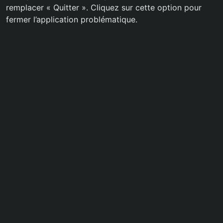
remplacer « Quitter ». Cliquez sur cette option pour
fermer l’application problématique.