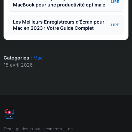
LIRE
MacBook pour une productivité optimale
Les Meilleurs Enregistreurs d’Écran pour
LIRE
Mac en 2023 : Votre Guide Complet
Catégories :
Mac
15 avril 2026
Tests, guides et outils concrets — on