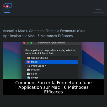
Accueil
»
Mac
»
Comment Forcer la Fermeture d’une
Application sur Mac : 6 Méthodes Efficaces