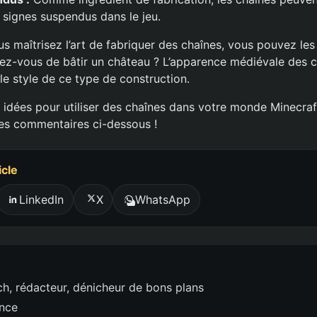
 signes suspendus dans le jeu.
s maîtrisez l’art de fabriquer des chaînes, vous pouvez les
iez-vous de bâtir un château ? L’apparence médiévale des 
le style de ce type de construction.
 idées pour utiliser des chaînes dans votre monde Minecra
es commentaires ci-dessous !
icle
LinkedIn
X
WhatsApp
h, rédacteur, dénicheur de bons plans
ence