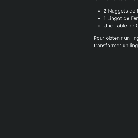
2 Nuggets de 
1 Lingot de Fer
Une Table de C
Pour obtenir un lin
transformer un ling