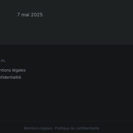
7 mai 2025
GAL
tions légales
fidentialité
Mentions légales
·
Politique de confidentialité