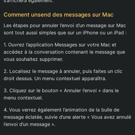
s’affichera également.
Comment unsend des messages sur Mac
Les étapes pour annuler l’envoi d’un message sur Mac
sont tout aussi simples que sur un iPhone ou un iPad :
1. Ouvrez l’application Messages sur votre Mac et
accédez à la conversation contenant le message que
vous souhaitez supprimer.
2. Localisez le message à annuler, puis faites un clic
droit dessus. Un menu contextuel apparaîtra.
3. Cliquez sur le bouton « Annuler l’envoi » dans le
menu contextuel.
4. Vous verrez également l’animation de la bulle de
message éclatée, suivie d’une alerte « Vous avez annulé
l’envoi d’un message ».