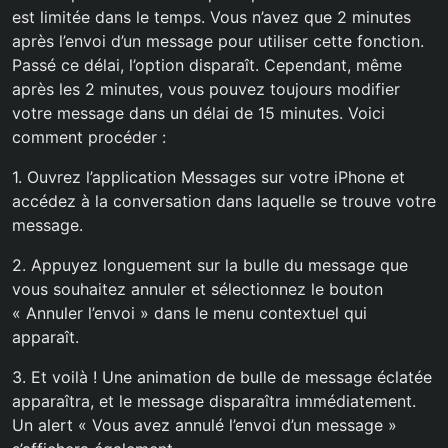
est limitée dans le temps. Vous n’avez que 2 minutes
après l’envoi d’un message pour utiliser cette fonction.
Passé ce délai, l’option disparaît. Cependant, même
après les 2 minutes, vous pouvez toujours modifier
votre message dans un délai de 15 minutes. Voici
comment procéder :
1. Ouvrez l’application Messages sur votre iPhone et
accédez à la conversation dans laquelle se trouve votre
message.
2. Appuyez longuement sur la bulle du message que
vous souhaitez annuler et sélectionnez le bouton
« Annuler l’envoi » dans le menu contextuel qui
apparaît.
3. Et voilà ! Une animation de bulle de message éclatée
apparaîtra, et le message disparaîtra immédiatement.
Un alert « Vous avez annulé l’envoi d’un message »