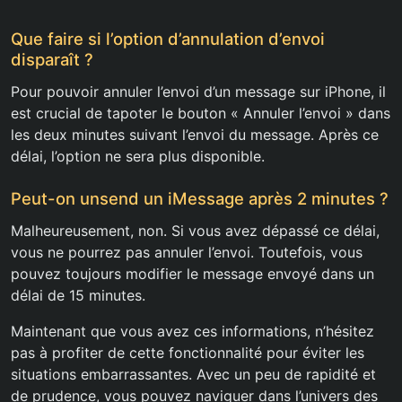
Que faire si l’option d’annulation d’envoi
disparaît ?
Pour pouvoir annuler l’envoi d’un message sur iPhone, il
est crucial de tapoter le bouton « Annuler l’envoi » dans
les deux minutes suivant l’envoi du message. Après ce
délai, l’option ne sera plus disponible.
Peut-on unsend un iMessage après 2 minutes ?
Malheureusement, non. Si vous avez dépassé ce délai,
vous ne pourrez pas annuler l’envoi. Toutefois, vous
pouvez toujours modifier le message envoyé dans un
délai de 15 minutes.
Maintenant que vous avez ces informations, n’hésitez
pas à profiter de cette fonctionnalité pour éviter les
situations embarrassantes. Avec un peu de rapidité et
de prudence, vous pouvez naviguer dans l’univers des