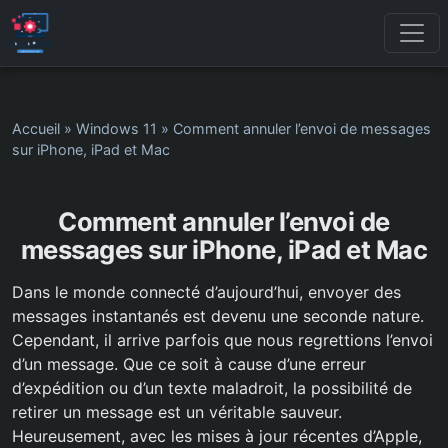
Accueil
»
Windows 11
»
Comment annuler l’envoi de messages
sur iPhone, iPad et Mac
Comment annuler l’envoi de
messages sur iPhone, iPad et Mac
Dans le monde connecté d’aujourd’hui, envoyer des
messages instantanés est devenu une seconde nature.
Cependant, il arrive parfois que nous regrettions l’envoi
d’un message. Que ce soit à cause d’une erreur
d’expédition ou d’un texte maladroit, la possibilité de
retirer un message est un véritable sauveur.
Heureusement, avec les mises à jour récentes d’Apple,