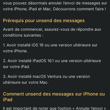
vous pouvez désormais annuler l’envoi de messages sur
votre iPhone, iPad et Mac. Découvrons comment faire !
Prérequis pour unsend des messages
Avant de commencer, assurez-vous de répondre aux
conditions suivantes :
1. Avoir installé iOS 16 ou une version ultérieure sur
votre iPhone.
2. Avoir installé iPadOS 16.1 ou une version ultérieure
sur votre iPad.
3. Avoir installé macOS Ventura ou une version
ultérieure sur votre Mac.
Comment unsend des messages sur iPhone ou
iPad
Il est important de noter que l’option « Annuler l’envoi »