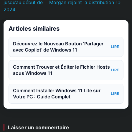
jusqu’au début de
Morgan rejoint la distribution ! »
2024
Articles similaires
Découvrez le Nouveau Bouton ‘Partager
LIRE
avec Copilot’ de Windows 11
Comment Trouver et Éditer le Fichier Hosts
LIRE
sous Windows 11
Comment Installer Windows 11 Lite sur
LIRE
Votre PC : Guide Complet
Laisser un commentaire