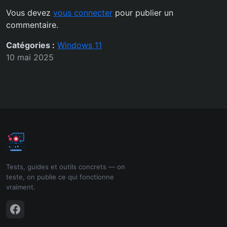
Vous devez
vous connecter
pour publier un
commentaire.
Catégories :
Windows 11
10 mai 2025
Tests, guides et outils concrets — on
teste, on publie ce qui fonctionne
vraiment.