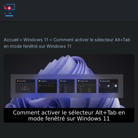
Accueil
»
Windows 11
»
Comment activer le sélecteur Alt+Tab
en mode fenêtré sur Windows 11