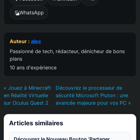
WhatsApp
Auteur :
alex
Passionné de tech, rédacteur, dénicheur de bons
plans
10 ans d'expérience
« Jouez à Minecraft
Découvrez le processeur de
en Réalité Virtuelle
sécurité Microsoft Pluton : une
sur Oculus Quest 2
avancée majeure pour vos PC »
Articles similaires
Découvrez le Nouveau Bouton ‘Partager