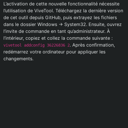
L’activation de cette nouvelle fonctionnalité nécessite
l’utilisation de ViveTool. Téléchargez la dernière version
de cet outil depuis GitHub, puis extrayez les fichiers
dans le dossier Windows -> System32. Ensuite, ouvrez
l’invite de commande en tant qu’administrateur. À
l’intérieur, copiez et collez la commande suivante :
. Après confirmation,
vivetool addconfig 36226836 2
redémarrez votre ordinateur pour appliquer les
changements.