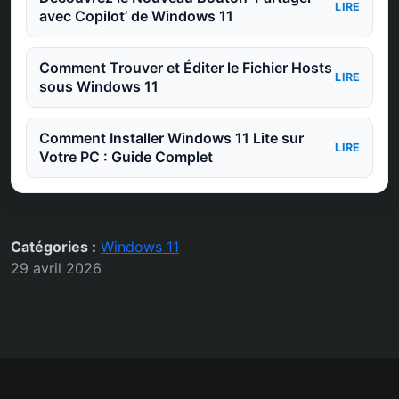
LIRE
avec Copilot’ de Windows 11
Comment Trouver et Éditer le Fichier Hosts
LIRE
sous Windows 11
Comment Installer Windows 11 Lite sur
LIRE
Votre PC : Guide Complet
Catégories :
Windows 11
29 avril 2026