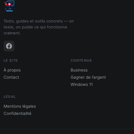
Tests, guides et outils concrets — on
teste, on publie ce qui fonctionne
vraiment.
LE SITE
CONTENUS
À propos
Business
Contact
Gagner de l’argent
Windows 11
LÉGAL
Mentions légales
Confidentialité