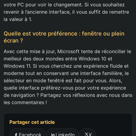
votre PC pour voir le changement. Si vous souhaitez
revenir à l’ancienne interface, il vous suffit de remettre
la valeur à 1.
Quelle est votre préférence : fenêtre ou plein
écran ?
Avec cette mise à jour, Microsoft tente de réconcilier le
meilleur des deux mondes entre Windows 10 et
Windows 11. Si vous cherchez une expérience fluide et
moderne tout en conservant une interface familière, le
sélecteur en mode fenêtré est fait pour vous. Alors,
quelle interface préférez-vous pour votre expérience
de navigation ? Partagez vos réflexions avec nous dans
les commentaires !
Partager cet article
Facebook
LinkedIn
X