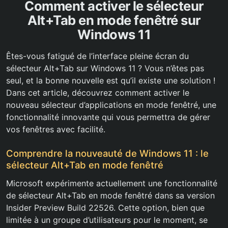
Comment activer le sélecteur
Alt+Tab en mode fenêtré sur
Windows 11
Êtes-vous fatigué de l’interface pleine écran du
sélecteur Alt+Tab sur Windows 11 ? Vous n’êtes pas
seul, et la bonne nouvelle est qu’il existe une solution !
Dans cet article, découvrez comment activer le
nouveau sélecteur d’applications en mode fenêtré, une
fonctionnalité innovante qui vous permettra de gérer
vos fenêtres avec facilité.
Comprendre la nouveauté de Windows 11 : le
sélecteur Alt+Tab en mode fenêtré
Microsoft expérimente actuellement une fonctionnalité
de sélecteur Alt+Tab en mode fenêtré dans sa version
Insider Preview Build 22526. Cette option, bien que
limitée à un groupe d’utilisateurs pour le moment, se