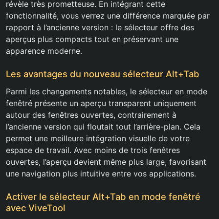
révèle très prometteuse. En intégrant cette
fonctionnalité, vous verrez une différence marquée par
rapport à l’ancienne version : le sélecteur offre des
aperçus plus compacts tout en préservant une
apparence moderne.
Les avantages du nouveau sélecteur Alt+Tab
Parmi les changements notables, le sélecteur en mode
fenêtré présente un aperçu transparent uniquement
autour des fenêtres ouvertes, contrairement à
l’ancienne version qui floutait tout l’arrière-plan. Cela
permet une meilleure intégration visuelle de votre
espace de travail. Avec moins de trois fenêtres
ouvertes, l’aperçu devient même plus large, favorisant
une navigation plus intuitive entre vos applications.
Activer le sélecteur Alt+Tab en mode fenêtré
avec ViveTool