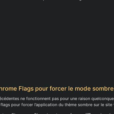
 Chrome Flags pour forcer le mode sombre
récédentes ne fonctionnent pas pour une raison quelconqu
 flags pour forcer l’application du thème sombre sur le site