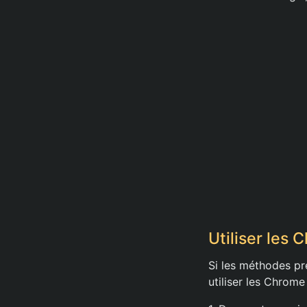
Utiliser les
Si les méthodes p
utiliser les Chrome