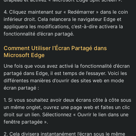
4. Cliquez maintenant sur « Redémarrer » dans le coin
inférieur droit. Cela relancera le navigateur Edge et
appliquera les modifications, c’est-à-dire activera la
fonctionnalité d’écran partagé.
Comment Utiliser l’Écran Partagé dans
Microsoft Edge
Une fois que vous avez activé la fonctionnalité d’écran
partagé dans Edge, il est temps de l’essayer. Voici les
différentes manières d’ouvrir des sites web en mode
écran partagé :
1. Si vous souhaitez avoir deux écrans côte à côte sous
un même onglet, ouvrez une page web et faites un clic
droit sur un lien. Sélectionnez « Ouvrir le lien dans une
fenêtre partagée ».
2. Cela divisera instantanément l’écran sous le même