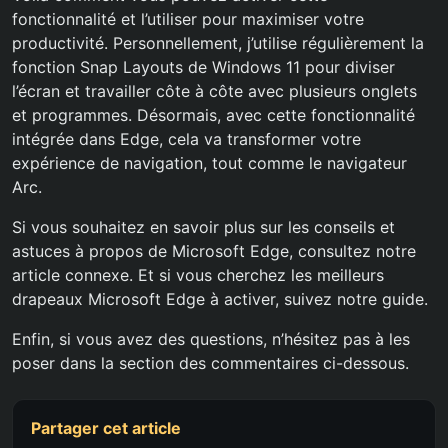
fonctionnalité et l’utiliser pour maximiser votre
productivité. Personnellement, j’utilise régulièrement la
fonction Snap Layouts de Windows 11 pour diviser
l’écran et travailler côte à côte avec plusieurs onglets
et programmes. Désormais, avec cette fonctionnalité
intégrée dans Edge, cela va transformer votre
expérience de navigation, tout comme le navigateur
Arc.
Si vous souhaitez en savoir plus sur les conseils et
astuces à propos de Microsoft Edge, consultez notre
article connexe. Et si vous cherchez les meilleurs
drapeaux Microsoft Edge à activer, suivez notre guide.
Enfin, si vous avez des questions, n’hésitez pas à les
poser dans la section des commentaires ci-dessous.
Partager cet article