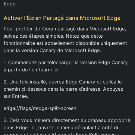
Edge.
Activer l’Écran Partagé dans Microsoft Edge
Pour profiter de l’écran partagé dans Microsoft Edge,
suivez ces étapes simples. Notez que cette
fonctionnalité est actuellement disponible uniquement
dans la version Canary de Microsoft Edge.
1. Commencez par télécharger la version Edge Canary
à partir du lien fourni ici.
2. Une fois installé, ouvrez Edge Canary et collez le
chemin ci-dessous dans la barre d’adresse. Appuyez
sur Entrée.
edge://flags/#edge-split-screen
3. Cela vous mènera directement au drapeau approprié
dans Edge. Ici, ouvrez le menu déroulant à côté du
drapeau et activez « Microsoft Edge Split screen ».