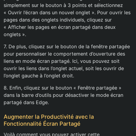
simplement sur le bouton à 3 points et sélectionnez
« Ouvrir l’écran dans un nouvel onglet ». Pour ouvrir les
pages dans des onglets individuels, cliquez sur
« Afficher les pages en écran partagé dans deux
onglets ».
7. De plus, cliquez sur le bouton de la fenêtre partagée
pour personnaliser le comportement d’ouverture des
liens en mode écran partagé. Ici, vous pouvez soit
ouvrir les liens dans l’onglet actuel, soit les ouvrir de
l’onglet gauche à l’onglet droit.
8. Enfin, cliquez sur le bouton « Fenêtre partagée »
dans la barre d’outils pour désactiver le mode écran
partagé dans Edge.
Augmenter la Productivité avec la
Fonctionnalité Écran Partagé
Voilà comment vous pouvez activer cette