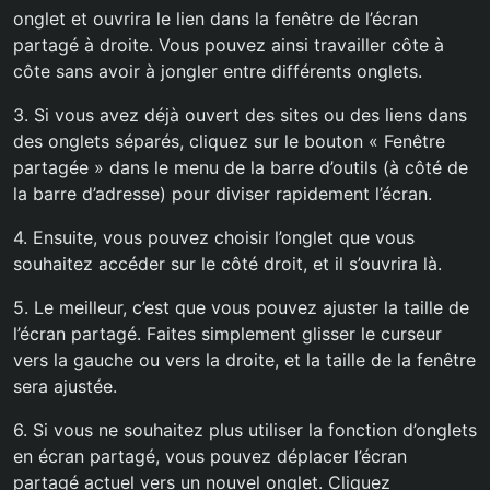
onglet et ouvrira le lien dans la fenêtre de l’écran
partagé à droite. Vous pouvez ainsi travailler côte à
côte sans avoir à jongler entre différents onglets.
3. Si vous avez déjà ouvert des sites ou des liens dans
des onglets séparés, cliquez sur le bouton « Fenêtre
partagée » dans le menu de la barre d’outils (à côté de
la barre d’adresse) pour diviser rapidement l’écran.
4. Ensuite, vous pouvez choisir l’onglet que vous
souhaitez accéder sur le côté droit, et il s’ouvrira là.
5. Le meilleur, c’est que vous pouvez ajuster la taille de
l’écran partagé. Faites simplement glisser le curseur
vers la gauche ou vers la droite, et la taille de la fenêtre
sera ajustée.
6. Si vous ne souhaitez plus utiliser la fonction d’onglets
en écran partagé, vous pouvez déplacer l’écran
partagé actuel vers un nouvel onglet. Cliquez