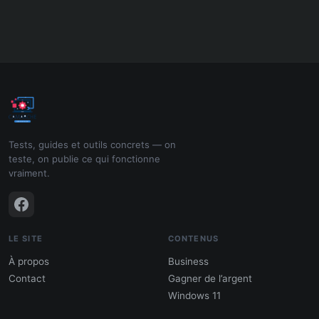
Tests, guides et outils concrets — on
teste, on publie ce qui fonctionne
vraiment.
LE SITE
CONTENUS
À propos
Business
Contact
Gagner de l’argent
Windows 11