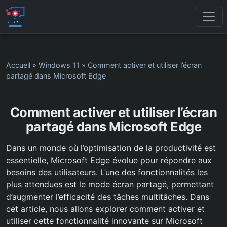
Accueil
»
Windows 11
»
Comment activer et utiliser l’écran
partagé dans Microsoft Edge
Comment activer et utiliser l’écran
partagé dans Microsoft Edge
Dans un monde où l’optimisation de la productivité est
essentielle, Microsoft Edge évolue pour répondre aux
besoins des utilisateurs. L’une des fonctionnalités les
plus attendues est le mode écran partagé, permettant
d’augmenter l’efficacité des tâches multitâches. Dans
cet article, nous allons explorer comment activer et
utiliser cette fonctionnalité innovante sur Microsoft