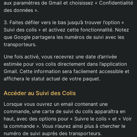
aux paramètres de Gmail et choisissez « Confidentialité
des données ».
3. Faites défiler vers le bas jusqu’à trouver l’option «
Suivi des colis » et activez cette fonctionnalité. Notez
que Google partagera les numéros de suivi avec les
transporteurs.
Une fois activé, vous recevrez une date d’arrivée
estimée pour vos colis directement dans l’application
Gmail. Cette information sera facilement accessible et
affichera le statut actuel de votre paquet.
Accéder au Suivi des Colis
Lorsque vous ouvrez un email contenant une
commande, une carte de suivi du colis apparaîtra en
haut, avec des options pour « Suivre le colis » et « Voir
la commande ». Vous n’aurez ainsi plus à chercher le
numéro de suivi auprès des transporteurs.