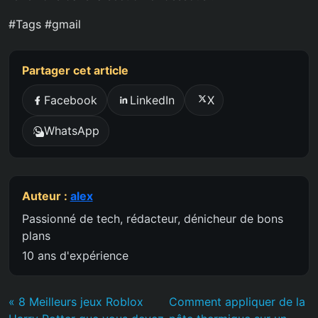
#Tags #gmail
Partager cet article
Facebook
LinkedIn
X
WhatsApp
Auteur :
alex
Passionné de tech, rédacteur, dénicheur de bons
plans
10 ans d'expérience
« 8 Meilleurs jeux Roblox
Comment appliquer de la