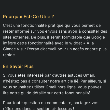
Pourquoi Est-Ce Utile ?
C’est une fonctionnalité pratique qui vous permet de
rester informé sur vos envois sans avoir à consulter des
sites externes. De plus, il serait formidable que Google
intègre cette fonctionnalité avec le widget « À la
Glance » sur l’écran d’accueil pour un accès encore plus
rapide.
En Savoir Plus
Si vous êtes intéressé par d’autres astuces Gmail,
n’hésitez pas à consulter notre article lié. Par ailleurs, si
vous souhaitez utiliser Gmail hors ligne, vous pouvez
lire notre guide détaillé sur cette fonctionnalité.
Pour toute question ou commentaire, partagez vos
réflexions dans la section ci-dessous !