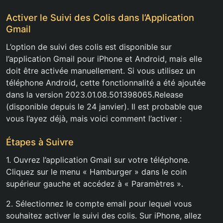
Activer le Suivi des Colis dans l’Application
Gmail
L’option de suivi des colis est disponible sur
l’application Gmail pour iPhone et Android, mais elle
doit être activée manuellement. Si vous utilisez un
téléphone Android, cette fonctionnalité a été ajoutée
dans la version 2023.01.08.501398065.Release
(disponible depuis le 24 janvier). Il est probable que
vous l’ayez déjà, mais voici comment l’activer :
Étapes à Suivre
1. Ouvrez l’application Gmail sur votre téléphone.
Cliquez sur le menu « Hamburger » dans le coin
supérieur gauche et accédez à « Paramètres ».
2. Sélectionnez le compte email pour lequel vous
souhaitez activer le suivi des colis. Sur iPhone, allez