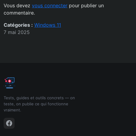
Vous devez
vous connecter
pour publier un
commentaire.
Catégories :
Windows 11
7 mai 2025
Tests, guides et outils concrets — on
teste, on publie ce qui fonctionne
vraiment.