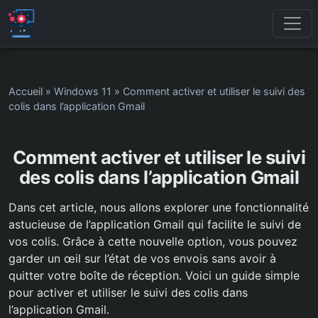
Accueil
»
Windows 11
»
Comment activer et utiliser le suivi des
colis dans l’application Gmail
Comment activer et utiliser le suivi
des colis dans l’application Gmail
Dans cet article, nous allons explorer une fonctionnalité
astucieuse de l’application Gmail qui facilite le suivi de
vos colis. Grâce à cette nouvelle option, vous pouvez
garder un œil sur l’état de vos envois sans avoir à
quitter votre boîte de réception. Voici un guide simple
pour activer et utiliser le suivi des colis dans
l’application Gmail.