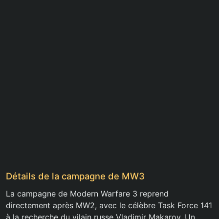
Détails de la campagne de MW3
La campagne de Modern Warfare 3 reprend
directement après MW2, avec le célèbre Task Force 141
à la recherche du vilain russe Vladimir Makarov. Un