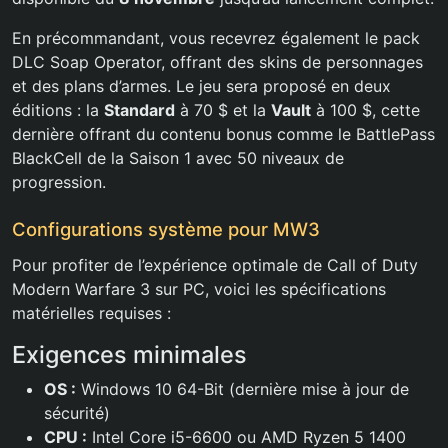
En précommandant, vous recevrez également le pack
DLC Soap Operator, offrant des skins de personnages
et des plans d’armes. Le jeu sera proposé en deux
éditions : la
Standard
à 70 $ et la
Vault
à 100 $, cette
dernière offrant du contenu bonus comme le BattlePass
BlackCell de la Saison 1 avec 50 niveaux de
progression.
Configurations système pour MW3
Pour profiter de l’expérience optimale de Call of Duty
Modern Warfare 3 sur PC, voici les spécifications
matérielles requises :
Exigences minimales
OS :
Windows 10 64-Bit (dernière mise à jour de
sécurité)
CPU :
Intel Core i5-6600 ou AMD Ryzen 5 1400