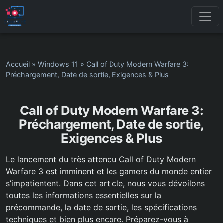
Accueil
»
Windows 11
»
Call of Duty Modern Warfare 3:
Préchargement, Date de sortie, Exigences & Plus
Call of Duty Modern Warfare 3:
Préchargement, Date de sortie,
Exigences & Plus
Le lancement du très attendu Call of Duty Modern
Warfare 3 est imminent et les gamers du monde entier
s’impatientent. Dans cet article, nous vous dévoilons
toutes les informations essentielles sur la
précommande, la date de sortie, les spécifications
techniques et bien plus encore. Préparez-vous à