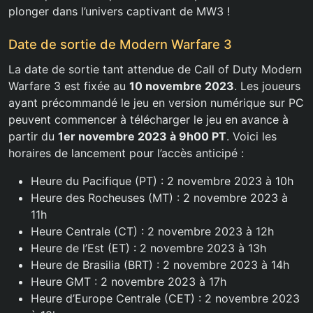
plonger dans l’univers captivant de MW3 !
Date de sortie de Modern Warfare 3
La date de sortie tant attendue de Call of Duty Modern
Warfare 3 est fixée au
10 novembre 2023
. Les joueurs
ayant précommandé le jeu en version numérique sur PC
peuvent commencer à télécharger le jeu en avance à
partir du
1er novembre 2023 à 9h00 PT
. Voici les
horaires de lancement pour l’accès anticipé :
Heure du Pacifique (PT) : 2 novembre 2023 à 10h
Heure des Rocheuses (MT) : 2 novembre 2023 à
11h
Heure Centrale (CT) : 2 novembre 2023 à 12h
Heure de l’Est (ET) : 2 novembre 2023 à 13h
Heure de Brasilia (BRT) : 2 novembre 2023 à 14h
Heure GMT : 2 novembre 2023 à 17h
Heure d’Europe Centrale (CET) : 2 novembre 2023