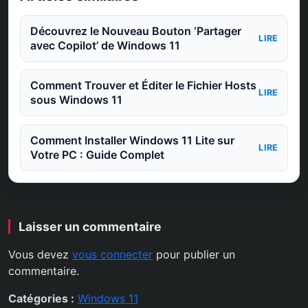
Découvrez le Nouveau Bouton ‘Partager
LIRE
avec Copilot’ de Windows 11
Comment Trouver et Éditer le Fichier Hosts
LIRE
sous Windows 11
Comment Installer Windows 11 Lite sur
LIRE
Votre PC : Guide Complet
Laisser un commentaire
Vous devez
vous connecter
pour publier un
commentaire.
Catégories :
Windows 11