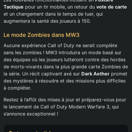
Tactique
pour un tir mobile, un retour du
vote de carte
et un changement dans le temps de tuer, qui
augmentera la santé des joueurs à 150.
Le mode Zombies dans MW3
Aucune expérience Call of Duty ne serait complète
sans les zombies ! MW3 introduira un mode basé sur
des équipes où les joueurs lutteront contre des hordes
de morts-vivants dans la plus grande carte Zombies de
la série. Un récit captivant axé sur
Dark Aether
promet
des mystères à résoudre et des missions plus difficiles
à compléter.
Restez à l’affût des mises à jour et préparez-vous pour
le lancement de Call of Duty Modern Warfare 3, qui
s’annonce exceptionnel !