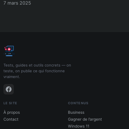
7 mars 2025
Tests, guides et outils concrets — on
teste, on publie ce qui fonctionne
vraiment.
LE SITE
CONTENUS
À propos
Business
Contact
Gagner de l’argent
Windows 11