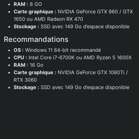
RAM :
8 GO
Carte graphique :
NVIDIA GeForce GTX 960 / GTX
1650 ou AMD Radeon RX 470
Stockage :
SSD avec 149 Go d’espace disponible
Recommandations
OS :
Windows 11 64-bit recommandé
CPU :
Intel Core i7-6700K ou AMD Ryzen 5 1600X
RAM :
16 Go
Carte graphique :
NVIDIA GeForce GTX 1080Ti /
RTX 3060
Stockage :
SSD avec 149 Go d’espace disponible