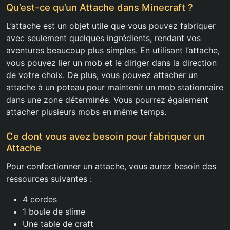
Qu’est-ce qu’un Attache dans Minecraft ?
L’attache est un objet utile que vous pouvez fabriquer
avec seulement quelques ingrédients, rendant vos
aventures beaucoup plus simples. En utilisant l’attache,
vous pouvez lier un mob et le diriger dans la direction
de votre choix. De plus, vous pouvez attacher un
attache à un poteau pour maintenir un mob stationnaire
dans une zone déterminée. Vous pourrez également
attacher plusieurs mobs en même temps.
Ce dont vous avez besoin pour fabriquer un
Attache
Pour confectionner un attache, vous aurez besoin des
ressources suivantes :
4 cordes
1 boule de slime
Une table de craft