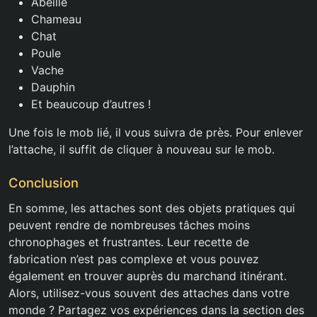
Abeille
Chameau
Chat
Poule
Vache
Dauphin
Et beaucoup d’autres !
Une fois le mob lié, il vous suivra de près. Pour enlever
l’attache, il suffit de cliquer à nouveau sur le mob.
Conclusion
En somme, les attaches sont des objets pratiques qui
peuvent rendre de nombreuses tâches moins
chronophages et frustrantes. Leur recette de
fabrication n’est pas complexe et vous pouvez
également en trouver auprès du marchand itinérant.
Alors, utilisez-vous souvent des attaches dans votre
monde ? Partagez vos expériences dans la section des