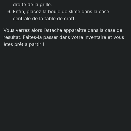
droite de la grille.
Enfin, placez la boule de slime dans la case
centrale de la table de craft.
Vous verrez alors l’attache apparaître dans la case de
résultat. Faites-la passer dans votre inventaire et vous
êtes prêt à partir !