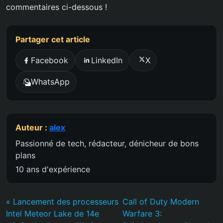
commentaires ci-dessous !
Partager cet article
Facebook
LinkedIn
X
WhatsApp
Auteur :
alex
Passionné de tech, rédacteur, dénicheur de bons
plans
10 ans d'expérience
« Lancement des processeurs
Call of Duty Modern
Intel Meteor Lake de 14e
Warfare 3: