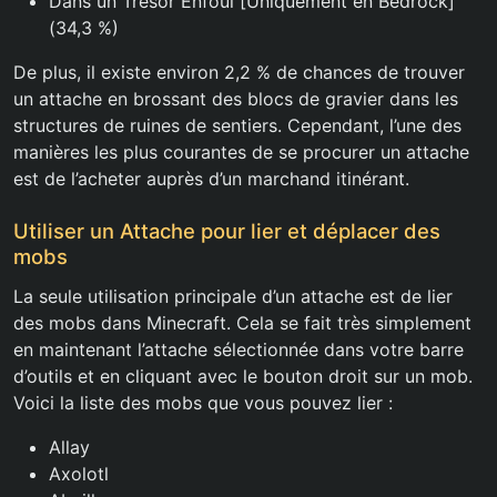
Dans un Trésor Enfoui [Uniquement en Bedrock]
(34,3 %)
De plus, il existe environ 2,2 % de chances de trouver
un attache en brossant des blocs de gravier dans les
structures de ruines de sentiers. Cependant, l’une des
manières les plus courantes de se procurer un attache
est de l’acheter auprès d’un marchand itinérant.
Utiliser un Attache pour lier et déplacer des
mobs
La seule utilisation principale d’un attache est de lier
des mobs dans Minecraft. Cela se fait très simplement
en maintenant l’attache sélectionnée dans votre barre
d’outils et en cliquant avec le bouton droit sur un mob.
Voici la liste des mobs que vous pouvez lier :
Allay
Axolotl