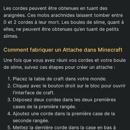
Les cordes peuvent être obtenues en tuant des
araignées. Ces mobs arachnides laissent tomber entre
0 et 2 cordes à leur mort. Les boules de slime, quant à
elles, ne peuvent être obtenues qu’en tuant de petits
slimes.
Comment fabriquer un Attache dans Minecraft
Une fois que vous avez réuni vos cordes et votre boule
de slime, suivez ces étapes pour créer un attache :
Placez la table de craft dans votre monde.
Cliquez avec le bouton droit sur le bloc pour ouvrir
l’interface de craft.
Déposez deux cordes dans les deux premières
cases de la première rangée.
Ajoutez une corde dans la première case de la
seconde rangée.
Mettez la dernière corde dans la case en bas à