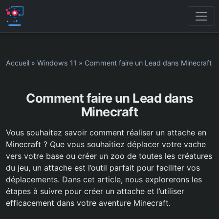
Accueil
»
Windows 11
»
Comment faire un Lead dans Minecraft
Comment faire un Lead dans
Minecraft
Vous souhaitez savoir comment réaliser un attache en
Minecraft ? Que vous souhaitiez déplacer votre vache
vers votre base ou créer un zoo de toutes les créatures
du jeu, un attache est l’outil parfait pour faciliter vos
déplacements. Dans cet article, nous explorerons les
étapes à suivre pour créer un attache et l’utiliser
efficacement dans votre aventure Minecraft.