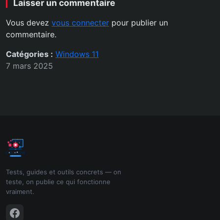
Laisser un commentaire
Vous devez
vous connecter
pour publier un
commentaire.
Catégories :
Windows 11
7 mars 2025
Tests, guides et outils concrets — on
teste, on publie ce qui fonctionne
vraiment.