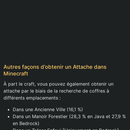
Autres façons d’obtenir un Attache dans
Minecraft
À part le craft, vous pouvez également obtenir un
attache par le biais de la recherche de coffres à
différents emplacements :
Dans une Ancienne Ville (16,1 %)
Dans un Manoir Forestier (28,3 % en Java et 27,9 %
en Bedrock)