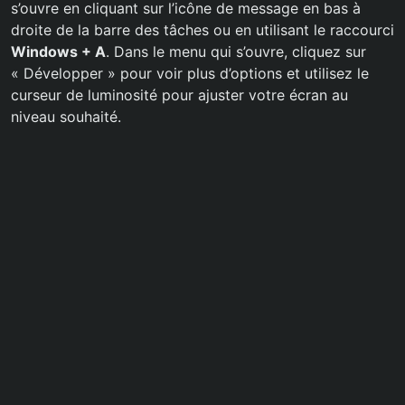
s’ouvre en cliquant sur l’icône de message en bas à
droite de la barre des tâches ou en utilisant le raccourci
Windows + A
. Dans le menu qui s’ouvre, cliquez sur
« Développer » pour voir plus d’options et utilisez le
curseur de luminosité pour ajuster votre écran au
niveau souhaité.