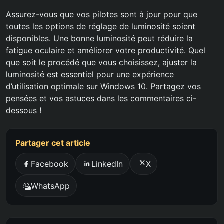
Assurez-vous que vos pilotes sont à jour pour que
toutes les options de réglage de luminosité soient
disponibles. Une bonne luminosité peut réduire la
fatigue oculaire et améliorer votre productivité. Quel
que soit le procédé que vous choisissez, ajuster la
luminosité est essentiel pour une expérience
d’utilisation optimale sur Windows 10. Partagez vos
pensées et vos astuces dans les commentaires ci-
dessous !
Partager cet article
Facebook
LinkedIn
X
WhatsApp