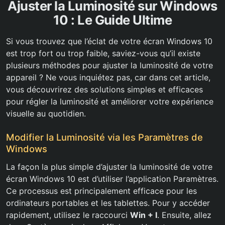
Ajuster la Luminosité sur Windows
10 : Le Guide Ultime
Si vous trouvez que l’éclat de votre écran Windows 10
est trop fort ou trop faible, saviez-vous qu’il existe
plusieurs méthodes pour ajuster la luminosité de votre
appareil ? Ne vous inquiétez pas, car dans cet article,
vous découvrirez des solutions simples et efficaces
pour régler la luminosité et améliorer votre expérience
visuelle au quotidien.
Modifier la Luminosité via les Paramètres de
Windows
La façon la plus simple d’ajuster la luminosité de votre
écran Windows 10 est d’utiliser l’application Paramètres.
Ce processus est principalement efficace pour les
ordinateurs portables et les tablettes. Pour y accéder
rapidement, utilisez le raccourci
Win + I
. Ensuite, allez