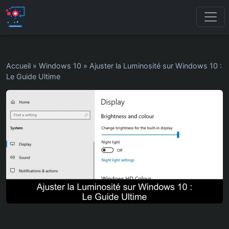
Accueil
»
Windows 10
»
Ajuster la Luminosité sur Windows 10 :
Le Guide Ultime